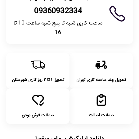
09360932334
ساعت کاری شنبه تا پنج شنبه ساعت 10 تا
16
تحویل چند ساعت کاری تهران
تحویل ۱ تا ۲ روز کاری شهرستان
ضمانت اصالت
ضمانت فرش بودن
دانلود اپلیکیشن مای سفورا