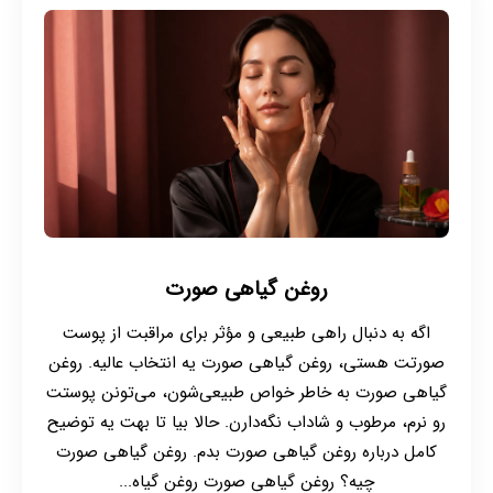
روغن گیاهی صورت
اگه به دنبال راهی طبیعی و مؤثر برای مراقبت از پوست
صورتت هستی، روغن گیاهی صورت یه انتخاب عالیه. روغن
گیاهی صورت به خاطر خواص طبیعی‌شون، می‌تونن پوستت
رو نرم، مرطوب و شاداب نگه‌دارن. حالا بیا تا بهت یه توضیح
کامل درباره روغن‌ گیاهی صورت بدم. روغن گیاهی صورت
چیه؟ روغن گیاهی صورت روغن گیاه...