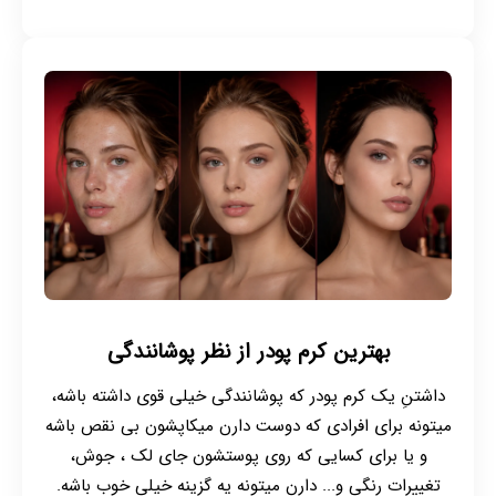
بهترین کرم پودر از نظر پوشانندگی
داشتنِ یک کرم پودر که پوشانندگی خیلی قوی داشته باشه،
میتونه برای افرادی که دوست دارن میکاپشون بی نقص باشه
و یا برای کسایی که روی پوستشون جای لک ، جوش،
تغییرات رنگی و... دارن میتونه یه گزینه خیلی خوب باشه.