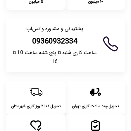
۱۰ میلیون
۵ میلیون
پشتیبانی و مشاوره واتس‌اپ
09360932334
ساعت کاری شنبه تا پنج شنبه ساعت 10 تا
16
تحویل چند ساعت کاری تهران
تحویل ۱ تا ۲ روز کاری شهرستان