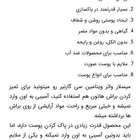
بسیار قدرتمند در پاکسازی
ایجاد پوستی روشن و شفاف
گیاهی و بدون مواد مضر
بدون الکل، روغن و رایحه
مناسب برای محصولات ضد آب
ملایم با پوست صورت
مناسب برای انواع پوست
میسلار واتر ویتامین سی گارنیر رو میتونید برای تمیز
کردن براش هاتون هم استفاده کنید، آسیبی به اون وارد
نمیشه و خیلی سریع و راحت مواد آرایشی از روی براش
ها برداشته میشه.
این محصول قدرت زیادی در پاک کردنِ پوست داره، اما
باید بدونین آسیبی به اون وارد نمیکنه و یکی از ملایم