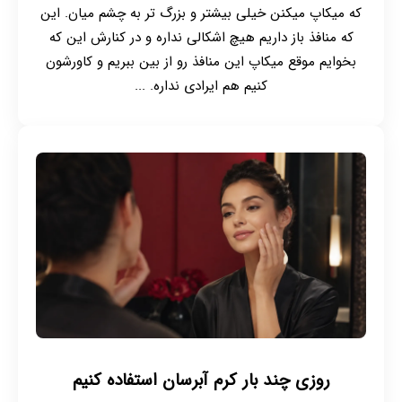
که میکاپ میکنن خیلی بیشتر و بزرگ تر به چشم میان. این
که منافذ باز داریم هیچ اشکالی نداره و در کنارش این که
بخوایم موقع میکاپ این منافذ رو از بین ببریم و کاورشون
کنیم هم ایرادی نداره. ...
روزی چند بار کرم آبرسان استفاده کنیم