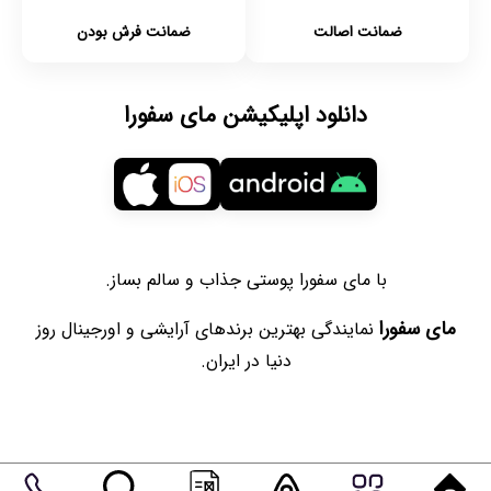
ضمانت اصالت
ضمانت فرش بودن
دانلود اپلیکیشن مای سفورا
با مای سفورا پوستی جذاب و سالم بساز.
مای سفورا
نمایندگی بهترین برندهای آرایشی و اورجینال روز
دنیا در ایران.