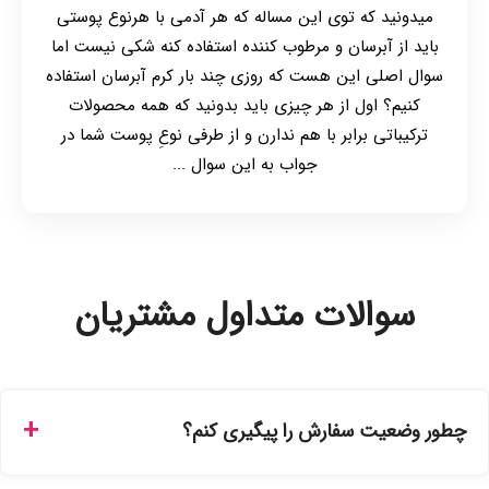
میدونید که توی این مساله که هر آدمی با هرنوع پوستی
باید از آبرسان و مرطوب کننده استفاده کنه شکی نیست اما
سوال اصلی این هست که روزی چند بار کرم آبرسان استفاده
کنیم؟ اول از هر چیزی باید بدونید که همه محصولات
ترکیباتی برابر با هم ندارن و از طرفی نوعِ پوست شما در
جواب به این سوال ...
سوالات متداول مشتریان
چطور وضعیت سفارش را پیگیری کنم؟
شما می‌توانید با ورود به حساب کاربری خود در بخش "سفارش‌های