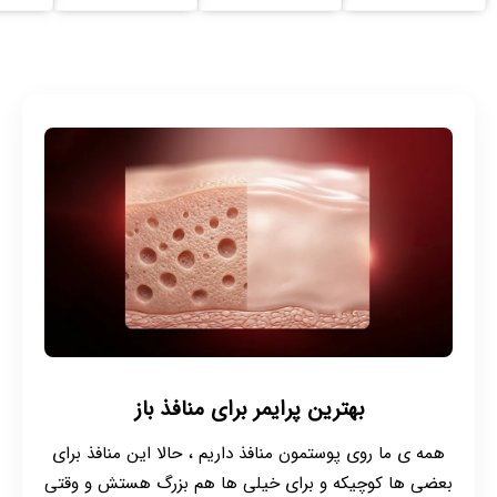
بهترین پرایمر برای منافذ باز
همه ی ما روی پوستمون منافذ داریم ، حالا این منافذ برای
بعضی ها کوچیکه و برای خیلی ها هم بزرگ هستش و وقتی