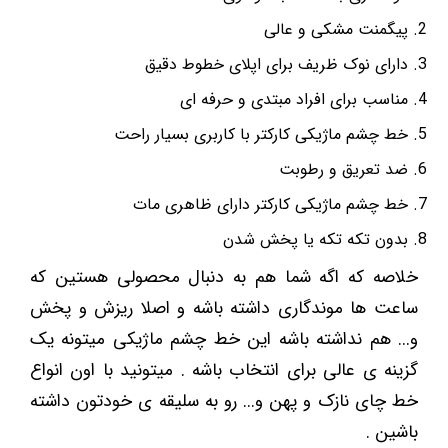
پیگمنت مشکی و عالی
دارای نوک ظریف برای اپلای خطوط دقیق
مناسب برای افراد مبتدی و حرفه ای
خط چشم ماژیکی کارکتر با کاربری بسیار راحت
ضد تعریق و رطوبت
خط چشم ماژیکی کارکتر دارای ظاهری مات
بدون تکه تکه یا پخش شدن
خلاصه که اگه شما هم به دنبال محصولی هستین که
ساعت ها موندگاری داشته باشه و اصلا ریزش و پخش
و... هم نداشته باشه این خط چشم ماژیکی میتونه یک
گزینه ی عالی برای انتخاب باشه . میتونید با اون انواع
خط چای نازک و پهن و... رو به سلیقه ی خودتون داشته
باشین .