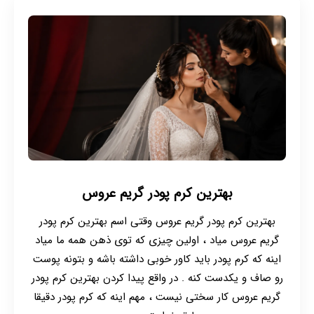
بهترین کرم پودر گریم عروس
بهترین کرم پودر گریم عروس وقتی اسم بهترین کرم پودر
گریم عروس میاد ، اولین چیزی که توی ذهن همه ما میاد
اینه که کرم پودر باید کاور خوبی داشته باشه و بتونه پوست
رو صاف و یکدست کنه . در واقع پیدا کردن بهترین کرم پودر
گریم عروس کار سختی نیست ، مهم اینه که کرم پودر دقیقا