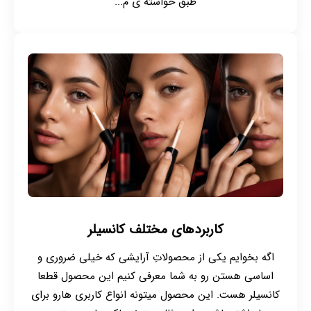
طبق خواسته ی م...
کاربردهای مختلف کانسیلر
اگه بخوایم یکی از محصولاتِ آرایشی که خیلی ضروری و
اساسی هستن رو به شما معرفی کنیم این محصول قطعا
کانسیلر هست. این محصول میتونه انواع کاربری هارو برای