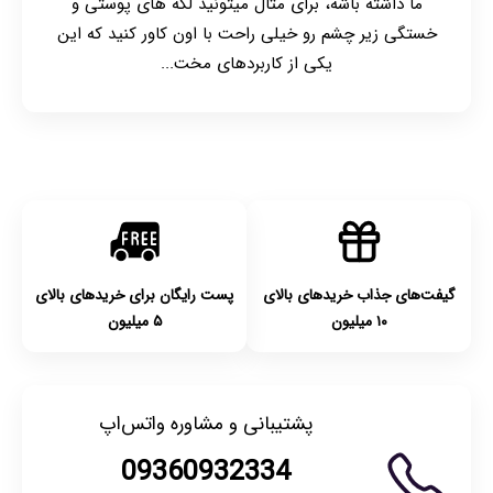
ما داشته باشه، برای مثال میتونید لکه های پوستی و
خستگی زیر چشم رو خیلی راحت با اون کاور کنید که این
یکی از کاربردهای مخت...
گیفت‌های جذاب خریدهای بالای
پست رایگان برای خریدهای بالای
۱۰ میلیون
۵ میلیون
پشتیبانی و مشاوره واتس‌اپ
09360932334