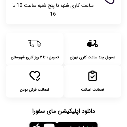
ساعت کاری شنبه تا پنج شنبه ساعت 10 تا
16
تحویل چند ساعت کاری تهران
تحویل ۱ تا ۲ روز کاری شهرستان
ضمانت اصالت
ضمانت فرش بودن
دانلود اپلیکیشن مای سفورا