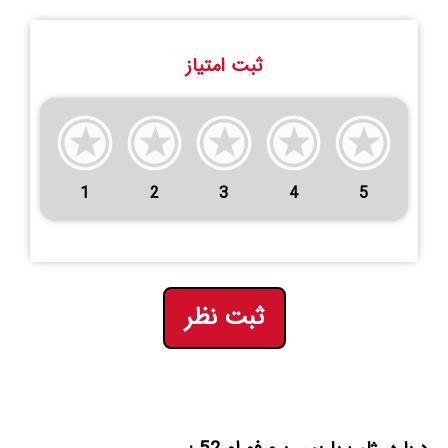
ثبت امتیاز
1
2
3
4
5
ثبت نظر