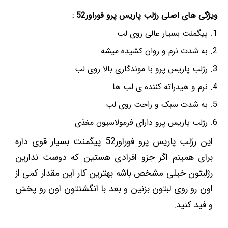
ویژگی های اصلی رژلب پاریس پرو فوراور52 :
پیگمنت بسیار عالی روی لب
به شدت نرم و روان کشیده میشه
رژلب پاریس پرو با موندگاری بالا روی لب
نرم و هیدراته کننده ی لب ها
به شدت سبک و راحت روی لب
رژلب پاریس پرو دارای فرمولاسیون مغذی
این رژلب پاریس پرو فوراور52 پیگمنت بسیار قوی داره
برای همینم اگر جزو افرادی هستین که دوست ندارین
رژلبتون خیلی مشخص باشه بهترین کار این مقدار کمی از
اون رو روی لبتون بزنین و بعد با انگشتتون اون رو پخش
و فید کنید.