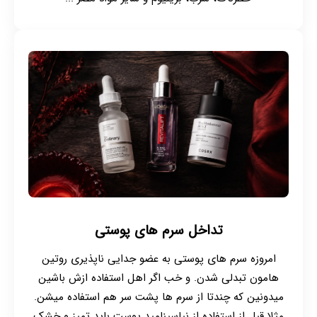
تداخل سرم های پوستی
امروزه سرم های پوستی به عضو جدایی ناپذیری روتین
هامون تبدلی شدن. و خب اگر اهل استفاده ازش باشین
میدونین که چندتا از سرم ها پشت سر هم استفاده میشن.
مثلا قبل از استفاده از نیاسینامید پوست باید تمیز و خشک