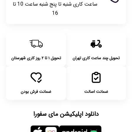
ساعت کاری شنبه تا پنج شنبه ساعت 10 تا
16
تحویل چند ساعت کاری تهران
تحویل ۱ تا ۲ روز کاری شهرستان
ضمانت اصالت
ضمانت فرش بودن
دانلود اپلیکیشن مای سفورا