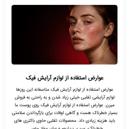
عوارض استفاده از لوازم آرایش فیک
عوارض استفاده از لوازم آرایش فیک متاسفانه این روزها
لوازم آرایشی تقلبی خیلی زیاد شدن و به راحتی به فروش
میرن. عوارض استفاده از لوازم آرایش فیک روی پوست ما
بسیار خطرناک هست و گاهی اوقات برای بازگرداندن سلامتی
باید هزینه زیادی داد. محصولات تقلبی حاوی باکتری های
خطرناک، سرب، بریلیوم و سایر مواد مضر ...