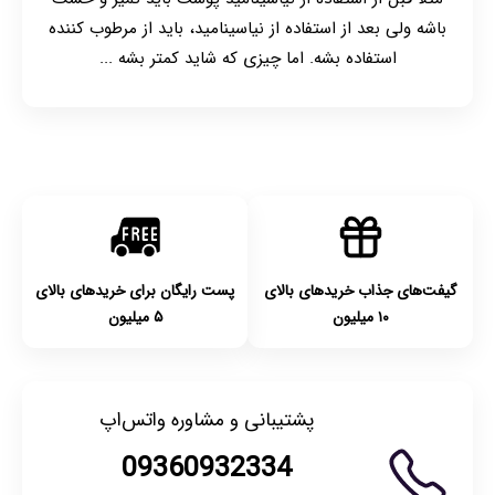
باشه ولی بعد از استفاده از نیاسینامید، باید از مرطوب کننده
استفاده بشه. اما چیزی که شاید کمتر بشه ...
گیفت‌های جذاب خریدهای بالای
پست رایگان برای خریدهای بالای
۱۰ میلیون
۵ میلیون
پشتیبانی و مشاوره واتس‌اپ
09360932334