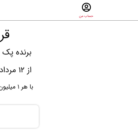
حساب من