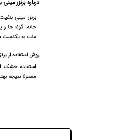
درباره برنزر مینی 
برنزر مینی بنفیت
چانه، گونه ها و
مات به یکدست نش
روش استفاده از برنزر
استفاده خشک از
معمولا نتیجه بهتر