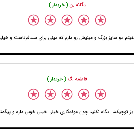
یگانه .ن
( خریدار )
فیتم دو سایز بزرگ و مینیش رو دارم که مینی برای مسافرتاست و خیلی
فاطمه .گ
( خریدار )
یز کوچیکش نگاه نکنید چون موندگاری خیلی خیلی خوبی داره و پیگمن