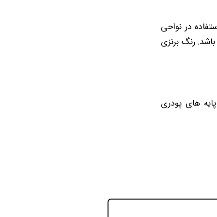
ستفاده در نواحی
اشد. رنگ برنزی
ایه های پودری