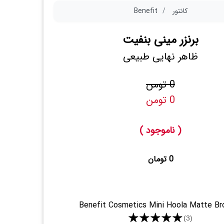
کانتور
Benefit
برنزر مینی بنفیت
ظاهر نهایی طبیعی
0 تومن
0 تومن
( ناموجود )
0 تومان
Benefit Cosmetics Mini Hoola Matte Br
★★★★★
(3)