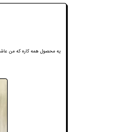
یه محصول همه کاره که من عاشقش