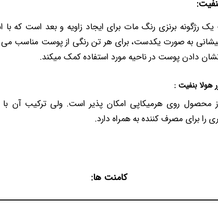
بنفیت:
 یک رژگونه برنزی رنگ مات برای ایجاد زاویه و بعد است که با ا
 پیشانی به صورت یکدست، برای هر تن رنگی از پوست مناسب می ب
ان دادن پوست در ناحیه مورد استفاده کمک میکند.
 هولا بنفیت :
 محصول روی هرمیکاپی امکان پذیر است. ولی ترکیب آن با پ
ی را برای مصرف کننده به همراه دارد.
کامنت ها: