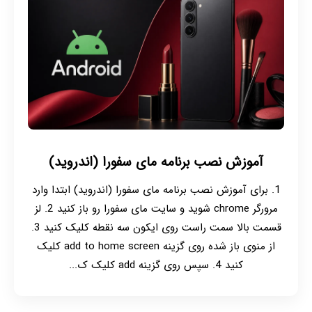
آموزش نصب برنامه مای سفورا (اندروید)
1. برای آموزش نصب برنامه مای سفورا (اندروید) ابتدا وارد
مرورگر chrome شوید و سایت مای سفورا رو باز کنید 2. لز
قسمت بالا سمت راست روی ایکون سه نقطه کلیک کنید 3.
از منوی باز شده روی گزینه add to home screen کلیک
کنید 4. سپس روی گزینه add کلیک ک...