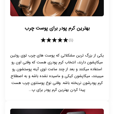
بهترین کرم پودر برای پوست چرب
★★★★★
(1)
یکی از بزرگ ترین مشکلاتی که پوست های چرب توی روتین
میکاپشون دارند، انتخاب کرم پودری هست که وقتی اون رو
استفاده میکنند و بعد از چند ساعت توی آینه پوستشون رو
میبینند، میکاپشون کیکی و ماسیده نشده باشه و به اصطلاح
کرم پودرشون نریخته باشه. وقتی نوع پوستتون چرب هست
پیدا کردن بهترین کرم پودر برای پ...