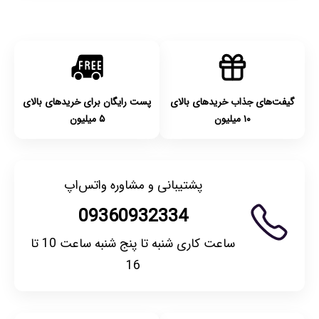
گیفت‌های جذاب خریدهای بالای
پست رایگان برای خریدهای بالای
۱۰ میلیون
۵ میلیون
پشتیبانی و مشاوره واتس‌اپ
09360932334
ساعت کاری شنبه تا پنج شنبه ساعت 10 تا
16