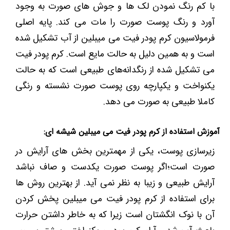
با کم رنگ نمودن لک ها و جوش های صورت به وجود
آورد و رنگ پوست صورت را مات می کند. پایه اصلی
فرمولاسیون کرم پودر فیت می میبلین از آب تشکیل شده
است و به همین دلیل به حالت مایع است. کرم پودر فیت
می تشکیل شده از رنگدانه‌های طبیعی است که به حالت
یکنواخت و یکپارچه روی پوست صورت نشسته و رنگی
کاملا طبیعی به صورت می دهد.
آموزش استفاده از کرم پودر فیت می میبلین شیشه ای:
زیرسازی پوست، یکی از مهمترین‌ بخش های آرایش در
صورت است؛اگر پوست صورت یکدست و صاف نباشد
آرایش طبیعی و زیبا به نظر نمی آید. از بهترین روش ها
برای استفاده از کرم پودر فیت می میبلین پخش کردن
آن با نوک انگشتان است زیرا که به خاطر داشتن حرارت