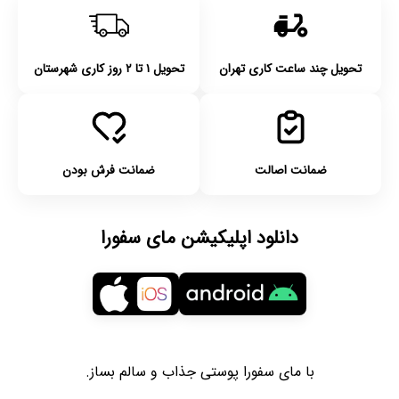
تحویل چند ساعت کاری تهران
تحویل ۱ تا ۲ روز کاری شهرستان
ضمانت اصالت
ضمانت فرش بودن
دانلود اپلیکیشن مای سفورا
با مای سفورا پوستی جذاب و سالم بساز.