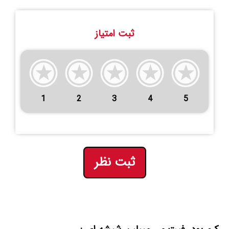
ثبت امتیاز
1
2
3
4
5
ثبت نظر