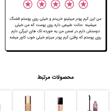
من این کرم پودر میبلینو خریدم و خیلی روی پوستم قشنگ
میشینه .حالت طبیعی داره روی پوست که من خیلی
دوستش دارم.در ضمن من یه خورده لک های تیرگی دارم
روی پوستم که وقتی کرم پودر میزنم خیلی خوب کاور میشه
محصولات مرتبط