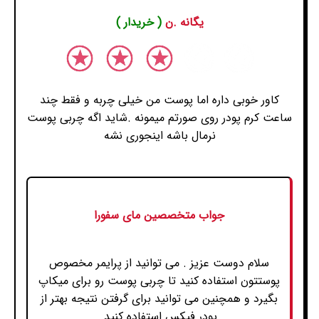
یگانه .ن
( خریدار )
کاور خوبی داره اما پوست من خیلی چربه و فقط چند
ساعت کرم پودر روی صورتم میمونه .شاید اگه چربی پوست
نرمال باشه اینجوری نشه
جواب متخصصین مای سفورا
سلام دوست عزیز . می توانید از پرایمر مخصوص
پوستتون استفاده کنید تا چربی پوست رو برای میکاپ
بگیرد و همچنین می توانید برای گرفتن نتیجه بهتر از
پودر فیکس استفاده کنید.