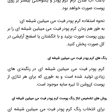
باعث آب شدن آرام کرم پودر و یکنواختی بیشتر بر روی
پوست صورت خواهد بود.
نحوه استفاده کرم پودر فیت می میبلین شیشه ای:
به طور هم زمان کرم پودر فیت می میبلین شیشه ای را بر
روی پوست صورت بزنید و با انگشتان یا اسفنج آرایشی در
کل صورت پخش کنید.
رنگ های کرم پودر فیت می میبلین شیشه ای
کرم پودر فیت می میبلین شیشه ای در رنگبندی های
زیادی تولید شده است و به طوری که برای هر تناژی از
پوست ازروشن تا تیره سایه موجود است.
روش های تشخیص تناژ رنگ پوست کرم پودر فیت می میبلین شیشه ای
برای انتخاب رنگ کرم پودر فیت می میبلین شیشه ای