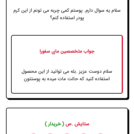
سلام یه سوال دارم. پوستم کمی چربه می تونم از این کرم
پودر استفاده کنم؟
جواب متخصصین مای سفورا
سلام دوست عزیز .بله می توانید از این محصول
استفاده کنید که حالت مات میده به پوستتون
ستایش .ص
( خریدار )