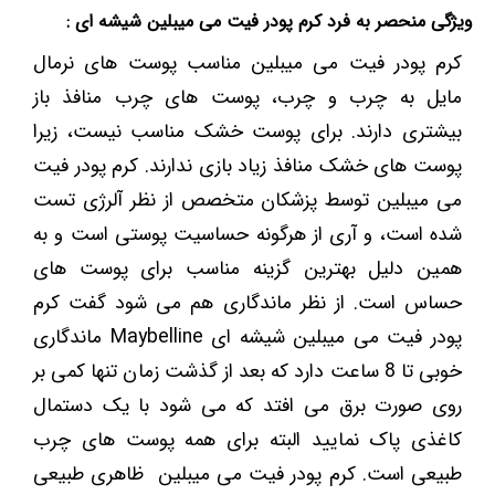
ویژگی منحصر به فرد کرم پودر فیت می میبلین شیشه ای :
کرم پودر فیت می میبلین مناسب پوست های نرمال
مایل به چرب و چرب، پوست های چرب منافذ باز
بیشتری دارند. برای پوست خشک مناسب نیست، زیرا
پوست های خشک منافذ زیاد بازی ندارند. کرم پودر فیت
می میبلین توسط پزشکان متخصص از نظر آلرژی تست
شده است، و آری از هرگونه حساسیت پوستی است و به
همین دلیل بهترین گزینه مناسب برای پوست های
حساس است. از نظر ماندگاری هم می شود گفت کرم
پودر فیت می میبلین شیشه ای Maybelline ماندگاری
خوبی تا 8 ساعت دارد که بعد از گذشت زمان تنها کمی بر
روی صورت برق می افتد که می شود با یک دستمال
کاغذی پاک نمایید البته برای همه پوست های چرب
طبیعی است. کرم پودر فیت می میبلین ظاهری طبیعی