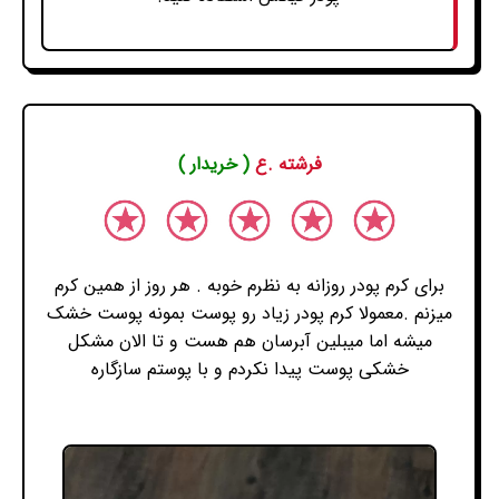
فرشته .ع
( خریدار )
برای کرم پودر روزانه به نظرم خوبه . هر روز از همین کرم
میزنم .معمولا کرم پودر زیاد رو پوست بمونه پوست خشک
میشه اما میبلین آبرسان هم هست و تا الان مشکل
خشکی پوست پیدا نکردم و با پوستم سازگاره