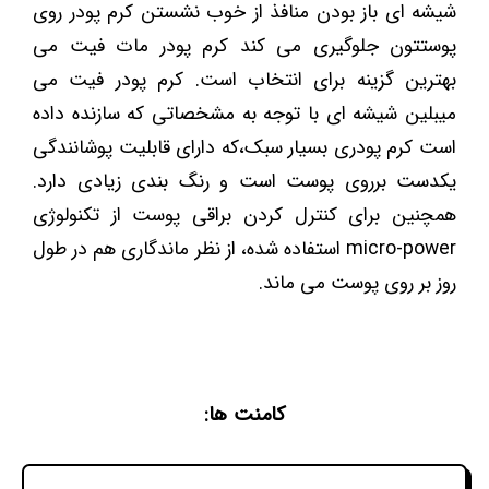
شیشه ای باز بودن منافذ از خوب نشستن کرم پودر روی
پوستتون جلوگیری می کند کرم پودر مات فیت می
بهترین گزینه برای انتخاب است. کرم پودر فیت می
میبلین شیشه ای با توجه به مشخصاتی که سازنده داده
است کرم پودری بسیار سبک،که دارای قابلیت پوشانندگی
یکدست برروی پوست است و رنگ بندی زیادی دارد.
همچنین برای کنترل کردن براقی پوست از تکنولوژی
micro-power استفاده شده، از نظر ماندگاری هم در طول
روز بر روی پوست می ماند.
کامنت ها: