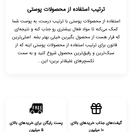
ترتیب استفاده از محصولات پوستی
استفاده از محصولات پوستی با ترتیب درست، به پوست شما
کمک می‌کنه تا مواد فعال بیشتری رو جذب کنه و نتیجه‌ای
که قرار هست از محصول بگیرین خیلی بهتر بشه. اصلی‌ترین
قانون برای ترتیب استفاده از محصولات پوستی اینه که از
سبک‌ترین و رقیق‌ترین محصول شروع کنید و به سمت
تکسچرهای غلیظ‌تر برین؛ این...
گیفت‌های جذاب خریدهای بالای
پست رایگان برای خریدهای بالای
۱۰ میلیون
۵ میلیون