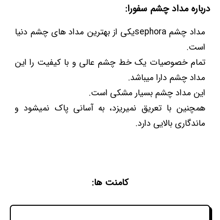
درباره مداد چشم سفورا:
مداد چشم sephoraیکی از بهترین مداد های چشم دنیا
است.
تمام خصوصیات یک خط چشم عالی و با کیفیت را این
مداد چشم دارا میباشد.
این مداد چشم بسیار مشکی است.
همچنین با تعریق نمیریزد، به آسانی پاک نمیشود و
ماندگاری بالایی دارد.
کامنت ها: