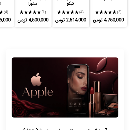
کیکو
سفورا
ا
★
★★★★★
★★★★★
★★★★★
(4)
(1)
(4)
(2)
4,750,000 تومن
2,514,000 تومن
4,500,000 تومن
,875,000