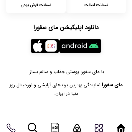
ضمانت اصالت
ضمانت فرش بودن
دانلود اپلیکیشن مای سفورا
با مای سفورا پوستی جذاب و سالم بساز.
مای سفورا
نمایندگی بهترین برندهای آرایشی و اورجینال روز
دنیا در ایران.