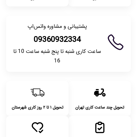
پشتیبانی و مشاوره واتس‌اپ
09360932334
ساعت کاری شنبه تا پنج شنبه ساعت 10 تا
16
تحویل چند ساعت کاری تهران
تحویل ۱ تا ۲ روز کاری شهرستان