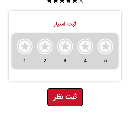
★★★★★
(4)
ثبت امتیاز
1
2
3
4
5
ثبت نظر