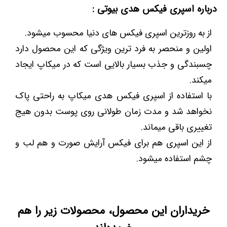
درباره اسپری فیکس هدی بیوتی :
از به روزترین اسپری فیکس های دنیا محسوب میشود.
اولین و منحصر به فرد ترین ویژگی که این محصول دارد
چسبندگی و جذب بسیار بالایی است که در میکاپ ایجاد
میکند.
با استفاده از اسپری فیکس هدی میکاپ به راحتی پاک
نخواهد شد و مدت زمان طولانی روی پوست بدون هیج
تغییری باقی میماند.
از این اسپری هم برای فیکس آرایش صورت و هم لب و
چشم استفاده میشود.
خریداران این محصول، محصولات زیر را هم