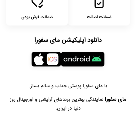
ضمانت اصالت
ضمانت فرش بودن
دانلود اپلیکیشن مای سفورا
با مای سفورا پوستی جذاب و سالم بساز.
مای سفورا
نمایندگی بهترین برندهای آرایشی و اورجینال روز
دنیا در ایران.