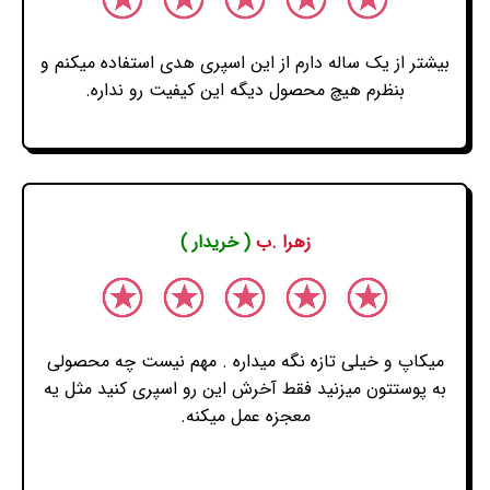
بیشتر از یک ساله دارم از این اسپری هدی استفاده میکنم و
بنظرم هیچ محصول دیگه این کیفیت رو نداره.
زهرا .ب
( خریدار )
میکاپ و خیلی تازه نگه میداره . مهم نیست چه محصولی
به پوستتون میزنید فقط آخرش این رو اسپری کنید مثل یه
معجزه عمل میکنه.