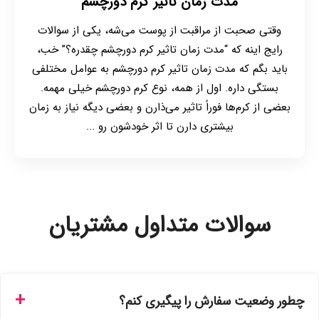
مدت زمان تاثیر کرم دورچشم
وقتی صحبت از مراقبت از پوست می‌شه، یکی از سوالات
رایج اینه که “مدت زمان تاثیر کرم دورچشم چقدره؟” خب،
باید بگم که مدت زمان تاثیر کرم دورچشم به عوامل مختلفی
بستگی داره. اول از همه، نوع کرم دورچشم خیلی مهمه.
بعضی از کرم‌ها فوراً تاثیر می‌ذارن و بعضی دیگه نیاز به زمان
بیشتری دارن تا اثر خودشون رو ...
سوالات متداول مشتریان
چطور وضعیت سفارش را پیگیری کنم؟