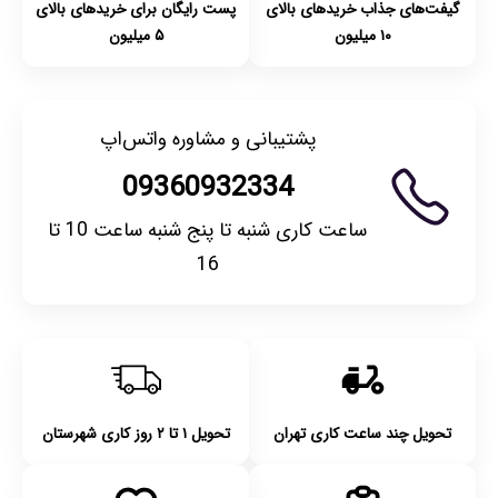
گیفت‌های جذاب خریدهای بالای
پست رایگان برای خریدهای بالای
۱۰ میلیون
۵ میلیون
پشتیبانی و مشاوره واتس‌اپ
09360932334
ساعت کاری شنبه تا پنج شنبه ساعت 10 تا
16
تحویل چند ساعت کاری تهران
تحویل ۱ تا ۲ روز کاری شهرستان