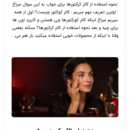
نحوه استفاده از کالر کرکتورها برای جواب به این سوال سراغ
اولین تعریف مهم میریم : کالر کوکتور چیست؟ اول از همه
میریم سراغ اینکه کالر کورکتورها چی هستن و کاربرد اون ها
برای چیه و بعد نحوه استفاده از کالر کرکتورها؟ ممکنه بعضی
وقتا با اینکه از محصولات خوبی استفاده میکنید باز هم می...