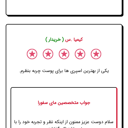
کیمیا .س
( خریدار )
یکی از بهترین اسپری ها برای پوست چربه بنظرم.
جواب متخصصین مای سفورا
سلام دوست عزیز ممنون از اینکه نظر و تجربه خود را با