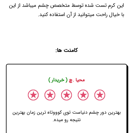
این کرم تست شده توسط متخصص چشم میباشد از این
با خیال راحت میتوانید از آن استفاده کنید.
کامنت ها:
محیا .چ
( خریدار )
بهترین دور چشم دنیاست توی کوووتاه ترین زمان بهترین
نتیجه رو میده.