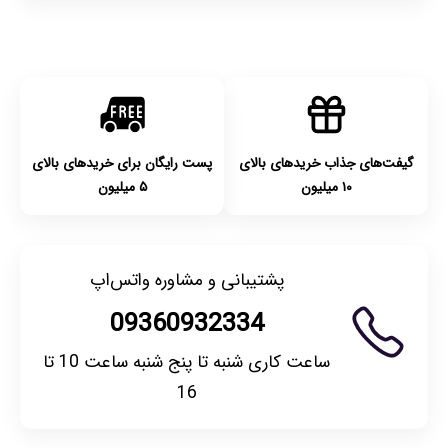
گیفت‌های جذاب خریدهای بالای
پست رایگان برای خریدهای بالای
۱۰ میلیون
۵ میلیون
پشتیبانی و مشاوره واتس‌اپ
09360932334
ساعت کاری شنبه تا پنج شنبه ساعت 10 تا
16