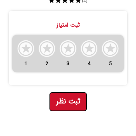
★★★★★
(4)
ثبت امتیاز
1
2
3
4
5
ثبت نظر