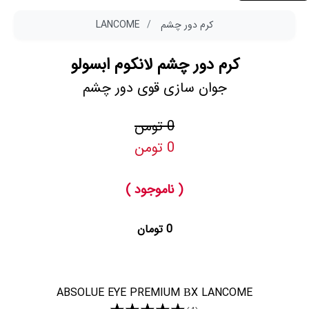
کرم دور چشم
LANCOME
کرم دور چشم لانکوم ابسولو
جوان سازی قوی دور چشم
0 تومن
0 تومن
( ناموجود )
0 تومان
ABSOLUE EYE PREMIUM ΒX LANCOME