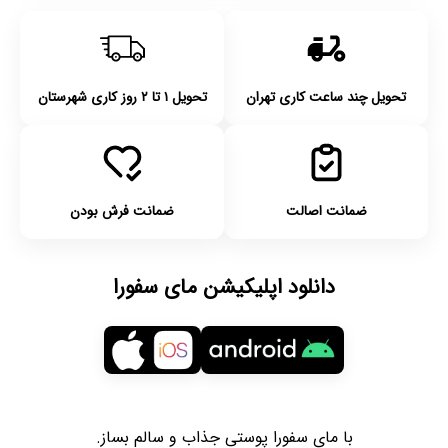
تحویل چند ساعت کاری تهران
تحویل ۱ تا ۲ روز کاری شهرستان
ضمانت اصالت
ضمانت فرش بودن
دانلود اپلیکیشن مای سفورا
با مای سفورا پوستی جذاب و سالم بساز.