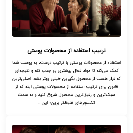
ترتیب استفاده از محصولات پوستی
استفاده از محصولات پوستی با ترتیب درست، به پوست شما
کمک می‌کنه تا مواد فعال بیشتری رو جذب کنه و نتیجه‌ای
که قرار هست از محصول بگیرین خیلی بهتر بشه. اصلی‌ترین
قانون برای ترتیب استفاده از محصولات پوستی اینه که از
سبک‌ترین و رقیق‌ترین محصول شروع کنید و به سمت
تکسچرهای غلیظ‌تر برین؛ این...