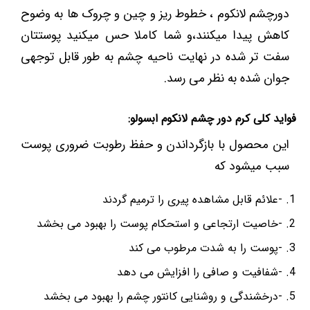
دورچشم لانکوم ، خطوط ریز و چین و چروک ها به وضوح
کاهش پیدا میکنند،و شما کاملا حس میکنید پوستتان
سفت تر شده در نهایت ناحیه چشم به طور قابل توجهی
جوان شده به نظر می رسد.
فواید کلی کرم دور چشم لانکوم ابسولو:
این محصول با بازگرداندن و حفظ رطوبت ضروری پوست
سبب میشود که
-علائم قابل مشاهده پیری را ترمیم گردند
-خاصیت ارتجاعی و استحکام پوست را بهبود می بخشد
-پوست را به شدت مرطوب می کند
-شفافیت و صافی را افزایش می دهد
-درخشندگی و روشنایی کانتور چشم را بهبود می بخشد