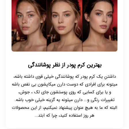
بهترین کرم پودر از نظر پوشانندگی
داشتنِ یک کرم پودر که پوشانندگی خیلی قوی داشته باشه،
میتونه برای افرادی که دوست دارن میکاپشون بی نقص باشه
و یا برای کسایی که روی پوستشون جای لک ، جوش،
تغییرات رنگی و... دارن میتونه یه گزینه خیلی خوب باشه.
البته که ما به هیچ عنوان پیشنهاد نمیکنیم، از این محصولات
هر روز استفاده کنید، چرا که ابتد...