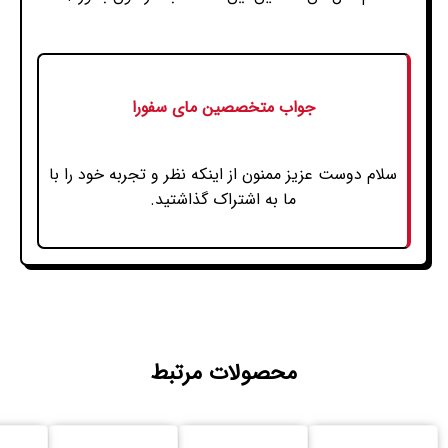
جواب متخصصین مای سفورا
سلام دوست عزیز ممنون از اینکه نظر و تجربه خود را با
ما به اشتراک گذاشتید.
محصولات مرتبط