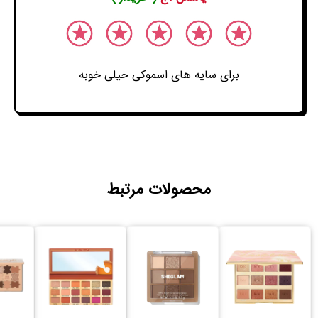
برای سایه های اسموکی خیلی خوبه
محصولات مرتبط