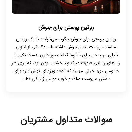
روتین پوستی برای جوش
روتین پوستی برای جوش چگونه می‌توانید با یک روتین
مناسب، پوست بدون جوش داشته باشید؟ یکی از اجزای
خیلی مهم بدن برای خانوما قطعا صورتشون هست یکی از
راز های زیبایی صورت صاف و درخشان بودن اونه که برای هر
خانومی مورد خیلی مهمیه که توجه ویژه ای بهش داره برای
داشتن ه پوست صاف و خوب عوامل ژنتیکی قط...
سوالات متداول مشتریان