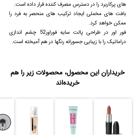
های پرکاربرد را در دسترس مصرف کننده قرار داده است.
بافت های مخملی ایجاد ترکیب های منحصر به فرد را
ممکن خواهد کرد.
فور اور در طراحی پالت سایه فوراور52 چشم اندازی
دراماتیک را با زیبایی جسورانه رنگها در هم آمیخته است.
خریداران این محصول، محصولات زیر را هم
خریده‌اند