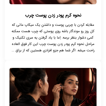
نحوه کرم پودر زدن پوست چرب
مقابله کردن با چربی پوست و داشتنِ یک میکاپ ماتی که
کل روز رو موندگار باشه روی پوستی که چرب هست ممکنه
کمی دشوار بنظر برسه. ِاما با یاد گرفتن یه سری تکنیک و
مراحل نحوه کرم پودر زدن پوست چرب این کار فوق العاده
راحت میشه. اگر شما هم جزو افرادی هستین که از براق ...