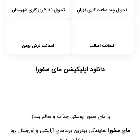
تحویل چند ساعت کاری تهران
تحویل ۱ تا ۲ روز کاری شهرستان
ضمانت اصالت
ضمانت فرش بودن
دانلود اپلیکیشن مای سفورا
با مای سفورا پوستی جذاب و سالم بساز.
مای سفورا
نمایندگی بهترین برندهای آرایشی و اورجینال روز
دنیا در ایران.