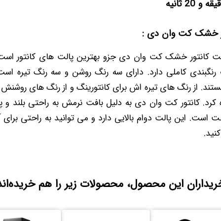
تور خشک کت وان دی :
shade+l پالت کانتور خشک کت وان دی جزو بهترین پالت های کانتور اس
رنگبندی کاملی دارد. دارای سه رنگ روشن و سه رنگ تیره اس
ند. از رنگ های تیره اش برای کانتورینگ و از رنگ های روشنش ب
 کرد. کانتور کت وان دی به دلیل بافت نرمش به راحتی بلند 
حت است. این پالت دوام بالایی دارد و می توانید به راحتی برای
کنید.
ریداران این محصول، محصولات زیر را هم خریده‌اند