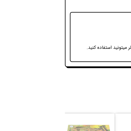
میتونید استفاده کنید.