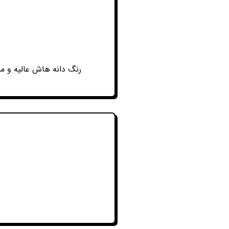
رنگ دانه هاش عالیه و م