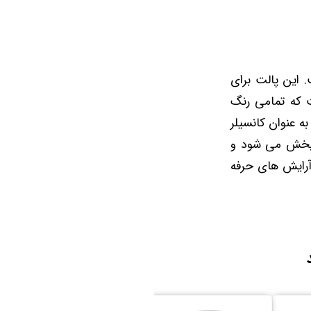
ت. این پالت برای
ت که تمامی رنگ
ه عنوان کانسیلر
و پخش می شود و
 آرایش های حرفه