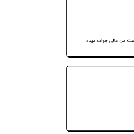
وست من عالی جواب میده