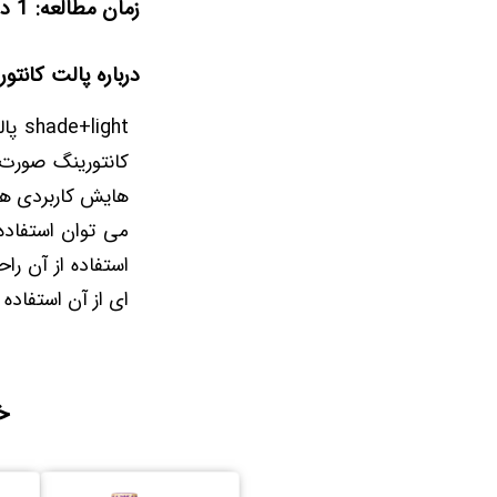
زمان مطالعه: 1 دقیقه و 20 ثانیه
درباره پالت کان
ight
کانتورینگ صورت 
هایش کاربردی هست
می توان استفاده
استفاده از آن را
ای از آن استفاده 
خ