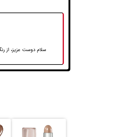
سلام دوست عزیز، از رنگ