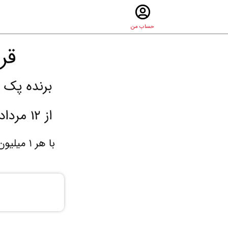
حساب من