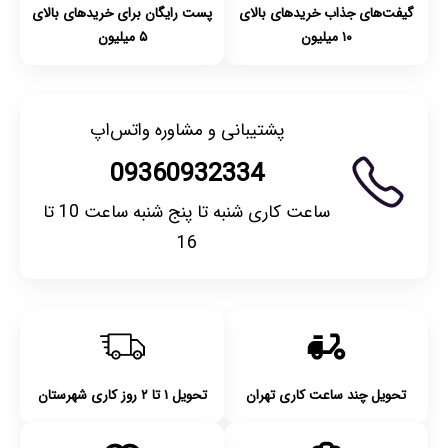
گیفت‌های جذاب خریدهای بالای
پست رایگان برای خریدهای بالای
۱۰ میلیون
۵ میلیون
پشتیبانی و مشاوره واتس‌اپ
09360932334
ساعت کاری شنبه تا پنج شنبه ساعت 10 تا
16
تحویل چند ساعت کاری تهران
تحویل ۱ تا ۲ روز کاری شهرستان