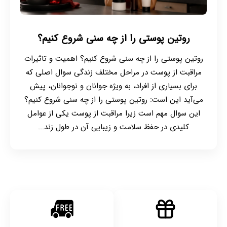
روتین پوستی را از چه سنی شروع کنیم؟
روتین پوستی را از چه سنی شروع کنیم؟ اهمیت و تاثیرات
مراقبت از پوست در مراحل مختلف زندگی سوال اصلی که
برای بسیاری از افراد، به ویژه جوانان و نوجوانان، پیش
می‌آید این است: روتین پوستی را از چه سنی شروع کنیم؟
این سوال مهم است زیرا مراقبت از پوست یکی از عوامل
کلیدی در حفظ سلامت و زیبایی آن در طول زند...