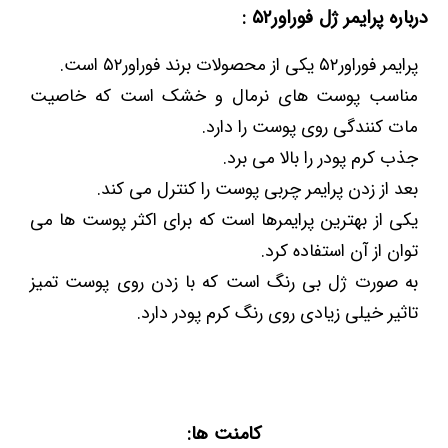
درباره پرایمر ژل فوراور۵۲ :
پرایمر فوراور۵۲ یکی از محصولات برند فوراور۵۲ است.
مناسب پوست های نرمال و خشک است که خاصیت
مات کنندگی روی پوست را دارد.
جذب کرم پودر را بالا می برد.
بعد از زدن پرایمر چربی پوست را کنترل می کند.
یکی از بهترین پرایمرها است که برای اکثر پوست ها می
توان از آن استفاده کرد.
به صورت ژل بی رنگ است که با زدن روی پوست تمیز
تاثیر خیلی زیادی روی رنگ کرم پودر دارد.
کامنت ها: