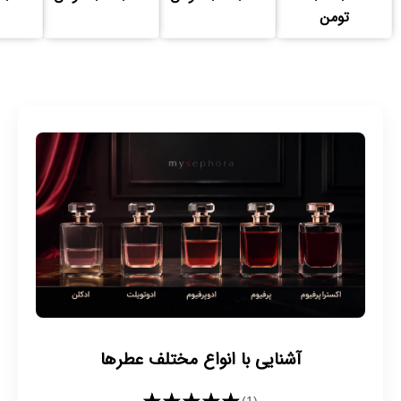
تومن
آشنایی با انواع مختلف عطرها