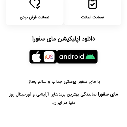
ضمانت اصالت
ضمانت فرش بودن
دانلود اپلیکیشن مای سفورا
با مای سفورا پوستی جذاب و سالم بساز.
مای سفورا
نمایندگی بهترین برندهای آرایشی و اورجینال روز
دنیا در ایران.