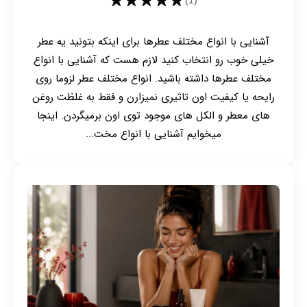
★★★★★
(1)
آشنایی با انواع مختلف عطرها برای اینکه بتونید یه عطر
خیلی خوب رو انتخاب کنید لازم هست که آشنایی با انواع
مختلف عطرها داشته باشید. انواع مختلف عطر لزوما روی
رایحه یا کیفیت اون تاثیری نمیزارن و فقط به غلظت روغن
های معطر و الکل های موجود توی اون برمیگردن. اینجا
میخوایم آشنایی با انواع مخت...