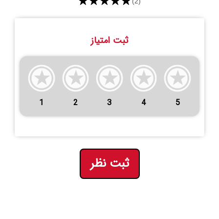
★★★★★
(2)
ثبت امتیاز
1
2
3
4
5
ثبت نظر