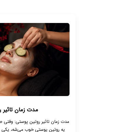
مدت زمان تاثیر 
مدت زمان تاثیر روتین پوستی: وقتی 
یه روتین پوستی خوب می‌شه، یکی از