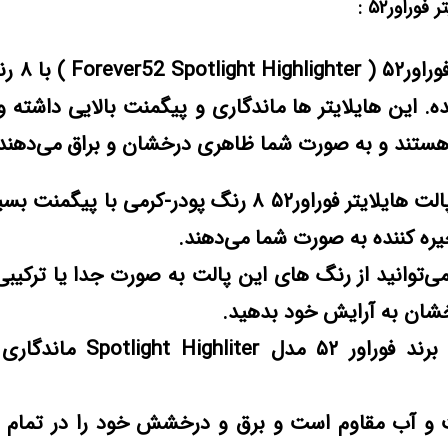
فوراور۵۲ :
پالت هایلایت
. این هایلایتر ها ماندگاری و پیگمنت بالایی داشته و 
ستند و به صورت شما ظاهری درخشان و براق می‌دهند
هایلایتر های پالت هایلایتر فوراور۵۲ ۸ رنگ پودر-کرمی با 
یره کننده به صورت شما می‌دهند.
‌توانید از رنگ های این پالت به صورت جدا یا ترکیبی 
خشان به آرایش خود بدهید.
هایلایتر کرمی برند فوراور ۵۲ مدل
بت و آب مقاوم است و برق و درخشش خود را در تمام 