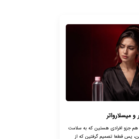
 و میسلارواتر
ا هم جزو افرادی هستین که به سلامت
، پس قطعا تصمیم گرفتین که از