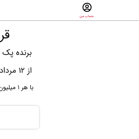
حساب من