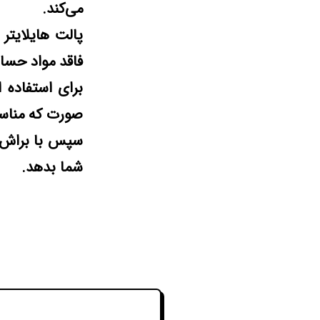
می‌کند.
فاقد مواد حسا
برای استفاده 
صورت که مناس
شما بدهد.