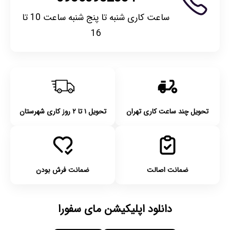
ساعت کاری شنبه تا پنج شنبه ساعت 10 تا
16
تحویل چند ساعت کاری تهران
تحویل ۱ تا ۲ روز کاری شهرستان
ضمانت اصالت
ضمانت فرش بودن
دانلود اپلیکیشن مای سفورا