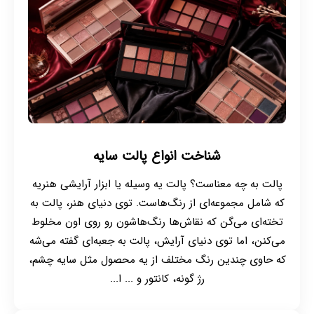
شناخت انواع پالت سایه
پالت به چه معناست؟ پالت یه وسیله یا ابزار آرایشی‌ هنریه
که شامل مجموعه‌ای از رنگ‌هاست. توی دنیای هنر، پالت به
تخته‌ای می‌گن که نقاش‌ها رنگ‌هاشون رو روی اون مخلوط
می‌کنن، اما توی دنیای آرایش، پالت به جعبه‌ای گفته می‌شه
که حاوی چندین رنگ مختلف از یه محصول مثل سایه چشم،
رژ گونه، کانتور و ... ا...