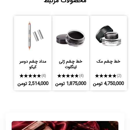
محصولات مرتبط
خط چشم مک
خط چشم ژلی
مداد چشم دوسر
اینگلوت
کیکو
★★★★★
★★★★★
★★★★★
(4)
(4)
(2)
4,750,000 تومن
1,875,000 تومن
2,514,000 تومن