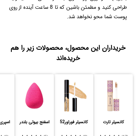
طراحی کنید و مطمئن باشین که تا 8 ساعت آینده از روی
پوست شما محو نخواهد شد.
خریداران این محصول، محصولات زیر را هم
خریده‌اند
کانسیلر تارت
کانسیلر فوراور52
اسفنج بیوتی بلندر
اسپری