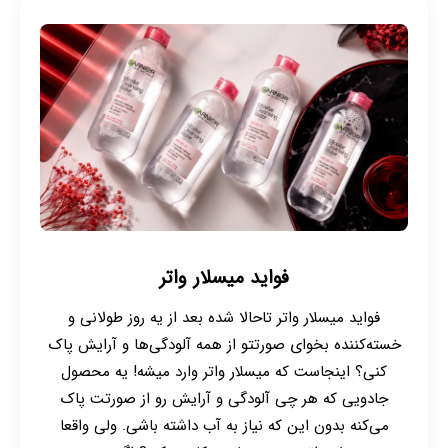
فواید میسلار واتر
فواید میسلار واتر تاحالا شده بعد از یه روز طولانی و
خسته‌کننده بخوای صورتتو از همه آلودگی‌ها و آرایش پاک
کنی؟ اینجاست که میسلار واتر وارد میشه! یه محصول
جادویی که هر چی آلودگی و آرایش رو از صورتت پاک
می‌کنه بدون این که نیاز به آب داشته باشی. ولی واقعا