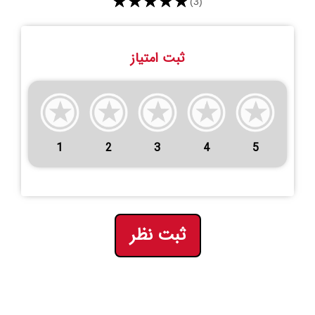
★★★★★
(3)
ثبت امتیاز
1
2
3
4
5
ثبت نظر