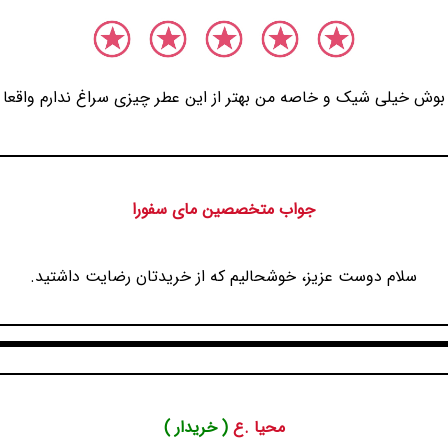
بوش خیلی شیک و خاصه من بهتر از این عطر چیزی سراغ ندارم واقعا
جواب متخصصین مای سفورا
سلام دوست عزیز، خوشحالیم که از خریدتان رضایت داشتید.
محیا .ع
( خریدار )