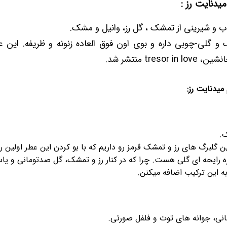
میدنایت رز :
ب و شیرینی از تمشک ، گل رز، وانیل و مشک.
 و گلی-چوبی داره و بوی اون فوق العاده زنونه و ظریفه. این
میدنایت رز:
.
 گلبرگ های رز و تمشک قرمز رو داریم که با بو کردن این عطر اولین را
 رایحه ای گلی هست. چرا که در کنار رز و تمشک، گل صدتومانی و 
به این ترکیب اضافه میکنن.
نی، جوانه های توت و فلفل صورتی.