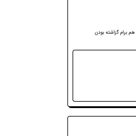
هم برام گزاشته بودن