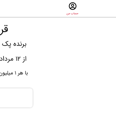
حساب من