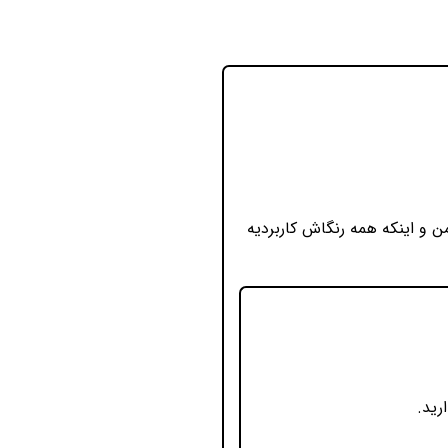
 و اینکه همه رنگاش کاربردیه
رید.