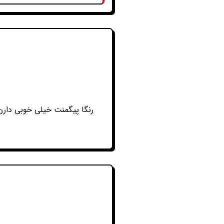
رنگا پیگمنت خیلی خوبی دارن 