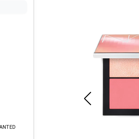
WANTED