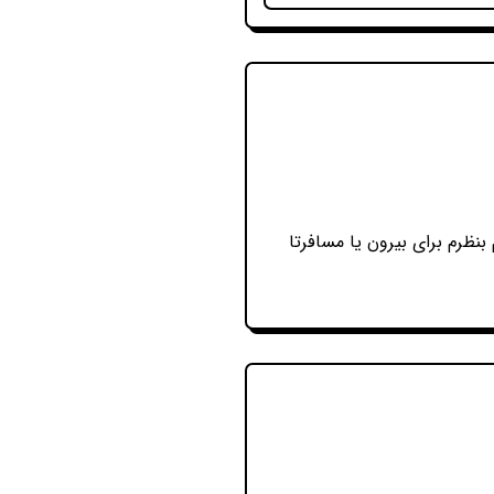
نظرم برای بیرون یا مسافرتا