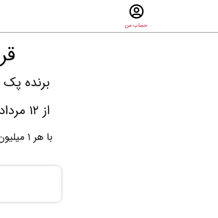
حساب من