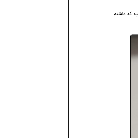
ه که داشتم