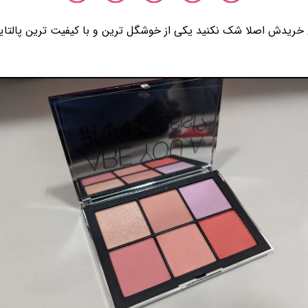
خریدش اصلا شک نکنید یکی از خوشگل ترین و با کیفیت ترین پالتایی