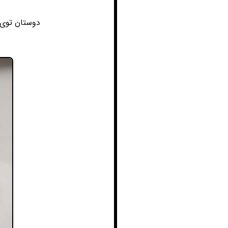
دوستان توی 