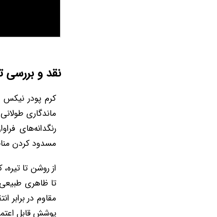
نقد و بررسی
کرم پودر نیکس 
ماندگاری طولانی 
رنگدانه‌های فرا
مسدود کردن مناف
از روشن تا تیره،
مقاوم در برابر ان
پوشش قابل اعتماد