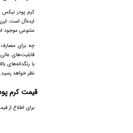
کرم پودر نیکس ا
ایده‌آل است. این
متنوعی موجود است. ای
قابلیت‌های عالی 
با رنگدانه‌های ب
نظر خواهد رسید.
قیمت کرم پود
برای اطلاع از قی