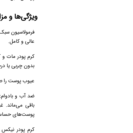
ویژگی‌ها و مز
فرمولاسیون سبک ب
عالی و کامل.
کرم پودر مات و ک
بدون چربی یا در
عیوب پوست را صا
ضد آب و بادوام:
باقی می‌ماند. غ
پوست‌های حساس
کرم پودر نیکس 