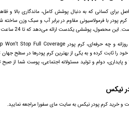
صل برای کسانی که به دنبال پوشش کامل، ماندگاری بالا و ظا
 کرم پودر با فرمولاسیونی مقاوم در برابر آب و سبک وزن ساخته ش
ن محصول، پوششی یکدست ارائه می‌دهد که تا 24 ساعت ماندگاری دارد.
چه برای مصارف روزانه و چه حرفه‌ای، کرم پودر ll Coverage
خود را ثابت کرده و به یکی از بهترین کرم پودرها در سطح جهان
الا و پایداری، دوام و تولید مسئولانه اجتماعی، پوست شما از صبح 
ر نیکس
مت و خرید کرم پودر نیکس به سایت مای سفورا مراجعه نمایید.