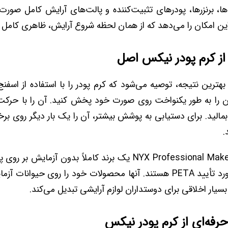
ه‌ها، برنزرها، پودرهای تثبیت‌کننده و پالت‌های آرایش کامل صورت
این امکان را می‌دهد که از همان لحظه شروع آرایش، ظاهری کامل 
از کرم پودر نیکس اصل
بهترین نتیجه، توصیه می‌شود که کرم پودر را با استفاده از اسفن
ن را به طور یکنواخت روی صورت خود پخش کنید. آن را با حرکت 
الید. برای دستیابی به پوشش بیشتر، آن را یک بار دیگر روی ب
.
تعهد به برند: NYX Professional Makeup یک برند کاملاً بدون آ
محصولات آنها مورد تأیید PETA هستند. آنها محصولات خود را روی حیوان
ی بسیار اخلاقی برای دوستداران لوازم آرایشی تبدیل می‌کند.
رفه‌ای از کرم پودر نیکس