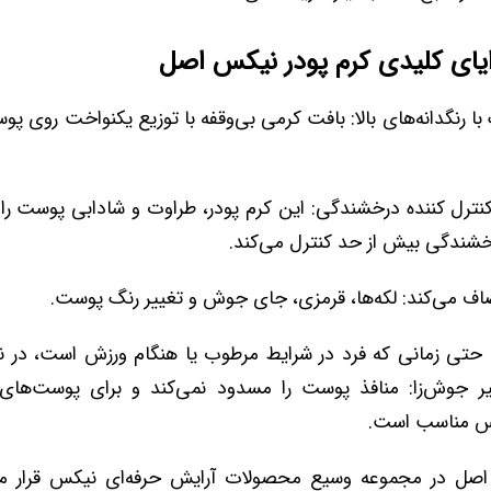
ایای کلیدی کرم پودر نیکس اصل
ا رنگدانه‌های بالا: بافت کرمی بی‌وقفه با توزیع یکنواخت روی 
نترل کننده درخشندگی: این کرم پودر، طراوت و شادابی پوست را 
خشندگی بیش از حد کنترل می‌کند.
ف می‌کند: لکه‌ها، قرمزی، جای جوش و تغییر رنگ پوست.
 حتی زمانی که فرد در شرایط مرطوب یا هنگام ورزش است، در ن
یر جوش‌زا: منافذ پوست را مسدود نمی‌کند و برای پوست‌های
 مناسب است.
اصل در مجموعه وسیع محصولات آرایش حرفه‌ای نیکس قرار می