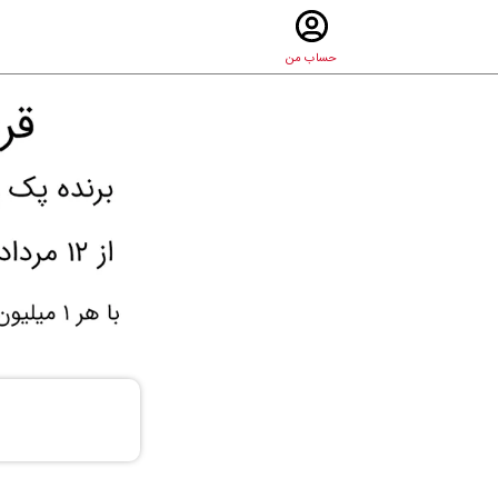
حساب من