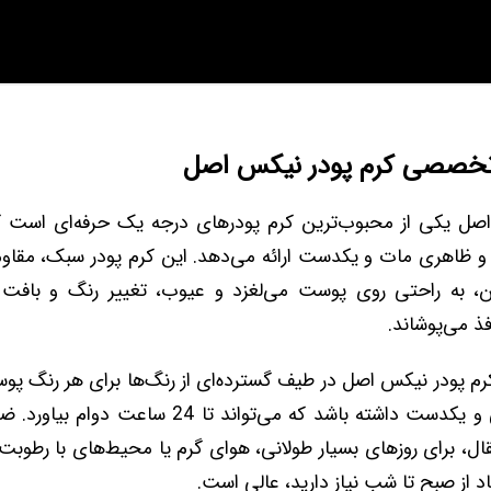
 تخصصی کرم پودر نیکس اصل
اصل یکی از محبوب‌ترین کرم پودرهای درجه یک حرفه‌ای است 
و ظاهری مات و یکدست ارائه می‌دهد. این کرم پودر سبک، مقاوم د
وان، به راحتی روی پوست می‌لغزد و عیوب، تغییر رنگ و بافت ن
ذ می‌پوشاند.
 کرم پودر نیکس اصل در طیف گسترده‌ای از رنگ‌ها برای هر رنگ پوس
تا ظاهری طبیعی و یکدست داشته باشد که می‌تواند تا 
تقال، برای روزهای بسیار طولانی، هوای گرم یا محیط‌های با رطوبت ب
 از صبح تا شب نیاز دارید، عالی است.