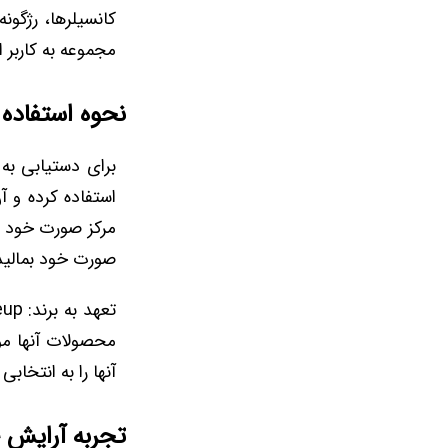
کانسیلرها، رژگون
مجموعه به کاربر 
نحوه استفاده 
برای دستیابی به 
استفاده کرده و آ
مرکز صورت خود بم
صورت خود بمالید
آنها را به انتخاب
تجربه آرایش ح