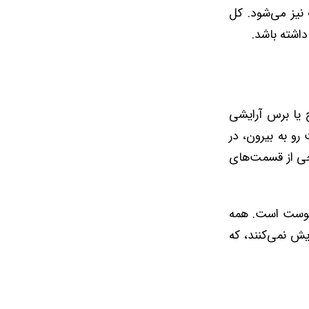
 نیز می‌شود. کل
داشته باشد.
ج یا برس آرایشی
رو به بیرون، در
رخی از قسمت‌های
زمایش بر روی پوست است. همه
ات آزمایش نمی‌کنند، که