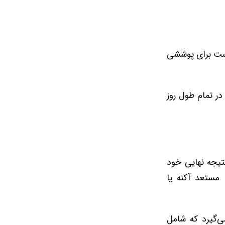
پوست برای پوششی
در تمام طول روز
تیجه نهایی خود
 مستعد آکنه یا
‌گیرد که شامل