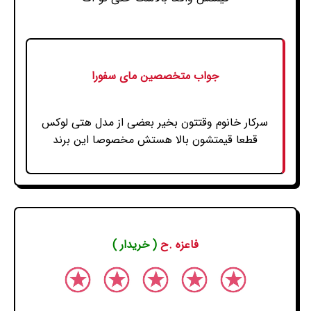
جواب متخصصین مای سفورا
سرکار خانوم وقتتون بخیر بعضی از مدل هتی لوکس
قطعا قیمتشون بالا هستش مخصوصا این برند
فاعزه .ح
( خریدار )