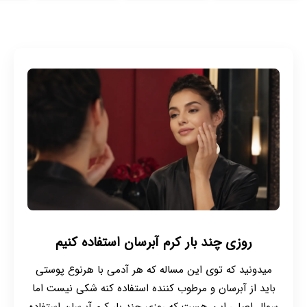
روزی چند بار کرم آبرسان استفاده کنیم
میدونید که توی این مساله که هر آدمی با هرنوع پوستی
باید از آبرسان و مرطوب کننده استفاده کنه شکی نیست اما