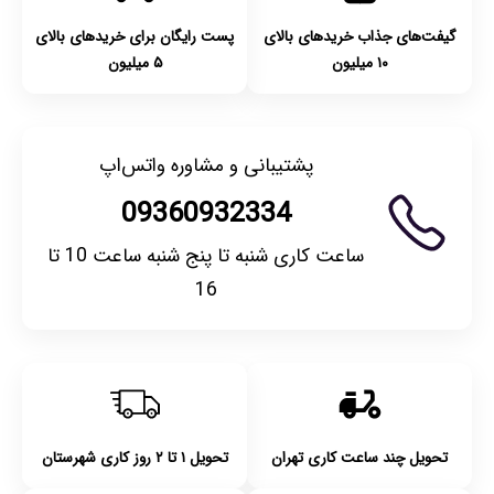
گیفت‌های جذاب خریدهای بالای
پست رایگان برای خریدهای بالای
۱۰ میلیون
۵ میلیون
پشتیبانی و مشاوره واتس‌اپ
09360932334
ساعت کاری شنبه تا پنج شنبه ساعت 10 تا
16
تحویل چند ساعت کاری تهران
تحویل ۱ تا ۲ روز کاری شهرستان