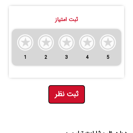
ثبت امتیاز
1
2
3
4
5
ثبت نظر