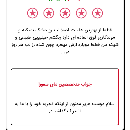
قطعا از بهترین هاست اصلا لب رو خشک نمیکنه و
موندگاری فوق العاده ای داره رنگشم خیلیییی طبیعی و
شیکه من قطعا دوباره ازش میخرم چون شده رژ لب هر روز
من .
جواب متخصصین مای سفورا
سلام دوست عزیز ممنون از اینکه تجربه خود را با ما به
اشتراک گذاشتید.