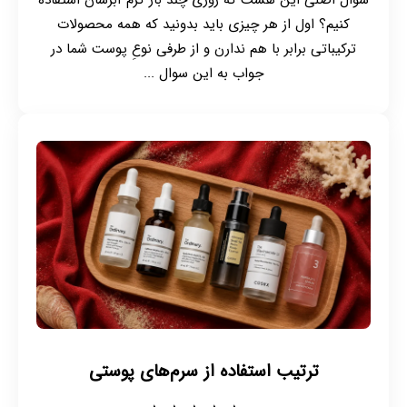
سوال اصلی این هست که روزی چند بار کرم آبرسان استفاده
کنیم؟ اول از هر چیزی باید بدونید که همه محصولات
ترکیباتی برابر با هم ندارن و از طرفی نوعِ پوست شما در
جواب به این سوال ...
ترتیب استفاده از سرم‌های پوستی