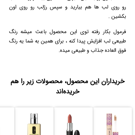
رو روی لب ها هم بیارید و سپس رژلب رو روی اون
بکشین .
فرمول بکار رفته توی این محصول باعث میشه رنگ
طبیعی لب افزایش پیدا کنه ، برای همین به شما یه رنگ
فوق العاده جذاب و طبیعی میده.
خریداران این محصول، محصولات زیر را هم
خریده‌اند