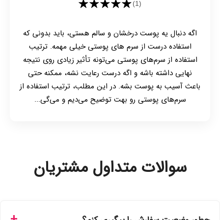
★★★★★
(1)
اگه دنبال یه پوست درخشان و سالم هستی، باید بدونی که
استفاده درست از سرم های پوستی خیلی مهمه. ترتیب
استفاده از سرم‌های پوستی می‌تونه تأثیر زیادی روی نتیجه
نهایی داشته باشه و اگه درست رعایت نشه، ممکنه حتی
باعث آسیب به پوست بشه. در این مطلب، ترتیب استفاده از
سرم‌های پوستی رو بهت توضیح می‌دیم و می‌گی...
سوالات متداول مشتریان