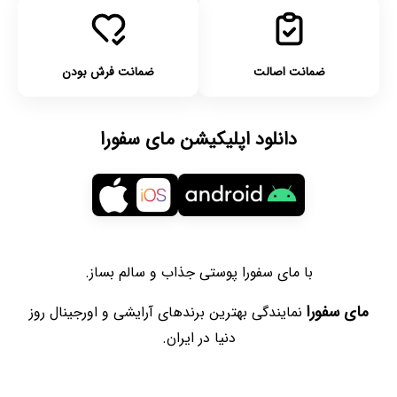
ضمانت اصالت
ضمانت فرش بودن
دانلود اپلیکیشن مای سفورا
با مای سفورا پوستی جذاب و سالم بساز.
مای سفورا
نمایندگی بهترین برندهای آرایشی و اورجینال روز
دنیا در ایران.