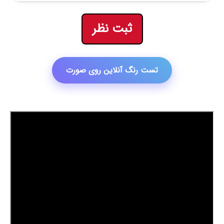
ثبت نظر
تست رنگ آنلاین روی صورت