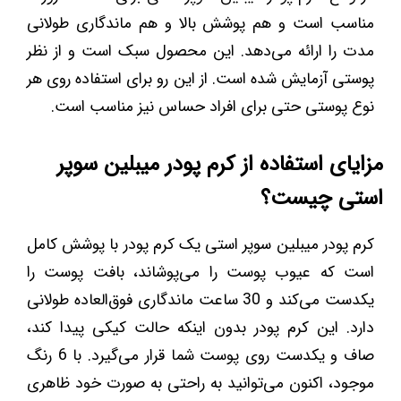
مناسب است و هم پوشش بالا و هم ماندگاری طولانی
مدت را ارائه می‌دهد. این محصول سبک است و از نظر
پوستی آزمایش شده است. از این رو برای استفاده روی هر
نوع پوستی حتی برای افراد حساس نیز مناسب است.
مزایای استفاده از کرم پودر میبلین سوپر
استی چیست؟
کرم پودر میبلین سوپر استی یک کرم پودر با پوشش کامل
است که عیوب پوست را می‌پوشاند، بافت پوست را
یکدست می‌کند و 30 ساعت ماندگاری فوق‌العاده طولانی
دارد. این کرم پودر بدون اینکه حالت کیکی پیدا کند،
صاف و یکدست روی پوست شما قرار می‌گیرد. با 6 رنگ
موجود، اکنون می‌توانید به راحتی به صورت خود ظاهری