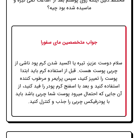
مختلط.دلیل اینکه روی پوستم بعد از ۲ساعت کمی تیره و
ماسیده شده بود چیه؟
جواب متخصصین مای سفورا
سلام دوست عزیز، تیره یا اکسید شدن کرم پود ناشی از
چربی پوست هست. قبل از استفاده کرم باید ابتدا
پوست را تمییز کنید، سپس پرایمر و مرطوب کننده
استفاده کنید و بعد با اسفنج کرم پودر را فید کنید، از
آن جایی که احتمال میرود پوست شما چربی باشد باید
با پودرفیکس چربی را جذب و کنترل کنید.