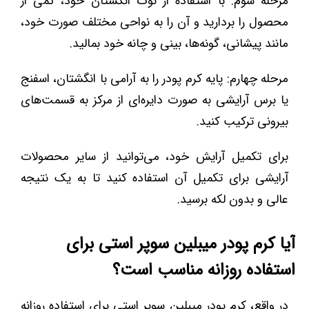
مرحله سوم: با استفاده از نوک انگشتان خود، کمی از
محصول را بردارید و آن را به نواحی مختلف صورت خود،
مانند پیشانی، گونه‌ها، بینی و چانه خود بمالید.
مرحله چهارم: پایه کرم پودر را به آرامی با انگشتان، اسفنج
یا برس آرایشی به صورت دایره‌ای از مرکز به قسمت‌های
بیرونی ترکیب کنید.
برای تکمیل آرایش خود، می‌توانید از سایر محصولات
آرایشی برای تکمیل آن استفاده کنید تا به یک نتیجه
عالی و بدون لکه برسید.
آیا کرم پودر میبلین سوپر استی برای
استفاده روزانه مناسب است؟
در واقع، کرم پودر میبلین سوپر استی برای استفاده روزانه