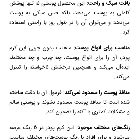
بافت سبک و راحت:
این محصول پوستی نه تنها پوشش
کاملی به پوست می‌دهد، بلکه حس سبکی به پوست
می‌دهد و می‌توان آن را در طول روز با راحتی استفاده
کرد.
مناسب برای انواع پوست:
ماهیت بدون چربی این کرم
پودر، آن را برای انواع پوست، چه چرب و چه مختلط،
ایده‌آل می‌کند و همچنین درخشش ناخواسته را کنترل
می‌کند.
منافذ پوست را مسدود نمی‌کند:
فرمول آن با دقت ساخته
شده است تا منافذ پوست مسدود نشوند و پوستی سالم
و مشکلات کمتری با آکنه را تضمین کند.
رنگ‌های مختلف موجود:
این کرم پودر در 6 رنگ عرضه
می‌شود و برای افراد با رنگ پوست‌های مختلف مناسب