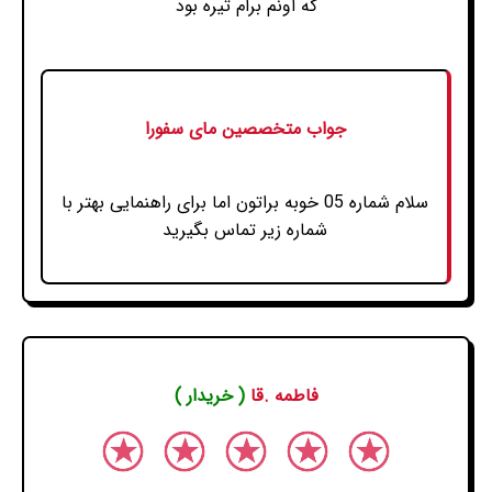
که اونم برام تیره بود
جواب متخصصین مای سفورا
سلام شماره 05 خوبه براتون اما برای راهنمایی بهتر با
شماره زیر تماس بگیرید
فاطمه .قا
( خریدار )