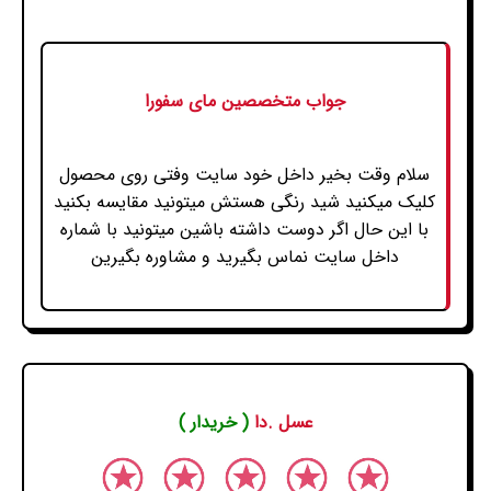
جواب متخصصین مای سفورا
سلام وقت بخیر داخل خود سایت وفتی روی محصول
کلیک میکنید شید رنگی هستش میتونید مقایسه بکنید
با این حال اگر دوست داشته باشین میتونید با شماره
داخل سایت نماس بگیرید و مشاوره بگیرین
عسل .دا
( خریدار )