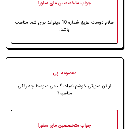
جواب متخصصین مای سفورا
سلام دوست عزیز، شماره 10 میتواند برای شما مناسب
باشد.
معصومه .پی
از تن صورتی خوشم نمیاد، گندمی متوسط چه رنگی
مناسبه؟
جواب متخصصین مای سفورا