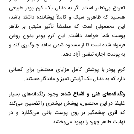
تعریق بی‌نظیر است. اگر به دنبال یک کرم پودر طبیعی
هستید که ظاهری سبک و کاملاً پوشاننده داشته باشد،
این محصولی است که مطمئناً تأثیر مثبتی بر ظاهر
پوست شما خواهد داشت. این کرم پودر بدون روغن
فرموله شده است تا از مسدود شدن منافذ جلوگیری کند و
به پوست اجازه تنفس آزاد دهد.
کرم پودر با پوشش کامل مزایای مختلفی برای کسانی
دارد که به دنبال یک آرایش تمیز و ماندگار هستند.
رنگدانه‌های غنی و اشباع شده:
وجود رنگدانه‌های بسیار
غلیظ در این محصول، پوشش بیشتری را تضمین می‌کند
که اثری چشمگیر بر روی پوست باقی می‌گذارد و در
نهایت ظاهر چهره را بهبود می‌بخشد.