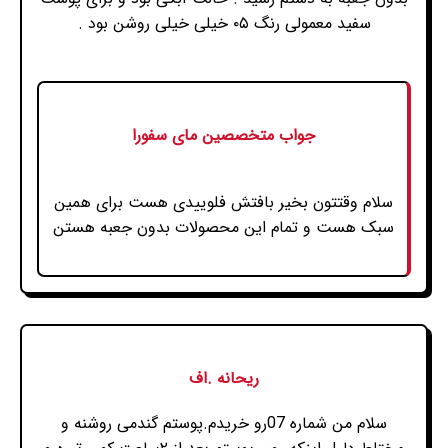
سفید معمولی رنگ ۰۵ خیلی خیلی روشن بود .
جواب متخصصین مای سفورا
سلام وقتتون بخیر بافتش فلوییدی هست برای همین
سبک هست و تمام این محصولات بدون جعبه هستن
ریحانه .اف
سلام من شماره 07رو خریدم.پوستم گندمی روشنه و