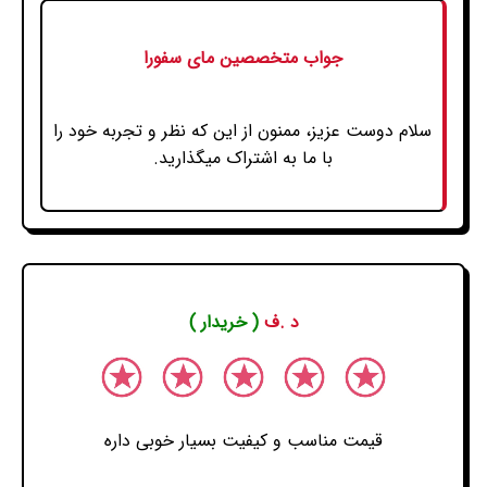
جواب متخصصین مای سفورا
سلام دوست عزیز، ممنون از این که نظر و تجربه خود را
با ما به اشتراک میگذارید.
د .ف
( خریدار )
قیمت مناسب و کیفیت بسیار خوبی داره