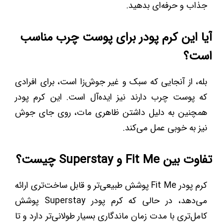
جذاب و حرفه‌ای بدهید.
آیا این کرم پودر برای پوست چرب مناسب
است؟
بله، از آنجایی که سبک و غیر جوش‌زا است، برای افرادی
که پوست چرب دارند نیز ایده‌آل است. این کرم پودر
همچنین به دلیل داشتن ظاهری مات، روی جای جوش
نیز به خوبی عمل می‌کند.
تفاوت بین Fit Me و Superstay چیست؟
کرم پودر Fit Me پوشش طبیعی‌تر و قابل ساخت‌تری ارائه
می‌دهد، در حالی که کرم پودر Superstay پوشش
کامل‌تری با مدت زمان ماندگاری بسیار طولانی‌تر دارد و تا