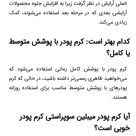
اصلی آرایش در نظر گرفت زیرا به افزایش جلوه محصولات
آرایشی بعدی که در مرحله بعد استفاده می‌شوند، کمک
زیادی می‌کند.
کدام بهتر است: کرم پودر با پوشش متوسط
یا کامل؟
کرم پودر با پوشش کامل زمانی استفاده می‌شود که
می‌خواهید ظاهری رسمی‌تر داشته باشید، در حالی که کرم
پودرهای با پوشش متوسط مناسب برای استفاده روزانه
هستند.
آیا کرم پودر میبلین سوپراستی کرم پودر
خوبی است؟