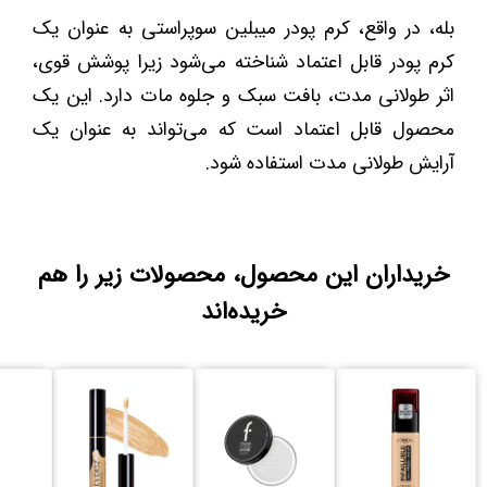
بله، در واقع، کرم پودر میبلین سوپراستی به عنوان یک
کرم پودر قابل اعتماد شناخته می‌شود زیرا پوشش قوی،
اثر طولانی مدت، بافت سبک و جلوه مات دارد. این یک
محصول قابل اعتماد است که می‌تواند به عنوان یک
آرایش طولانی مدت استفاده شود.
خریداران این محصول، محصولات زیر را هم
خریده‌اند