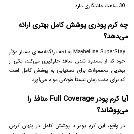
30 ساعت ماندگاری دارد.
چه کرم پودری پوشش کامل بهتری ارائه
می‌دهد؟
Maybelline SuperStay به لطف رنگدانه‌های بسیار مؤثر
خود که از مسدود شدن منافذ جلوگیری می‌کند، یکی از
بهترین محصولات برای دستیابی به پوشش کامل است
که برای مدت زمان نسبتاً طولانی دوام می‌آورد.
آیا کرم پودر Full Coverage منافذ را
می‌پوشاند؟
در واقع، این کرم پودر با پوشش کامل در پنهان کردن