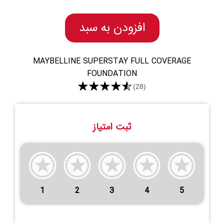
افزودن به سبد
MAYBELLINE SUPERSTAY FULL COVERAGE
FOUNDATION
★★★★★
(28)
ثبت امتیاز
1
2
3
4
5