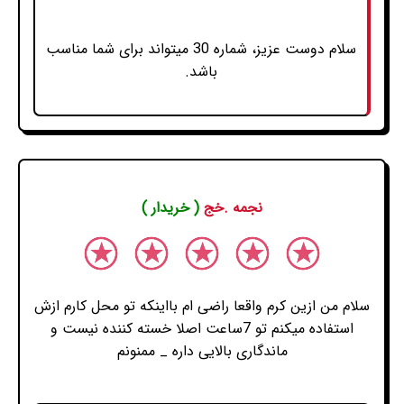
سلام دوست عزیز، شماره 30 میتواند برای شما مناسب
باشد.
نجمه .خج
( خریدار )
سلام من ازین کرم واقعا راضی ام بااینکه تو محل کارم ازش
استفاده میکنم تو 7ساعت اصلا خسته کننده نیست و
ماندگاری بالایی داره _ ممنونم