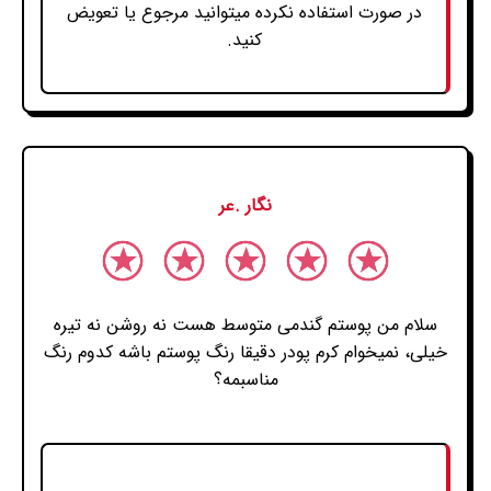
در صورت استفاده نکرده میتوانید مرجوع یا تعویض
کنید.
نگار .عر
سلام من پوستم گندمی متوسط هست نه روشن نه تیره
خیلی، نمیخوام کرم پودر دقیقا رنگ پوستم باشه کدوم رنگ
مناسبمه؟