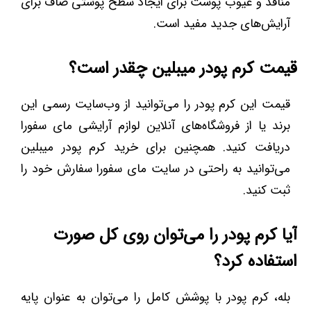
منافذ و عیوب پوست برای ایجاد سطح پوستی صاف برای
آرایش‌های جدید مفید است.
قیمت کرم پودر میبلین چقدر است؟
قیمت این کرم پودر را می‌توانید از وب‌سایت رسمی این
برند یا از فروشگاه‌های آنلاین لوازم آرایشی مای سفورا
دریافت کنید. همچنین برای خرید کرم پودر میبلین
می‌توانید به راحتی در سایت مای سفورا سفارش خود را
ثبت کنید.
آیا کرم پودر را می‌توان روی کل صورت
استفاده کرد؟
بله، کرم پودر با پوشش کامل را می‌توان به عنوان پایه