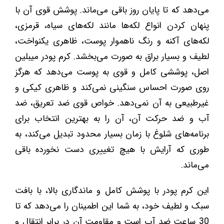
می‌دهد که تا پایان روز باقی می‌ماند. پوشش قوی آن با
پنهان کردن انواع لکه‌ها مانند لکه‌های سیاه، قرمزی،
لکه‌های آکنه و رنگ ناهموار پوست، ظاهری یکنواخت،
لطیف و بسیار براق به صورت می‌بخشد. کرم پودر میبلین
اصل، پوششی کامل و قوی به پوست می‌دهد که هرگز
روی صورت احساس سنگینی نمی‌کند و ظاهری کیکی و
غیرطبیعی به آن نمی‌دهد. خواص قوی ضد تعریق، ضد
آب و ضد حرکت آن، آن را به بهترین انتخاب برای
برنامه‌های شلوغ با زمان بسیار محدود تبدیل می‌کند، به
طوری که آرایش با هیچ تغییری دست نخورده باقی
می‌ماند.
این کرم پودر با پوشش کامل و ماندگاری بالا، با بافت
سبک و لطیف خود، به شما این اطمینان را می‌دهد که تا
30 ساعت ضد آب است و مقاومت آن در برابر انتقال و