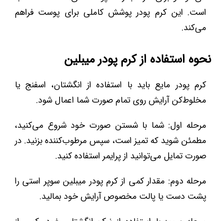
است. این کرم پودر پوشش کاملی برای پوست فراهم
می‌کند.
نحوه استفاده از کرم پودر میبلین
کرم پودر مایع باید با استفاده از انگشتان، اسفنج یا
مخلوط‌کن آرایش روی تمام صورت شما اعمال شود.
مرحله اول: شما با شستن صورت خود شروع می‌کنید،
مطمئن شوید که تمیز است، سپس مرطوب‌کننده بزنید. در
صورت تمایل می‌توانید از پرایمر استفاده کنید.
مرحله دوم: مقدار کمی از کرم پودر میبلین سوپر استی را
پشت دست یا پالت مخصوص آرایش خود بمالید.