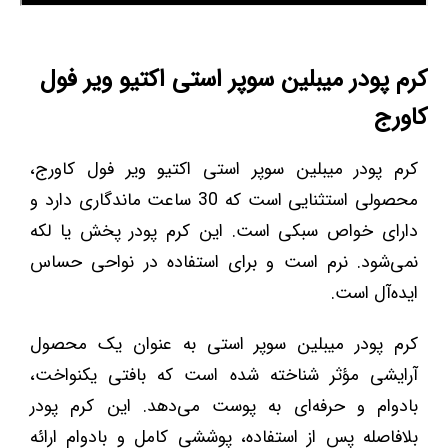
کرم پودر میبلین سوپر استی اکتیو ویر فول
کاورج
کرم پودر میبلین سوپر استی اکتیو ویر فول کاورج،
محصولی استثنایی است که 30 ساعت ماندگاری دارد و
دارای خواص سبکی است. این کرم پودر پخش یا لکه
نمی‌شود. نرم است و برای استفاده در نواحی حساس
ایده‌آل است.
کرم پودر میبلین سوپر استی به عنوان یک محصول
آرایشی مؤثر شناخته شده است که بافتی یکنواخت،
بادوام و حرفه‌ای به پوست می‌دهد. این کرم پودر
بلافاصله پس از استفاده، پوششی کامل و بادوام ارائه