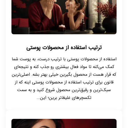
ترتیب استفاده از محصولات پوستی
استفاده از محصولات پوستی با ترتیب درست، به پوست شما
کمک می‌کنه تا مواد فعال بیشتری رو جذب کنه و نتیجه‌ای
که قرار هست از محصول بگیرین خیلی بهتر بشه. اصلی‌ترین
قانون برای ترتیب استفاده از محصولات پوستی اینه که از
سبک‌ترین و رقیق‌ترین محصول شروع کنید و به سمت
تکسچرهای غلیظ‌تر برین؛ این...