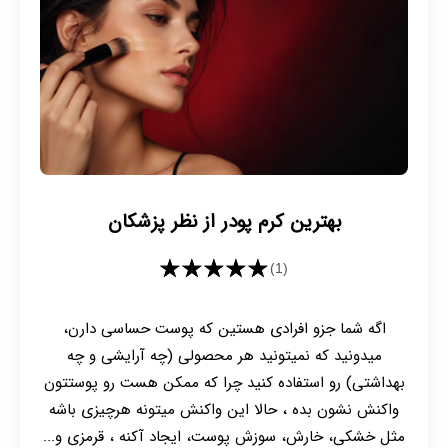
بهترین کرم پودر از نظر پزشکان
★★★★★
(1)
اگه شما جزو افرادی هستین که پوست حساسی دارن،
میدونید که نمیتونید هر محصولی (چه آرایشی و چه
بهداشتی) رو استفاده کنید چرا که ممکن هست رو پوستتون
واکنش نشون بده ، حالا این واکنش میتونه هرچیزی باشه
مثل خشکی، خارش، سوزش پوست، ایجاد آکنه ، قرمزی و...