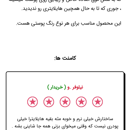
، جوری که تا به حال همچین هایلایتری رو ندیدید.
این محصول مناسب برای هر نوع رنگ پوستی هست.
کامنت ها:
نیلوفر .و
( خریدار )
ساختارش خیلی نرم و خوبه مثه بقیه هایلایترا خیلی
پودری نیست که وقتی میخوای بزنی همه جا شاینی بشه .