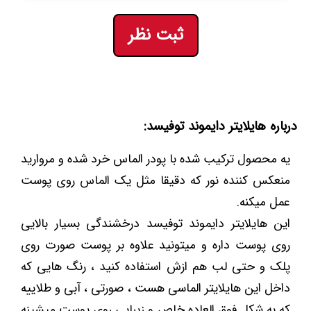
ثبت نظر
درباره هایلایتر دایموند توفیسد:
یه محصول ترکیب شده با پودر الماس خرد شده و مروارید
منعکس کننده نور که دقیقا مثل یک الماس روی پوست
عمل میکنه.
این هایلایتر دایموند توفیسد درخشندگی بسیار بالایی
روی پوست داره و میتونید علاوه بر پوست صورت روی
پلک و حتی لب هم ازش استفاده کنید ، رنگ هایی که
داخل این هایلایتر الماسی هست ، صورتی ، آبی و طلاییه
که به شکل فوق العاده خاص و زیبایی روی پوست میشینه