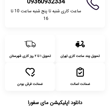
09360932334
ساعت کاری شنبه تا پنج شنبه ساعت 10 تا
16
تحویل چند ساعت کاری تهران
تحویل ۱ تا ۲ روز کاری شهرستان
ضمانت اصالت
ضمانت فرش بودن
دانلود اپلیکیشن مای سفورا