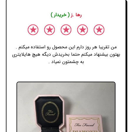
رها .ز
( خریدار )
من تقریبا هر روز دارم این محصول رو استفاده میکنم .
بهتون بیشنهاد میکنم حتما بخریدش دیگه هیچ هایلایتری
به چشمتون نمیاد .