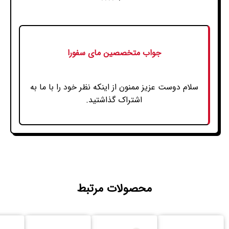
جواب متخصصین مای سفورا
سلام دوست عزیز ممنون از اینکه نظر خود را با ما به
اشتراک گذاشتید.
محصولات مرتبط