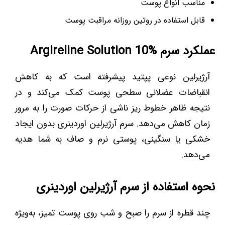
مناسب انواع پوست
قابل استفاده در روتین روزانه مراقبت پوست
عملکرد سرم Argireline Solution 10%
آرژیرلین نوعی پپتید پیشرفته است که به کاهش
انقباضات عضلانی سطحی پوست کمک می‌کند و در
نتیجه ظاهر خطوط ریز ناشی از حرکات صورت را به مرور
زمان کاهش می‌دهد. سرم آرژیرلین اوردینری بدون ایجاد
خشکی یا سنگینی، پوستی نرم و صاف به شما هدیه
می‌دهد.
نحوه استفاده از سرم آرژیرلین اوردینری
چند قطره از سرم را صبح و شب روی پوست تمیز، به‌ویژه