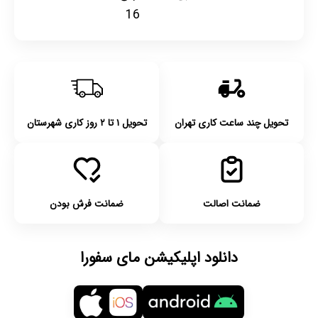
16
تحویل چند ساعت کاری تهران
تحویل ۱ تا ۲ روز کاری شهرستان
ضمانت اصالت
ضمانت فرش بودن
دانلود اپلیکیشن مای سفورا