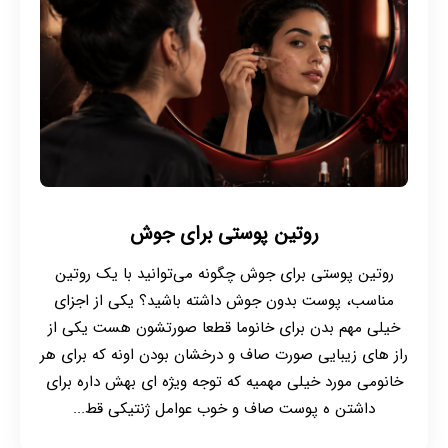
روتین پوستی برای جوش
روتین پوستی برای جوش چگونه می‌توانید با یک روتین
مناسب، پوست بدون جوش داشته باشید؟ یکی از اجزای
خیلی مهم بدن برای خانوما قطعا صورتشون هست یکی از
راز های زیبایی صورت صاف و درخشان بودن اونه که برای هر
خانومی مورد خیلی مهمیه که توجه ویژه ای بهش داره برای
داشتن ه پوست صاف و خوب عوامل ژنتیکی قط...