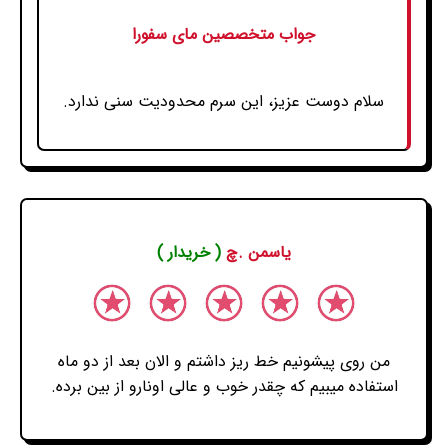
جواب متخصصین مای سفورا
سلام دوست عزیز، این سرم محدودیت سنی ندارد.
یاسمن .چ
( خریدار )
من روی پیشونیم خط ریز داشتم و الان بعد از دو ماه
استفاده میبیم که چقدر خوب و عالی اونارو از بین برده.