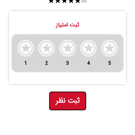
★★★★★
(5)
ثبت امتیاز
1
2
3
4
5
ثبت نظر