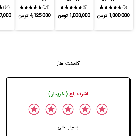
★
★★★★★
★★★★★
★★★★★
(14)
(14)
(9)
(8)
1,800,000 تومن
1,800,000 تومن
4,125,000 تومن
,227,000
کامنت ها:
اشرف .اح
( خریدار )
بسیار عالی