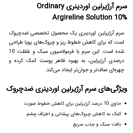
سرم آرژیرلین اوردینری Ordinary
Argireline Solution 10%
سرم آرژیرلین اوردینری یک محصول تخصصی ضدچروک
است که برای کاهش خطوط ریز و چروک‌های پویا طراحی
شده است. این سرم با فرمولاسیون سبک و غلظت 10
درصدی آرژیرلین، به بهبود ظاهر پوست کمک کرده و
چهره‌ای صاف‌تر و جوان‌تر ایجاد می‌کند.
ویژگی‌های سرم آرژیرلین اوردینری ضدچروک
حاوی 10 درصد آرژیرلین برای کاهش خطوط صورت
کمک به کاهش چروک‌های پیشانی و اطراف چشم
بافت سبک و جذب سریع