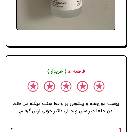
فاطمه .د
( خریدار )
پوست دورچشم و پیشونی رو واقعا سفت میکنه من فقط
این جاها میزنمش و خیلی تاثیر خوبی ازش گرفتم.