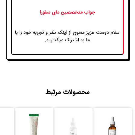
جواب متخصصین مای سفورا
سلام دوست عزیز ممنون از اینکه نظر و تجربه خود را با
ما به اشتراک میگذارید.
محصولات مرتبط