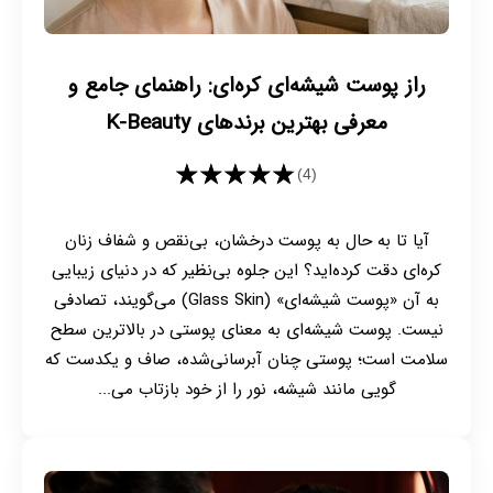
راز پوست شیشه‌ای کره‌ای: راهنمای جامع و
معرفی بهترین برندهای K-Beauty
★★★★★
(4)
آیا تا به حال به پوست درخشان، بی‌نقص و شفاف زنان
کره‌ای دقت کرده‌اید؟ این جلوه بی‌نظیر که در دنیای زیبایی
به آن «پوست شیشه‌ای» (Glass Skin) می‌گویند، تصادفی
نیست. پوست شیشه‌ای به معنای پوستی در بالاترین سطح
سلامت است؛ پوستی چنان آبرسانی‌شده، صاف و یکدست که
گویی مانند شیشه، نور را از خود بازتاب می‌...