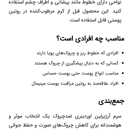
نواحی دارای خطوط مانند پیشانی و اطراف چشم استفاده
کنید. این محصول قبل از کرم مرطوب‌کننده در روتین
پوستی قابل استفاده است.
مناسب چه افرادی است؟
افرادی که خطوط ریز و چروک‌های پویا دارند
کسانی که به دنبال پیشگیری از چروک هستند
مناسب انواع پوست حتی پوست حساس
افراد علاقه‌مند به روتین مراقبت پوست مینیمال
جمع‌بندی
سرم آرژیرلین اوردینری ضدچروک یک انتخاب موثر و
هوشمندانه برای کاهش چروک‌های صورت و حفظ جوانی