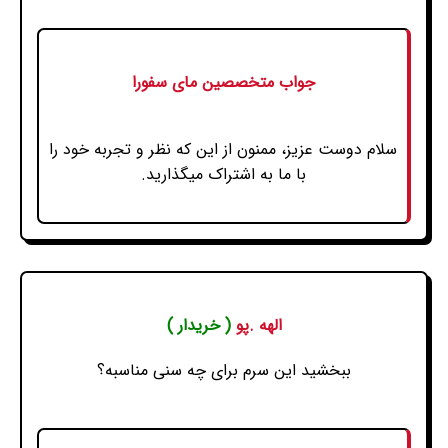
جواب متخصصین مای سفورا
سلام دوست عزیز، ممنون از این که نظر و تجربه خود را
با ما به اشتراک میگذارید.
الهه .پو
( خریدار )
ببخشید این سرم برای چه سنی مناسبه؟