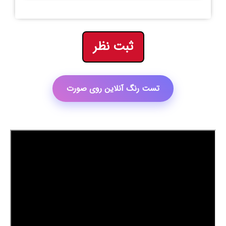
ثبت نظر
تست رنگ آنلاین روی صورت