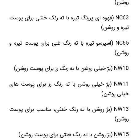
روشن)
NC63 (قهوه ای پررنگ تیره با ته رنگ خنثی برای پوست
تیره و روشن)
NC65 (اسپرسو تیره با ته رنگ غنی برای پوست تیره و
روشن)
NW10 (بژ خیلی روشن با ته رنگ رز برای پوست روشن)
NW11 (بژ خیلی روشن با ته رنگ رز برای پوست های
خیلی روشن)
NW13 (بژ روشن با ته رنگ خنثی، مناسب برای پوست
روشن)
NW15 (بژ روشن با ته رنگ خنثی برای پوست روشن)