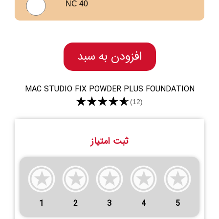
NC 40
افزودن به سبد
MAC STUDIO FIX POWDER PLUS FOUNDATION
★★★★★
(12)
ثبت امتیاز
1
2
3
4
5