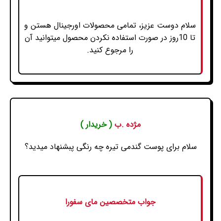
سلام دوست عزیز، تمامی محصولات اورجینال هستن و
تا 10روز در صورت استفاده نکردن محصول میتوانید آن
را مرجوع کنید.
مژده .ب
( خریدار )
سلام برای پوست گندمی تیره چه رنگی پبشنهاد میدید؟
جواب متخصصین مای سفورا