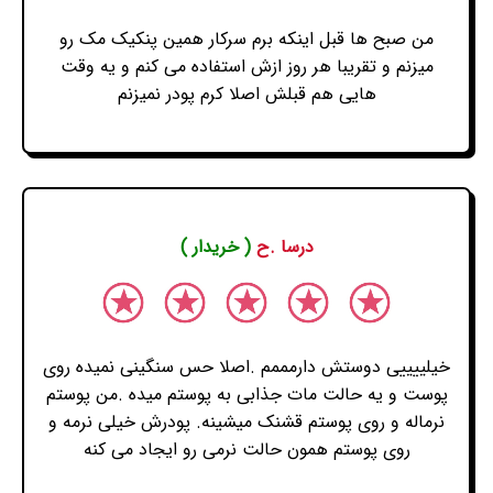
من صبح ها قبل اینکه برم سرکار همین پنکیک مک رو
میزنم و تقریبا هر روز ازش استفاده می کنم و یه وقت
هایی هم قبلش اصلا کرم پودر نمیزنم
درسا .ح
( خریدار )
خیلییییی دوستش دارمممم .اصلا حس سنگینی نمیده روی
پوست و یه حالت مات جذابی به پوستم میده .من پوستم
نرماله و روی پوستم قشنک میشینه. پودرش خیلی نرمه و
روی پوستم همون حالت نرمی رو ایجاد می کنه