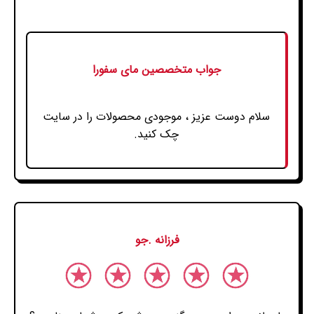
جواب متخصصین مای سفورا
سلام دوست عزیز ، موجودی محصولات را در سایت
چک کنید.
فرزانه .جو