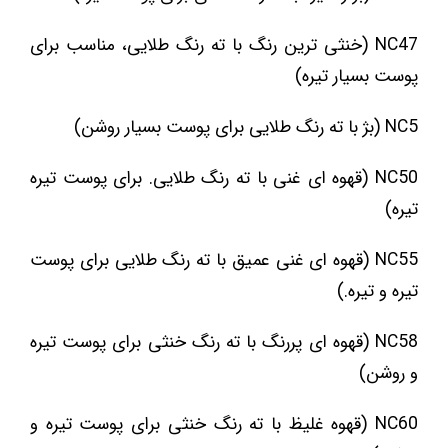
NC47 (خنثی ترین رنگ با ته رنگ طلایی، مناسب برای
پوست بسیار تیره)
NC5 (بژ با ته رنگ طلایی برای پوست بسیار روشن)
NC50 (قهوه ای غنی با ته رنگ طلایی. برای پوست تیره
تیره)
NC55 (قهوه ای غنی عمیق با ته رنگ طلایی برای پوست
تیره و تیره.)
NC58 (قهوه ای پررنگ با ته رنگ خنثی برای پوست تیره
و روشن)
NC60 (قهوه غلیظ با ته رنگ خنثی برای پوست تیره و