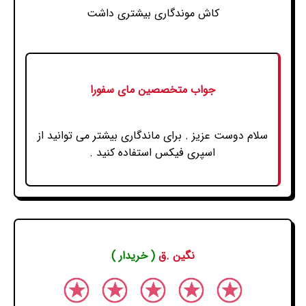
کاش موندگاری بیشتری داشت
جواب متخصصین مای سفورا
سلام دوست عزیز . برای ماندگاری بیشتر می توانید از
اسپری فیکس استفاده کنید .
نگین .ق
( خریدار )