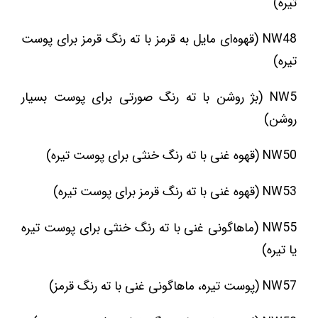
تیره)
NW48 (قهوه‌ای مایل به قرمز با ته رنگ قرمز برای پوست
تیره)
NW5 (بژ روشن با ته رنگ صورتی برای پوست بسیار
روشن)
NW50 (قهوه غنی با ته رنگ خنثی برای پوست تیره)
NW53 (قهوه غنی با ته رنگ قرمز برای پوست تیره)
NW55 (ماهاگونی غنی با ته رنگ خنثی برای پوست تیره
یا تیره)
NW57 (پوست تیره، ماهاگونی غنی با ته رنگ قرمز)