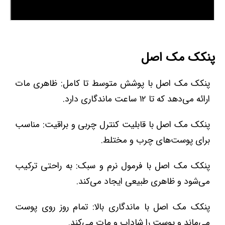
پنکک مک اصل
پنکک مک اصل با پوشش متوسط تا کامل: ظاهری مات
ارائه می‌دهد که تا ۱۲ ساعت ماندگاری دارد.
پنکک مک اصل با قابلیت کنترل چربی و براقیت: مناسب
برای پوست‌های چرب و مختلط.
پنکک مک اصل با فرمول نرم و سبک: به راحتی ترکیب
می‌شود و ظاهری طبیعی ایجاد می‌کند.
پنکک مک اصل با ماندگاری بالا: تمام روز روی پوست
می‌ماند و پوست را شاداب و مات می‌کند.