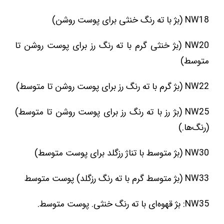
NW18 (بژ با ته رنگ خنثی برای پوست روشن)
NW20 (بژ خنثی گرم با ته رنگ رز برای پوست روشن تا
متوسط)
NW22 (بژ گرم با ته رنگ رز برای پوست روشن تا متوسط)
NW25 (بژ رز با ته رنگ رز برای پوست روشن تا متوسط)
(رنگ‌ها.)
NW30 (بژ متوسط با تناژ رزگلد برای پوست متوسط)
NW33 (بژ متوسط گرم با ته رنگ رزگلد) پوست متوسط
NW35: بژ قهوه‌ای با ته رنگ خنثی. پوست متوسط.