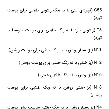
C55 (قهوه‌ای غنی با ته رنگ زیتونی طلایی برای پوست
تیره)
C8 (زیتونی تیره با ته رنگ طلایی برای پوست متوسط تا
تیره)
N11 (بژ بسیار روشن با ته رنگ خنثی برای پوست روشن)
N12 (بژ خنثی با ته رنگ خنثی برای پوست روشن)
N16 (بژ روشن با ته رنگ طلایی خنثی)
N18 (بژ خنثی روشن با ته رنگ طلایی برای پوست
روشن)
N4 (بژ بسیار روشن با ته رنگ خنثی مناسب برای پوست