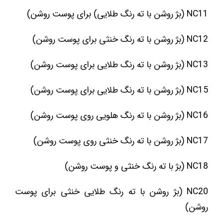
NC11 (بژ روشن با ته رنگ طلایی) برای پوست روشن)
NC12 (بژ روشن با ته رنگ خنثی برای پوست روشن)
NC13 (بژ روشن با ته رنگ طلایی برای پوست روشن)
NC15 (بژ روشن با ته رنگ طلایی برای پوست روشن)
NC16 (بژ روشن با ته رنگ هلویی روی پوست روشن)
NC17 (بژ روشن با ته رنگ خنثی روی پوست روشن)
NC18 (بژ با ته رنگ خنثی و پوست روشن)
NC20 (بژ روشن با ته رنگ طلایی خنثی برای پوست
روشن)