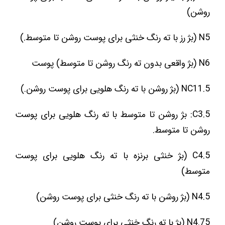
روشن)
N5 (بژ رز با ته رنگ خنثی برای پوست روشن تا متوسط.)
N6 (بژ واقعی بدون ته رنگ روشن تا متوسط) پوست
NC11.5 (بژ روشن با ته رنگ هلویی برای پوست روشن.)
C3.5: بژ روشن تا متوسط با ته رنگ هلویی برای پوست
روشن تا متوسط.
C4.5 (بژ خنثی برنزه با ته رنگ هلویی برای پوست
متوسط)
N4.5 (بژ روشن با ته رنگ خنثی برای پوست روشن)
N4.75 (بژ با ته رنگ خنثی برای پوست روشن)