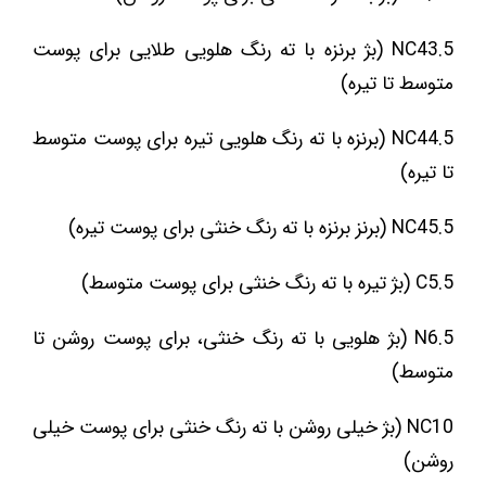
NC43.5 (بژ برنزه با ته رنگ هلویی طلایی برای پوست
متوسط تا تیره)
NC44.5 (برنزه با ته رنگ هلویی تیره برای پوست متوسط
تا تیره)
NC45.5 (برنز برنزه با ته رنگ خنثی برای پوست تیره)
C5.5 (بژ تیره با ته رنگ خنثی برای پوست متوسط)
N6.5 (بژ هلویی با ته رنگ خنثی، برای پوست روشن تا
متوسط)
NC10 (بژ خیلی روشن با ته رنگ خنثی برای پوست خیلی
روشن)