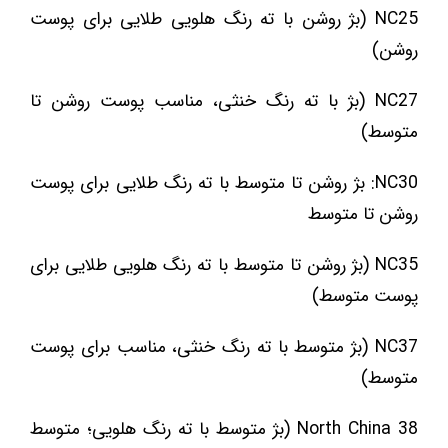
NC25 (بژ روشن با ته رنگ هلویی طلایی برای پوست
روشن)
NC27 (بژ با ته رنگ خنثی، مناسب پوست روشن تا
متوسط)
NC30: بژ روشن تا متوسط با ته رنگ طلایی برای پوست
روشن تا متوسط
NC35 (بژ روشن تا متوسط با ته رنگ هلویی طلایی برای
پوست متوسط)
NC37 (بژ متوسط با ته رنگ خنثی، مناسب برای پوست
متوسط)
North China 38 (بژ متوسط با ته رنگ هلویی؛ متوسط