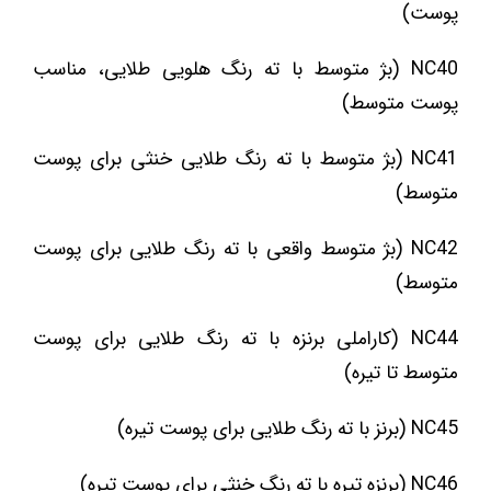
پوست)
NC40 (بژ متوسط با ته رنگ هلویی طلایی، مناسب
پوست متوسط)
NC41 (بژ متوسط با ته رنگ طلایی خنثی برای پوست
متوسط)
NC42 (بژ متوسط واقعی با ته رنگ طلایی برای پوست
متوسط)
NC44 (کاراملی برنزه با ته رنگ طلایی برای پوست
متوسط تا تیره)
NC45 (برنز با ته رنگ طلایی برای پوست تیره)
NC46 (برنزه تیره با ته رنگ خنثی برای پوست تیره)