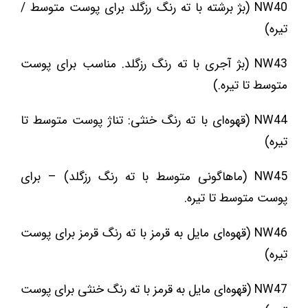
NW40 (بژ برشته با ته رنگ رزگلد برای پوست متوسط /
تیره)
NW43 (بژ آجری با ته رنگ رزگلد. مناسب برای پوست
متوسط تا تیره.)
NW44 (قهوه‌ای با ته رنگ خنثی: تناژ پوست متوسط تا
تیره)
NW45 (ماهاگونی متوسط با ته رنگ رزگلد) – برای
پوست متوسط تا تیره.
NW46 (قهوه‌ای مایل به قرمز با ته رنگ قرمز برای پوست
تیره)
NW47 (قهوه‌ای مایل به قرمز با ته رنگ خنثی برای پوست