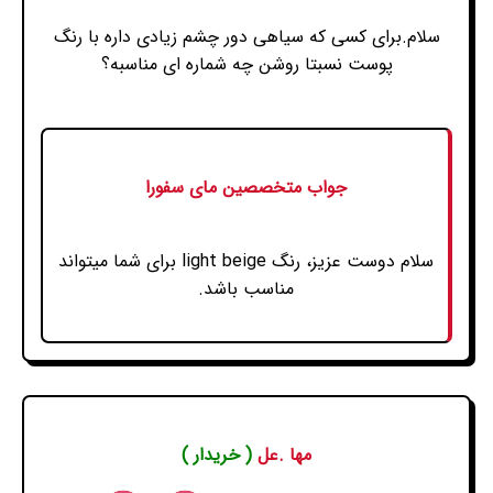
سلام.برای کسی که سیاهی دور چشم زیادی داره با رنگ
پوست نسبتا روشن چه شماره ای مناسبه؟
جواب متخصصین مای سفورا
سلام دوست عزیز، رنگ light beige برای شما میتواند
مناسب باشد.
مها .عل
( خریدار )