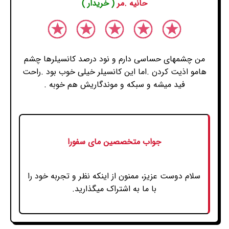
حانیه .مر
( خریدار )
من چشمهای حساسی دارم و نود درصد کانسیلرها چشم
هامو اذیت کردن .اما این کانسیلر خیلی خوب بود .راحت
فید میشه و سبکه و موندگاریش هم خوبه .
جواب متخصصین مای سفورا
سلام دوست عزیز، ممنون از اینکه نظر و تجربه خود را
با ما به اشتراک میگذارید.