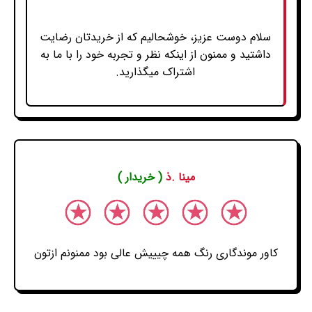
سلام دوست عزیز، خوشحالیم که از خریدتان رضایت
داشتید و ممنون از اینکه نظر و تجربه خود را با ما به
اشتراک میگذارید.
مینا .ذ
( خریدار )
کاور موندگاری رنگ همه چیییش عالی بود ممنونم ازتون