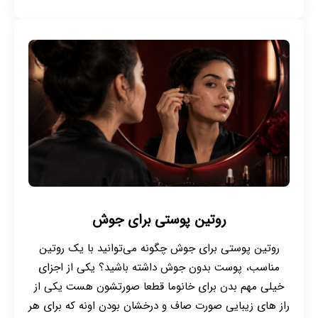
روتین پوستی برای جوش
روتین پوستی برای جوش چگونه می‌توانید با یک روتین
مناسب، پوست بدون جوش داشته باشید؟ یکی از اجزای
خیلی مهم بدن برای خانوما قطعا صورتشون هست یکی از
راز های زیبایی صورت صاف و درخشان بودن اونه که برای هر