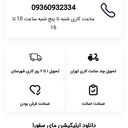
09360932334
ساعت کاری شنبه تا پنج شنبه ساعت 10 تا
16
تحویل چند ساعت کاری تهران
تحویل ۱ تا ۲ روز کاری شهرستان
ضمانت اصالت
ضمانت فرش بودن
دانلود اپلیکیشن مای سفورا