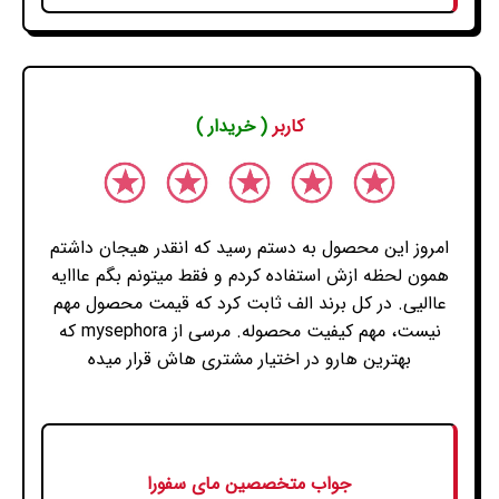
کاربر
( خریدار )
امروز این محصول به دستم رسید که انقدر هیجان داشتم
همون لحظه ازش استفاده کردم و فقط میتونم بگم عااایه
عاالیی. در کل برند الف ثابت کرد که قیمت محصول مهم
نیست، مهم کیفیت محصوله. مرسی از mysephora که
بهترین هارو در اختیار مشتری هاش قرار میده
جواب متخصصین مای سفورا