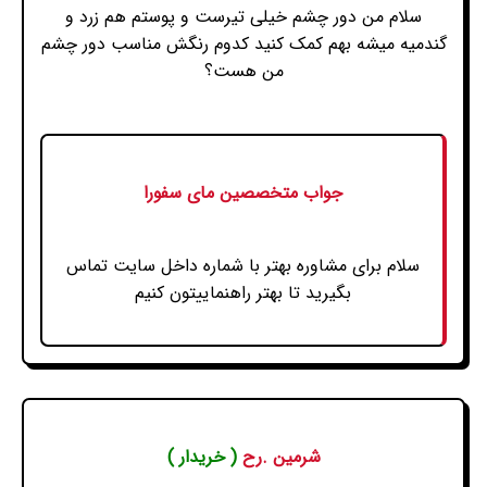
سلام من دور چشم خیلی تیرست و پوستم هم زرد و
گندمیه میشه بهم کمک کنید کدوم رنگش مناسب دور چشم
من هست؟
جواب متخصصین مای سفورا
سلام برای مشاوره بهتر با شماره داخل سایت تماس
بگیرید تا بهتر راهنماییتون کنیم
شرمین .رح
( خریدار )