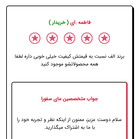
فاطمه .ای
( خریدار )
برند الف نسبت به قیمتش کیفیت خیلی خوبی داره لطفا
همه محصولاتشو موجود کنید
جواب متخصصین مای سفورا
سلام دوست عزیز، ممنون از اینکه نظر و تجربه خود را
با ما به اشتراک میگذارید.