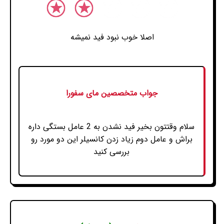
اصلا خوب نبود فید نمیشه
جواب متخصصین مای سفورا
سلام وقتتون بخیر فید نشدن به 2 عامل بستگی داره
براش و عامل دوم زیاد زدن کانسیلر این دو مورد رو
بررسی کنید