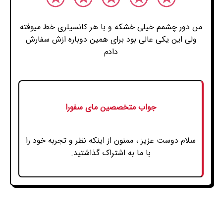
من دور چشمم خیلی خشکه و با هر کانسیلری خط میوفته
ولی این یکی عالی بود برای همین دوباره ازش سفارش
دادم
جواب متخصصین مای سفورا
سلام دوست عزیز ، ممنون از اینکه نظر و تجربه خود را
با ما به اشتراک گذاشتید.