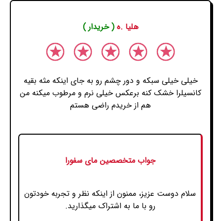
هلیا .ه
( خریدار )
خیلی خیلی سبکه و دور چشم رو به جای اینکه مثه بقیه
کانسیلرا خشک کنه برعکس خیلی نرم و مرطوب میکنه من
هم از خریدم راضی هستم
جواب متخصصین مای سفورا
سلام دوست عزیز، ممنون از اینکه نظر و تجربه خودتون
رو با ما به اشتراک میگذارید.