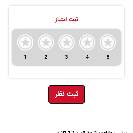
ثبت امتیاز
1
2
3
4
5
ثبت نظر