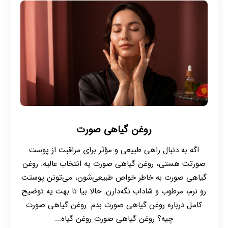
روغن گیاهی صورت
اگه به دنبال راهی طبیعی و مؤثر برای مراقبت از پوست
صورتت هستی، روغن گیاهی صورت یه انتخاب عالیه. روغن
گیاهی صورت به خاطر خواص طبیعی‌شون، می‌تونن پوستت
رو نرم، مرطوب و شاداب نگه‌دارن. حالا بیا تا بهت یه توضیح
کامل درباره روغن‌ گیاهی صورت بدم. روغن گیاهی صورت
چیه؟ روغن گیاهی صورت روغن گیاه...