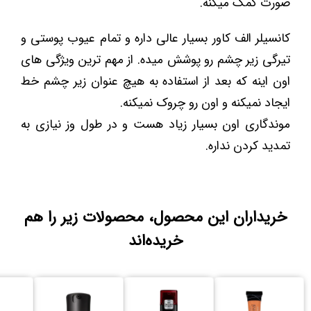
صورت کمک میکنه.
کانسیلر الف کاور بسیار عالی داره و تمام عیوب پوستی و
تیرگی زیر چشم رو پوشش میده. از مهم ترین ویژگی های
اون اینه که بعد از استفاده به هیچ عنوان زیر چشم خط
ایجاد نمیکنه و اون رو چروک نمیکنه.
موندگاری اون بسیار زیاد هست و در طول وز نیازی به
تمدید کردن نداره.
خریداران این محصول، محصولات زیر را هم
خریده‌اند