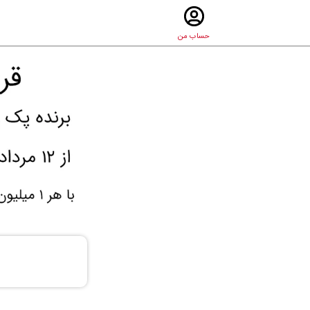
حساب من