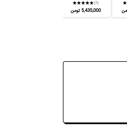
★★★★★
★★★★★
(12)
(7)
5,435,000 تومن
6,783,000 تومن