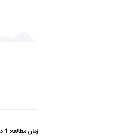
زمان مطالعه: 1 دقیقه و 40 ثانیه