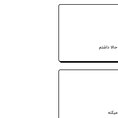
حالا داشتم
میکنه