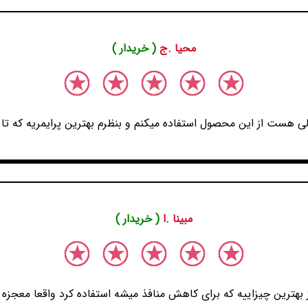
محیا .ج
( خریدار )
 هست از این محصول استفاده میکنم و بنظرم بهترین پرایمریه که تا 
مبینا .ا
( خریدار )
 بهترین چیزاییه که برای کاهش منافذ میشه استفاده کرد واقعا معجزه 