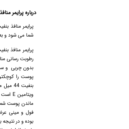
درباره پرایمر مناف
شما می شود و به
پرایمر منافذ بن
رطوبت رسانی مناس
بدون چربی و سبک
پوست را کوچکتر 
بنفیت 4
ویتامین
ماندن پوست شما 
بوده و در نتیجه 