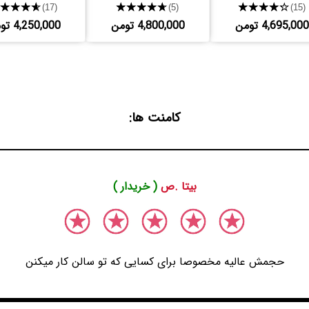
★★★★★
★★★★★
★★★★★
(17)
(5)
(15)
4,695,000 تومن
4,800,000 تومن
4,250,000 تومن
کامنت ها:
بیتا .ص
( خریدار )
حجمش عالیه مخصوصا برای کسایی که تو سالن کار میکنن