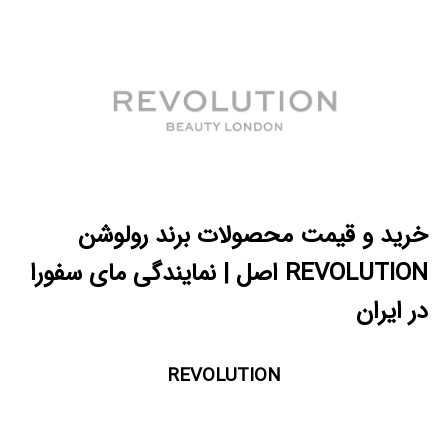
خرید و قیمت محصولات برند رولوشن
REVOLUTION اصل | نمایندگی مای سفورا
در ایران
REVOLUTION