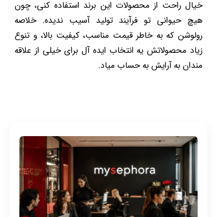
خیال راحت از محصولات این برند استفاده کنی، چون
هیچ حیوانی تو فرآیند تولید آسیب ندیده. خلاصه
رولوشن که به خاطر قیمت مناسب، کیفیت بالا، و تنوع
زیاد محصولاتش یه انتخاب ایده ‌آل برای خیلی از علاقه‌
مندان به آرایش به حساب میاد.