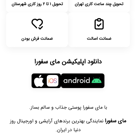
تحویل چند ساعت کاری تهران
تحویل ۱ تا ۲ روز کاری شهرستان
ضمانت اصالت
ضمانت فرش بودن
دانلود اپلیکیشن مای سفورا
با مای سفورا پوستی جذاب و سالم بساز.
مای سفورا
نمایندگی بهترین برندهای آرایشی و اورجینال روز
دنیا در ایران.