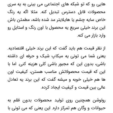
هایی رو که تو شبکه ‌های اجتماعی می ‌بینی به یه سری
محصولات قابل دسترس تبدیل کنه. مثلا اگه یه رنگ
خاص سایه چشم یا هایلایتر مد شده باشه، مطمئن باش
این برند خیلی سریع یه محصول با اون رنگ و استایل رو
وارد بازار می ‌کنه.
از نظر قیمت هم باید گفت که این برند خیلی اقتصادیه.
یعنی شما می ‌تونی یه میکاپ شیک و حرفه ‌ای داشته
باشی، بدون این که مجبور باشی کلی هزینه کنی. اما با
این که قیمت محصولاتش مناسب هستن، کیفیت اون
ها هم خیلی خوبه و میشه گفت که این برند یه تعادل
عالی بین قیمت و کیفیت ایجاد کرده.
رولوشن همچنین روی تولید محصولات بدون ظلم به
حیوانات و وگان هم تمرکز داره. این یعنی که می ‌تونی با