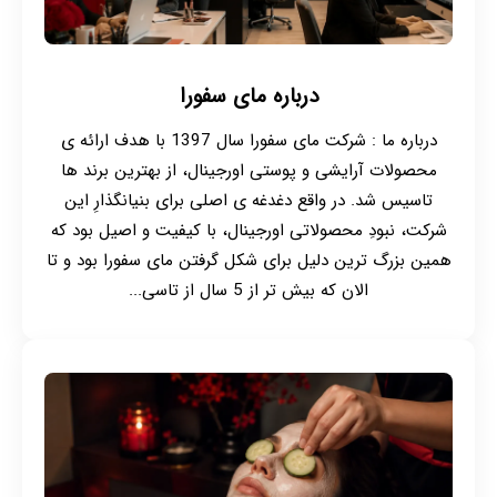
درباره مای سفورا
درباره ما : شرکت مای سفورا سال 1397 با هدف ارائه ی
محصولات آرایشی و پوستی اورجینال، از بهترین برند ها
تاسیس شد. در واقع دغدغه ی اصلی برای بنیانگذارِ این
شرکت، نبودِ محصولاتی اورجینال، با کیفیت و اصیل بود که
همین بزرگ ترین دلیل برای شکل گرفتن مای سفورا بود و تا
الان که بیش تر از 5 سال از تاسی...