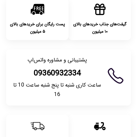
گیفت‌های جذاب خریدهای بالای
پست رایگان برای خریدهای بالای
۱۰ میلیون
۵ میلیون
پشتیبانی و مشاوره واتس‌اپ
09360932334
ساعت کاری شنبه تا پنج شنبه ساعت 10 تا
16