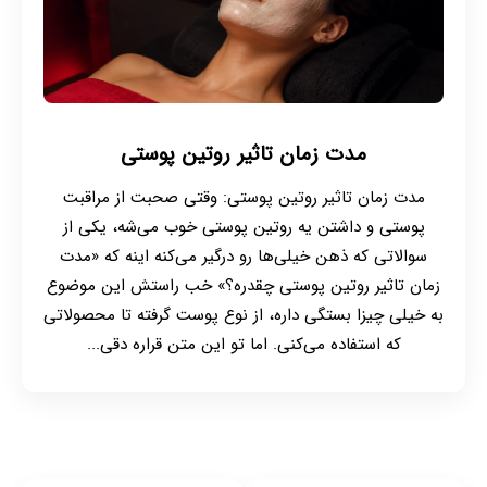
مدت زمان تاثیر روتین پوستی
مدت زمان تاثیر روتین پوستی: وقتی صحبت از مراقبت
پوستی و داشتن یه روتین پوستی خوب می‌شه، یکی از
سوالاتی که ذهن خیلی‌ها رو درگیر می‌کنه اینه که «مدت
زمان تاثیر روتین پوستی چقدره؟» خب راستش این موضوع
به خیلی چیزا بستگی داره، از نوع پوست گرفته تا محصولاتی
که استفاده می‌کنی. اما تو این متن قراره دقی...