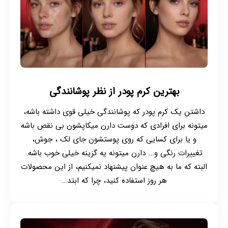
بهترین کرم پودر از نظر پوشانندگی
داشتنِ یک کرم پودر که پوشانندگی خیلی قوی داشته باشه،
میتونه برای افرادی که دوست دارن میکاپشون بی نقص باشه
و یا برای کسایی که روی پوستشون جای لک ، جوش،
تغییرات رنگی و... دارن میتونه یه گزینه خیلی خوب باشه.
البته که ما به هیچ عنوان پیشنهاد نمیکنیم، از این محصولات
هر روز استفاده کنید، چرا که ابتد...