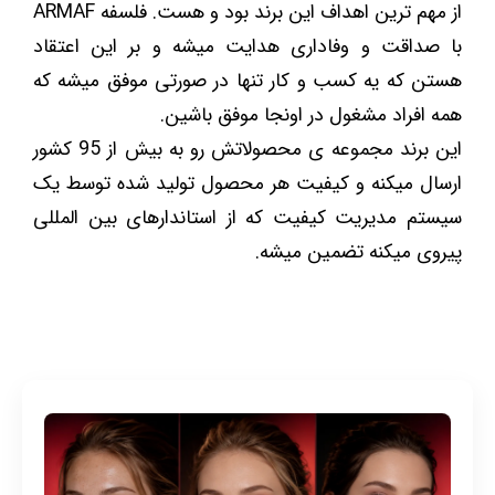
از مهم ترین اهداف این برند بود و هست. فلسفه ARMAF
با صداقت و وفاداری هدایت میشه و بر این اعتقاد
هستن که یه کسب و کار تنها در صورتی موفق میشه که
همه افراد مشغول در اونجا موفق باشین.
این برند مجموعه ی محصولاتش رو به بیش از 95 کشور
ارسال میکنه و کیفیت هر محصول تولید شده توسط یک
سیستم مدیریت کیفیت که از استاندارهای بین المللی
پیروی میکنه تضمین میشه.