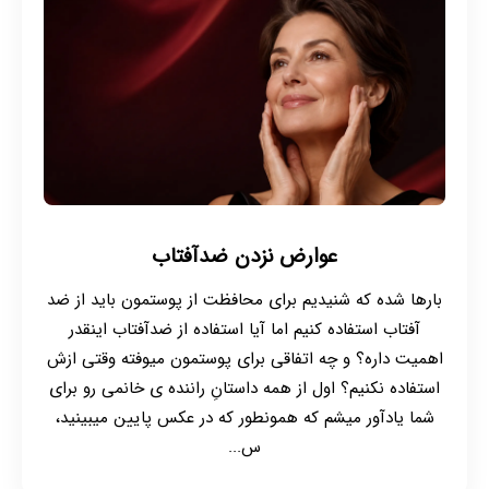
عوارض نزدن ضدآفتاب
بارها شده که شنیدیم برای محافظت از پوستمون باید از ضد
آفتاب استفاده کنیم اما آیا استفاده از ضدآفتاب اینقدر
اهمیت داره؟ و چه اتفاقی برای پوستمون میوفته وقتی ازش
استفاده نکنیم؟ اول از همه داستانِ راننده ی خانمی رو برای
شما یادآور میشم که همونطور که در عکس پایین میبینید،
س...