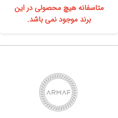
متاسفانه هیچ محصولی در این
برند موجود نمی باشد.