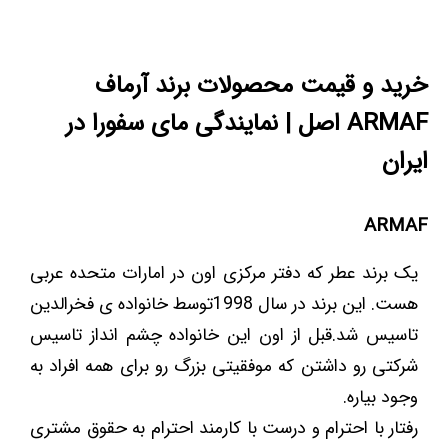
خرید و قیمت محصولات برند آرماف
ARMAF اصل | نمایندگی مای سفورا در
ایران
ARMAF
یک برند عطر که دفتر مرکزی اون در امارات متحده عربی
هست. این برند در سال 1998توسط خانواده ی فخرالدین
تاسیس شد.قبل از اون این خانواده چشم انداز تاسیس
شرکتی رو داشتن که موفقیتی بزرگ رو برای همه افراد به
وجود بیاره.
رفتار با احترام و درست با کارمند احترام به حقوق مشتری