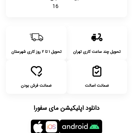
16
تحویل چند ساعت کاری تهران
تحویل ۱ تا ۲ روز کاری شهرستان
ضمانت اصالت
ضمانت فرش بودن
دانلود اپلیکیشن مای سفورا