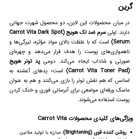
گرین
در میان محصولات این لاین، دو محصول شهرت جهانی
دارند. اولی
سرم ضد لک هویج (Carrot Vita Dark Spot
Serum)
است که با غلظت بالای مواد مؤثره، تیرگی‌ها و
ناهمواری‌های پوست را هدف قرار می‌دهد و چهره‌ای
صورتی و شاداب ایجاد می‌کند. دومی
پد تونر هویج
(Carrot Vita Toner Pad)
است؛ پدهای آغشته به
اسانس که هم نقش تونر را بازی می‌کنند و هم به عنوان
ماسک ورقه‌ای موضعی برای آبرسانی فوری و خنک کردن
پوست استفاده می‌شوند.
ویژگی‌های کلیدی محصولات Carrot Vita
روشن کننده قوی (Brightening):
مبارزه با تولید ملانین