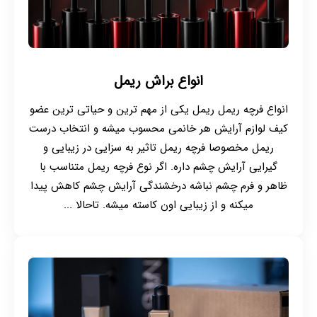
انواع براش ریمل
انواع فرچه ریمل ریمل یکی از مهم ترین و حیاتی ترین عضو
کیف لوازم آرایش هر خانمی محسوب میشه و انتخاب درست
ریمل مخصوصا فرچه ریمل تاثیر به سزایی در زیبایی و
گیرایی آرایش چشم داره. اگر نوع فرچه ریمل متناسب با
ظاهر و فرم چشم نباشه درخشندگی آرایش چشم کاهش پیدا
میکنه و از زیبایی اون کاسته میشه. تاحالا ...