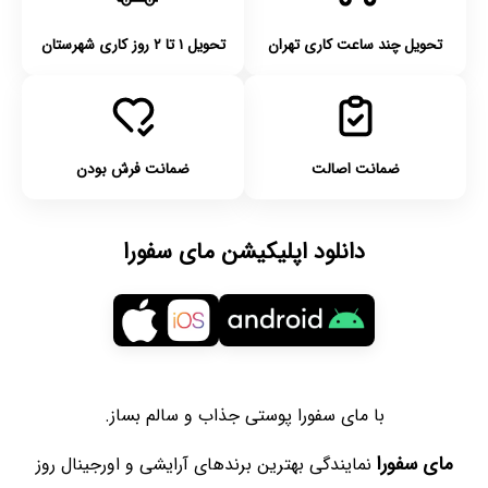
تحویل چند ساعت کاری تهران
تحویل ۱ تا ۲ روز کاری شهرستان
ضمانت اصالت
ضمانت فرش بودن
دانلود اپلیکیشن مای سفورا
با مای سفورا پوستی جذاب و سالم بساز.
مای سفورا
نمایندگی بهترین برندهای آرایشی و اورجینال روز