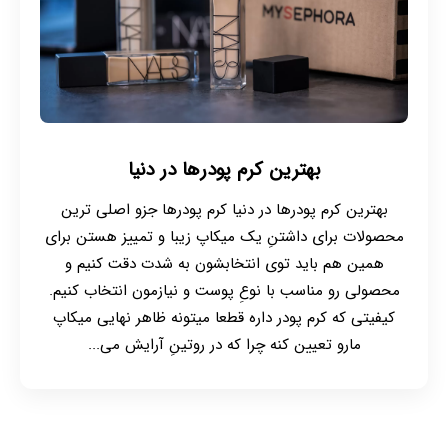
بهترین کرم پودرها در دنیا
بهترین کرم پودرها در دنیا کرم پودرها جزو اصلی ترین
محصولات برای داشتنِ یک میکاپ زیبا و تمییز هستن برای
همین هم باید توی انتخابشون به شدت دقت کنیم و
محصولی رو مناسب با نوعِ پوست و نیازمون انتخاب کنیم.
کیفیتی که کرم پودر داره قطعا میتونه ظاهر نهایی میکاپ
مارو تعیین کنه چرا که در روتینِ آرایش می...