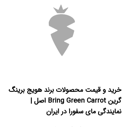
خرید و قیمت محصولات برند هویج برینگ
گرین Bring Green Carrot اصل |
نمایندگی مای سفورا در ایران