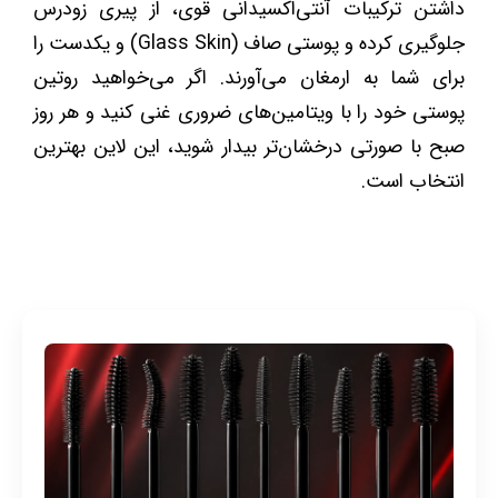
داشتن ترکیبات آنتی‌اکسیدانی قوی، از پیری زودرس
جلوگیری کرده و پوستی صاف (Glass Skin) و یکدست را
برای شما به ارمغان می‌آورند. اگر می‌خواهید روتین
پوستی خود را با ویتامین‌های ضروری غنی کنید و هر روز
صبح با صورتی درخشان‌تر بیدار شوید، این لاین بهترین
انتخاب است.