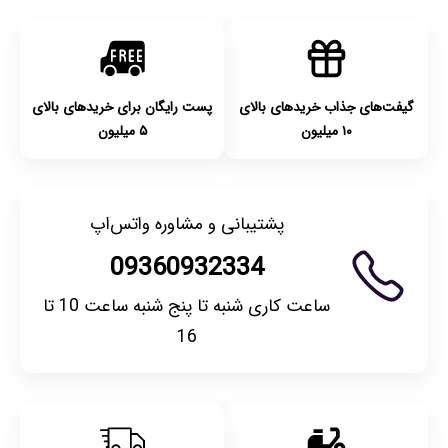
گیفت‌های جذاب خریدهای بالای
پست رایگان برای خریدهای بالای
۱۰ میلیون
۵ میلیون
پشتیبانی و مشاوره واتس‌اپ
09360932334
ساعت کاری شنبه تا پنج شنبه ساعت 10 تا
16