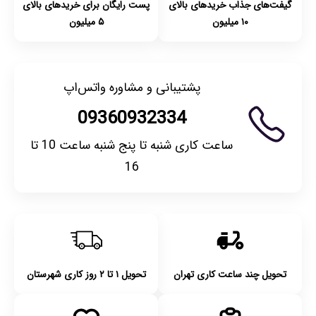
گیفت‌های جذاب خریدهای بالای
پست رایگان برای خریدهای بالای
۱۰ میلیون
۵ میلیون
پشتیبانی و مشاوره واتس‌اپ
09360932334
ساعت کاری شنبه تا پنج شنبه ساعت 10 تا
16
تحویل چند ساعت کاری تهران
تحویل ۱ تا ۲ روز کاری شهرستان