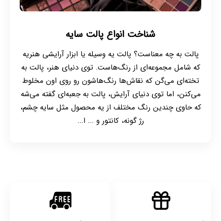
شناخت انواع پالت سایه
پالت به چه معناست؟ پالت یه وسیله یا ابزار آرایشی‌ هنریه
که شامل مجموعه‌ای از رنگ‌هاست. توی دنیای هنر، پالت به
تخته‌ای می‌گن که نقاش‌ها رنگ‌هاشون رو روی اون مخلوط
می‌کنن، اما توی دنیای آرایش، پالت به جعبه‌ای گفته می‌شه
که حاوی چندین رنگ مختلف از یه محصول مثل سایه چشم،
رژ گونه، کانتور و ... ا...