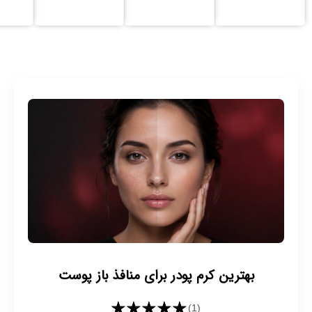
بهترین کرم پودر برای منافذ باز پوست
★★★★★
(1)