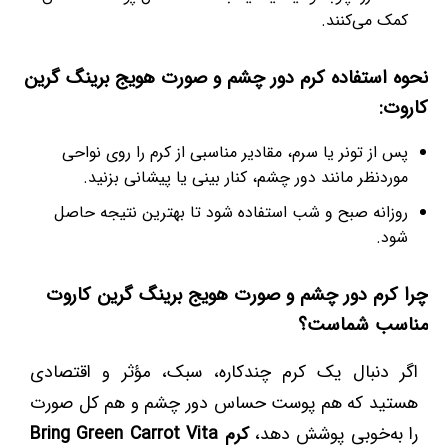
کمک می‌کنند.
نحوه استفاده کرم دور چشم و صورت هویج برینگ گرین
کاروت:
پس از تونر یا سرم، مقادیر مناسبی از کرم را روی نواحی
موردنظر مانند دور چشم، کنار بینی یا پیشانی بزنید.
روزانه صبح و شب استفاده شود تا بهترین نتیجه حاصل
شود.
چرا کرم دور چشم و صورت هویج برینگ گرین کاروت
مناسب شماست؟
اگر دنبال یک کرم چندکاره، سبک، مؤثر و اقتصادی
هستید که هم پوست حساس دور چشم و هم کل صورت
را به‌خوبی پوشش دهد،
کرم Bring Green Carrot Vita