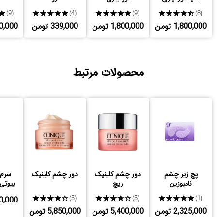
★
★★★★★
★★★★★
★★★★★
(9)
(4)
(9)
(8)
1,800,000 تومن
1,800,000 تومن
339,000 تومن
,400,000
محصولات مرتبط
پچ زیر چشم
دور چشم کلینیک
دور چشم کلینیک
سرم 
نامبوزین
ریچ
بیوتی
حاوی 
★★★★★
★★★★★
★★★★★
,640,000
(5)
(5)
(1)
2,325,000 تومن
5,400,000 تومن
5,850,000 تومن