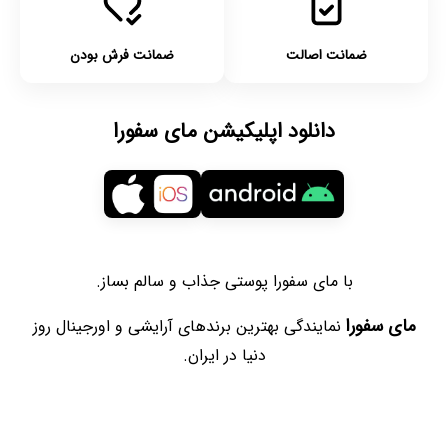
ضمانت اصالت
ضمانت فرش بودن
دانلود اپلیکیشن مای سفورا
با مای سفورا پوستی جذاب و سالم بساز.
مای سفورا
نمایندگی بهترین برندهای آرایشی و اورجینال روز
دنیا در ایران.