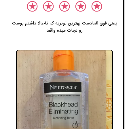
یعنی فوق العادست بهترین تونریه که تاحالا داشتم پوست
رو نجات میده واقعا