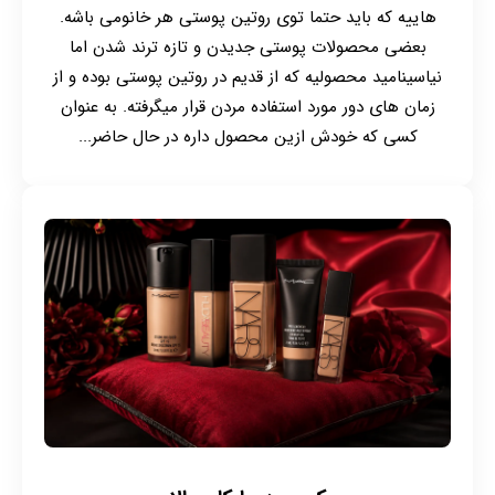
هاییه که باید حتما توی روتین پوستی هر خانومی باشه.
بعضی محصولات پوستی جدیدن و تازه ترند شدن اما
نیاسینامید محصولیه که از قدیم در روتین پوستی بوده و از
زمان های دور مورد استفاده مردن قرار میگرفته. به عنوان
کسی که خودش ازین محصول داره در حال حاضر...