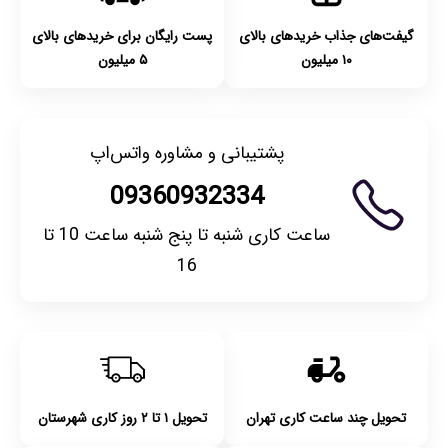
گیفت‌های جذاب خریدهای بالای
پست رایگان برای خریدهای بالای
۱۰ میلیون
۵ میلیون
پشتیبانی و مشاوره واتس‌اپ
09360932334
ساعت کاری شنبه تا پنج شنبه ساعت 10 تا
16
تحویل چند ساعت کاری تهران
تحویل ۱ تا ۲ روز کاری شهرستان