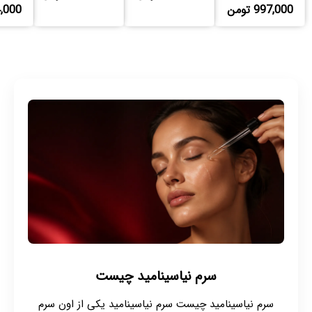
997,000 تومن
884,000
سرم نیاسینامید چیست
سرم نیاسینامید چیست سرم نیاسینامید یکی از اون سرم