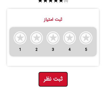
★★★★★
(5)
ثبت امتیاز
1
2
3
4
5
ثبت نظر