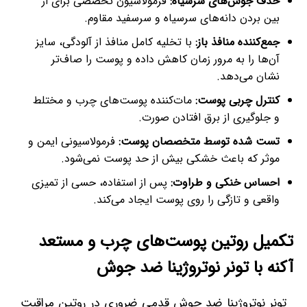
حذف جوش‌های سرسیاه:
فرمولاسیون تخصصی برای از
بین بردن دانه‌های سرسیاه و سرسفید مقاوم.
جمع‌کننده منافذ باز:
با تخلیه کامل منافذ از آلودگی، سایز
آن‌ها را به مرور زمان کاهش داده و پوست را صاف‌تر
نشان می‌دهد.
کنترل چربی پوست:
مات‌کننده پوست‌های چرب و مختلط
و جلوگیری از برق افتادن صورت.
تست شده توسط متخصصان پوست:
فرمولاسیونی ایمن و
موثر که باعث خشکی بیش از حد پوست نمی‌شود.
احساس خنکی و طراوت:
پس از استفاده، حسی از تمیزی
واقعی و تازگی را روی پوست ایجاد می‌کند.
تکمیل روتین پوست‌های چرب و مستعد
آکنه با تونر نوتروژینا ضد جوش
تونر نوتروژینا ضد جوش قدمی ضروری در روتین مراقبت