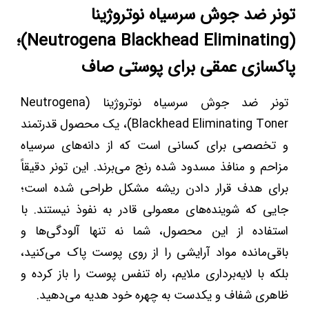
تونر ضد جوش سرسیاه نوتروژینا
(Neutrogena Blackhead Eliminating)؛
پاکسازی عمقی برای پوستی صاف
تونر ضد جوش سرسیاه نوتروژینا (Neutrogena
Blackhead Eliminating Toner)، یک محصول قدرتمند
و تخصصی برای کسانی است که از دانه‌های سرسیاه
مزاحم و منافذ مسدود شده رنج می‌برند. این تونر دقیقاً
برای هدف قرار دادن ریشه مشکل طراحی شده است؛
جایی که شوینده‌های معمولی قادر به نفوذ نیستند. با
استفاده از این محصول، شما نه تنها آلودگی‌ها و
باقی‌مانده مواد آرایشی را از روی پوست پاک می‌کنید،
بلکه با لایه‌برداری ملایم، راه تنفس پوست را باز کرده و
ظاهری شفاف و یکدست به چهره خود هدیه می‌دهید.