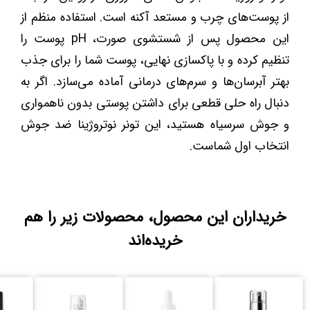
از پوست‌های چرب و مستعد آکنه است. استفاده منظم از
این محصول پس از شستشوی صورت، pH پوست را
تنظیم کرده و با پاکسازی نهایی، پوست شما را برای جذب
بهتر آبرسان‌ها و سرم‌های درمانی آماده می‌سازد. اگر به
دنبال راه حلی قطعی برای داشتن پوستی بدون ناهمواری
و جوش سرسیاه هستید، این تونر نوتروژینا ضد جوش
انتخاب اول شماست.
خریداران این محصول، محصولات زیر را هم
خریده‌اند