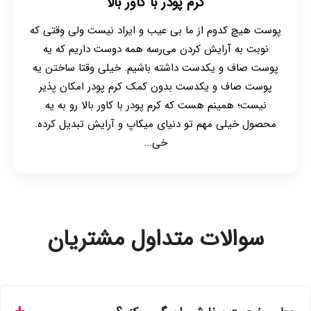
کرم پودر با کاور بالا
پوست هیچ کدوم از ما بی عیب و ایراد نیست ولی وقتی که
نوبت به آرایش کردن می‌رسه همه دوست داریم که یه
پوست صاف و یکدست داشته باشیم. خیلی وقتا ساختن یه
پوست صاف و یکدست بدون کمک کرم پودر امکان پذیر
نیست؛ همینم هست که کرم پودر با کاور بالا رو به یه
محصول خیلی مهم تو دنیای میکاپ و آرایش تبدیل کرده.
خی...
سوالات متداول مشتریان