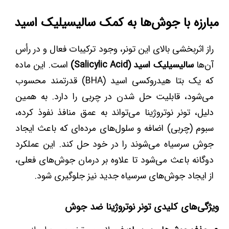
مبارزه با جوش‌ها به کمک سالیسیلیک اسید
راز اثربخشی بالای این تونر، وجود ترکیبات فعال و در رأس
آن‌ها
سالیسیلیک اسید (Salicylic Acid)
است. این ماده
که یک بتا هیدروکسی اسید (BHA) قدرتمند محسوب
می‌شود، قابلیت حل شدن در چربی را دارد. به همین
دلیل، تونر نوتروژینا می‌تواند به عمق منافذ نفوذ کرده،
سبوم (چربی) اضافه و سلول‌های مرده‌ای که باعث ایجاد
جوش سرسیاه می‌شوند را در خود حل کند. این عملکرد
دوگانه باعث می‌شود تا علاوه بر درمان جوش‌های فعلی،
از ایجاد جوش‌های سرسیاه جدید نیز جلوگیری شود.
ویژگی‌های کلیدی تونر نوتروژینا ضد جوش