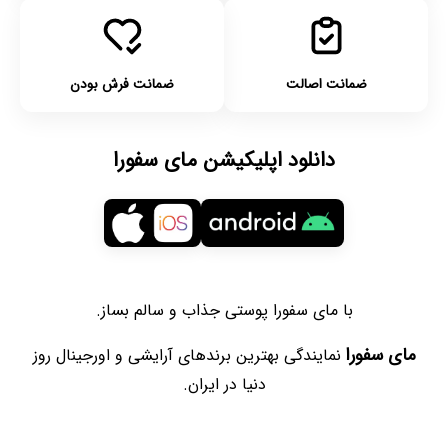
ضمانت اصالت
ضمانت فرش بودن
دانلود اپلیکیشن مای سفورا
با مای سفورا پوستی جذاب و سالم بساز.
مای سفورا
نمایندگی بهترین برندهای آرایشی و اورجینال روز
دنیا در ایران.