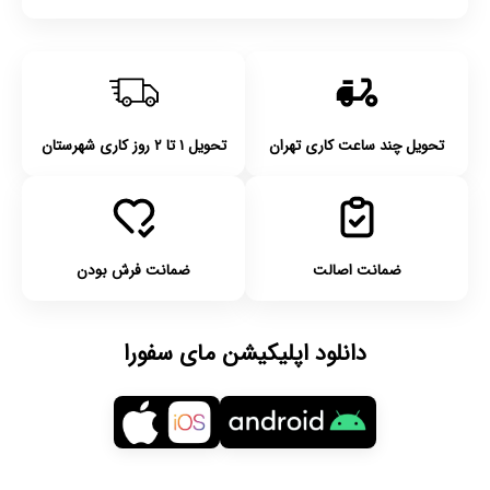
تحویل چند ساعت کاری تهران
تحویل ۱ تا ۲ روز کاری شهرستان
ضمانت اصالت
ضمانت فرش بودن
دانلود اپلیکیشن مای سفورا