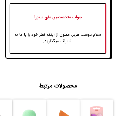
جواب متخصصین مای سفورا
سلام دوست عزیز، ممنون از اینکه نظر خود را با ما به
اشتراک میگذارید.
محصولات مرتبط