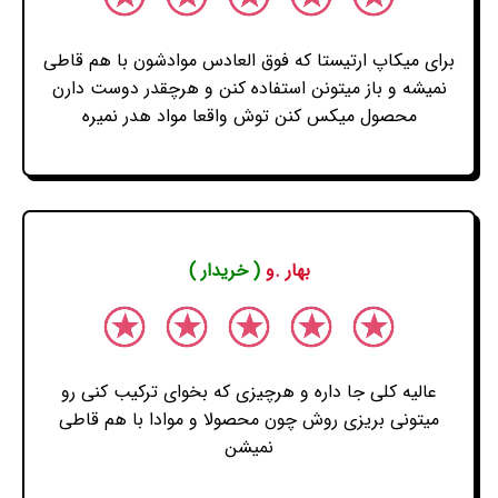
برای میکاپ ارتیستا که فوق العادس موادشون با هم قاطی
نمیشه و باز میتونن استفاده کنن و هرچقدر دوست دارن
محصول میکس کنن توش واقعا مواد هدر نمیره
بهار .و
( خریدار )
عالیه کلی جا داره و هرچیزی که بخوای ترکیب کنی رو
میتونی بریزی روش چون محصولا و موادا با هم قاطی
نمیشن