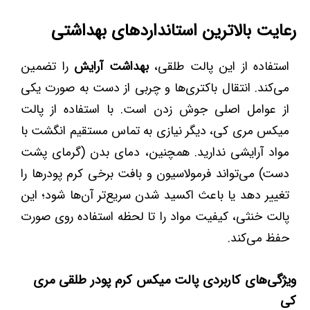
رعایت بالاترین استانداردهای بهداشتی
استفاده از این پالت طلقی،
بهداشت آرایش
را تضمین
می‌کند. انتقال باکتری‌ها و چربی از دست به صورت یکی
از عوامل اصلی جوش زدن است. با استفاده از پالت
میکس مری کی، دیگر نیازی به تماس مستقیم انگشت با
مواد آرایشی ندارید. همچنین، دمای بدن (گرمای پشت
دست) می‌تواند فرمولاسیون و بافت برخی کرم پودرها را
تغییر دهد یا باعث اکسید شدن سریع‌تر آن‌ها شود؛ این
پالت خنثی، کیفیت مواد را تا لحظه استفاده روی صورت
حفظ می‌کند.
ویژگی‌های کاربردی پالت میکس کرم پودر طلقی مری
کی