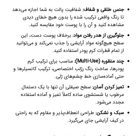
جنس طلقی و شفاف:
شفافیت پالت به شما اجازه می‌دهد
تا رنگ واقعی ترکیب شده را بدون هیچ خطای دیدی
مشاهده کنید و آن را با پوست خود مقایسه کنید.
جلوگیری از هدر رفتن مواد:
برخلاف پوست دست، این
سطح هیچ‌گونه مواد آرایشی را جذب نمی‌کند و می‌توانید
از تمام قطرات کرم پودر استفاده کنید.
چند منظوره (Multi-Use):
مناسب برای ترکیب کرم
پودرها، ساخت رنگ رژلب اختصاصی، ترکیب کانسیلرها و
حتی آماده‌سازی خط چشم‌های ژلی.
تمیز کردن آسان:
سطح صیقلی آن تنها با یک دستمال
مرطوب یا شستشوی ساده کاملاً تمیز و آماده استفاده
مجدد می‌شود.
سبک و نشکن:
طراحی انعطاف‌پذیر و مقاوم که به راحتی
در کیف آرایشی جای می‌گیرد.