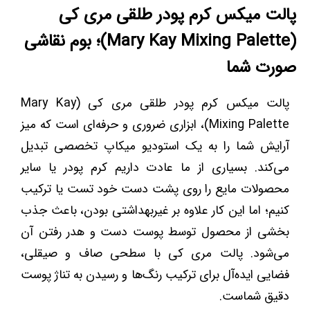
پالت میکس کرم پودر طلقی مری کی
(Mary Kay Mixing Palette)؛ بوم نقاشی
صورت شما
پالت میکس کرم پودر طلقی مری کی (Mary Kay
Mixing Palette)، ابزاری ضروری و حرفه‌ای است که میز
آرایش شما را به یک استودیو میکاپ تخصصی تبدیل
می‌کند. بسیاری از ما عادت داریم کرم پودر یا سایر
محصولات مایع را روی پشت دست خود تست یا ترکیب
کنیم؛ اما این کار علاوه بر غیربهداشتی بودن، باعث جذب
بخشی از محصول توسط پوست دست و هدر رفتن آن
می‌شود. پالت مری کی با سطحی صاف و صیقلی،
فضایی ایده‌آل برای ترکیب رنگ‌ها و رسیدن به تناژ پوست
دقیق شماست.