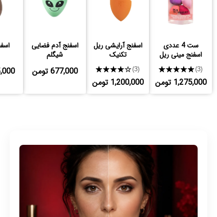
ست 4 عددی
اسفنج آرایشی ریل
اسفنج آدم فضایی
اسفن
اسفنج مینی ریل
تکنیک
شیگلم
تکنیک
★★★★★
★★★★★
677,000 تومن
555,000
(3)
(3)
1,275,000 تومن
1,200,000 تومن