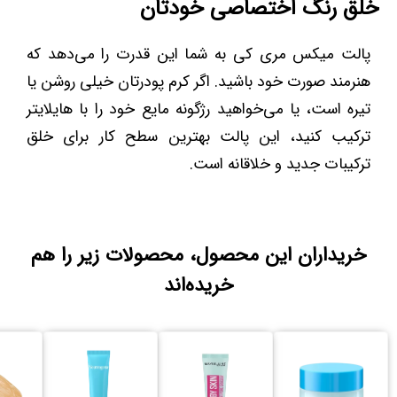
خلق رنگ اختصاصی خودتان
پالت میکس مری کی به شما این قدرت را می‌دهد که
هنرمند صورت خود باشید. اگر کرم پودرتان خیلی روشن یا
تیره است، یا می‌خواهید رژگونه مایع خود را با هایلایتر
ترکیب کنید، این پالت بهترین سطح کار برای خلق
ترکیبات جدید و خلاقانه است.
خریداران این محصول، محصولات زیر را هم
خریده‌اند