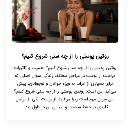
روتین پوستی را از چه سنی شروع کنیم؟
روتین پوستی را از چه سنی شروع کنیم؟ اهمیت و تاثیرات
مراقبت از پوست در مراحل مختلف زندگی سوال اصلی که
برای بسیاری از افراد، به ویژه جوانان و نوجوانان، پیش
می‌آید این است: روتین پوستی را از چه سنی شروع کنیم؟
این سوال مهم است زیرا مراقبت از پوست یکی از عوامل
کلیدی در حفظ سلامت و زیبایی آن در طول زند...