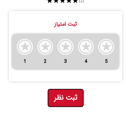
★★★★★
(2)
ثبت امتیاز
1
2
3
4
5
ثبت نظر