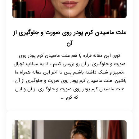
علت ماسیدن کرم پودر روی صورت و جلوگیری از
آن
توی این مقاله قراره با هم علت ماسیدن کرم پودر روی
صورت و جلوگیری از آن رو بررسی کنیم ، تا یه میکاپ نچرال
،تمییز و شیک داشته باشیم پس تا آخر این مقاله همراه ما
باشین. علت ماسیدن کرم پودر روی صورت و جلوگیری از آن :
علت ماسیدن کرم پودر روی صورت و جلوگیری از آن و این
که کرم ...