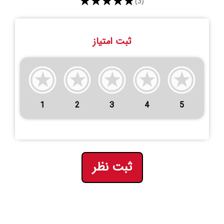
★★★★★
(3)
ثبت امتیاز
1
2
3
4
5
ثبت نظر