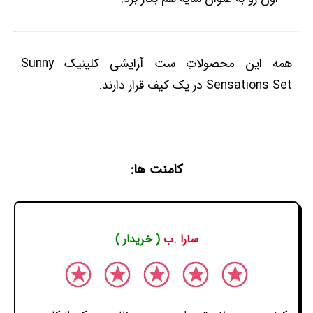
همه این محصولاتِ ست آرایشی کلینیک Sunny
Sensations Set در یک کیف قرار دارند.
کامنت ها:
سارا .ب
( خریدار )