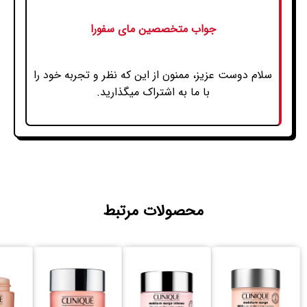
جواب متخصصین مای سفورا
سلام دوست عزیز، ممنون از این که نظر و تجربه خود را
با ما به اشتراک میگذارید.
محصولات مرتبط