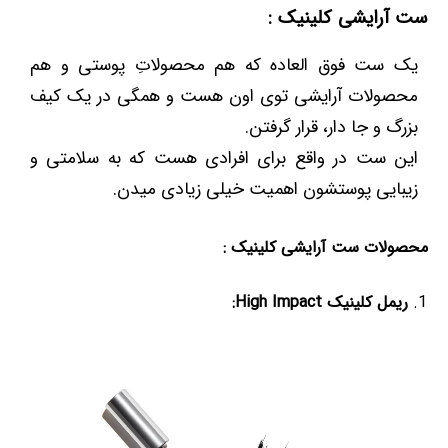
ست آرایشی کلینیک :
یک ست فوق العاده که هم محصولاتِ پوستی و هم
محصولات آرایشی توی اون هست و همگی در یک کیف
بزرگ و جا دار، قرار گرفتن.
این ست در واقع برای افرادی هست که به سلامتی و
زیبایی پوستشون اهمیت خیلی زیادی میدن.
محصولات ست آرایشی کلینیک :
ریمل کلینیک High Impact: