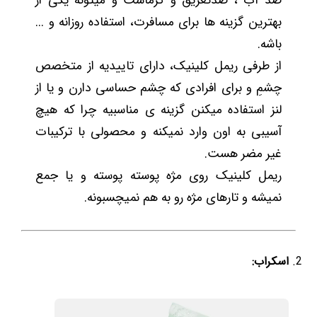
ضد آب ، ضدتعریق و گرماست و میتونه یکی از
بهترین گزینه ها برای مسافرت، استفاده روزانه و ...
باشه.
از طرفی ریمل کلینیک، دارای تاییدیه از متخصص
چشمِ و برای افرادی که چشم حساسی دارن و یا از
لنز استفاده میکنن گزینه ی مناسبیه چرا که هیچ
آسیبی به اون وارد نمیکنه و محصولی با ترکیبات
غیر مضر هست.
ریمل کلینیک روی مژه پوسته پوسته و یا جمع
نمیشه و تارهای مژه رو به هم نمیچسبونه.
اسکراب: