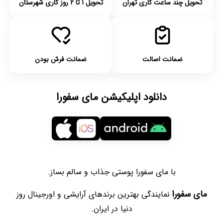
تحویل چند ساعت کاری تهران
تحویل ۱ تا ۲ روز کاری شهرستان
ضمانت اصالت
ضمانت فرش بودن
دانلود اپلیکیشن مای سفورا
با مای سفورا پوستی جذاب و سالم بساز.
مای سفورا
نمایندگی بهترین برندهای آرایشی و اورجینال روز
دنیا در ایران.