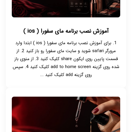
آموزش نصب برنامه مای سفورا ( ios )
1. برای آموزش نصب برنامه مای سفورا ( ios ) ابتدا وارد
مرورگر safari شوید و سایت مای سفورا رو باز کنید 2. از
قسمت پایین روی ایکون share کلیک کنید 3. از منوی باز
شده روی گزینه add to home screen کلیک کنید 4. سپس
روی گزینه add کلیک کنید ...