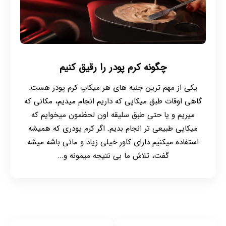
چگونه کرم پودر را رقیق کنیم
یکی از مهم ترین جنبه های هر میکاپ کرم پودر هست.
گاهی اوقات طبق میکاپی که داریم انجام میدیم، مکانی که
میریم و یا حتی طبق سلیقه اون لحظمون میخوایم که
میکاپی طبیعی تر انجام بدیم. اگر کرم پودری که همیشه
استفاده میکنیم دارای کاور خیلی زیاد و ماتی باشه میشه
گفت، تلاش ما بی نتیجه میمونه و...