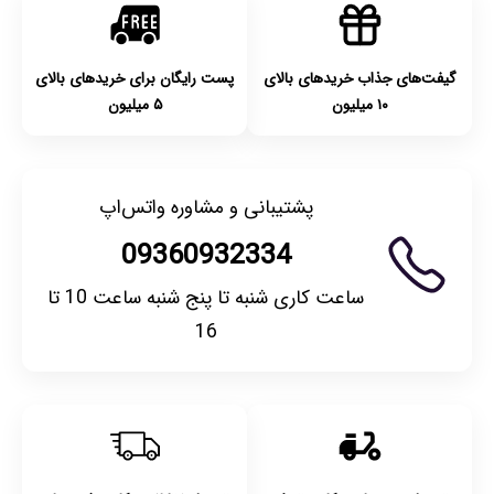
گیفت‌های جذاب خریدهای بالای
پست رایگان برای خریدهای بالای
۱۰ میلیون
۵ میلیون
پشتیبانی و مشاوره واتس‌اپ
09360932334
ساعت کاری شنبه تا پنج شنبه ساعت 10 تا
16