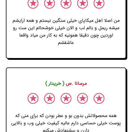
من اصلا اهل میکاپای خیلی سنگین نیستم و همه ارایشم
میشه ریمل و بالم لب و الان خیلی خوشحالم این ست رو
اوردین چون دقیقا همونیه که به کار من میاد واقعا
عاشقشم
مرسانا .ص
( خریدار )
همه محصولاتش بدون بو و عطر بودن که برای منی که
پوست خیلی حساسی دارم عالیه کیفیت خیلی وب و بالایی
دارن و پیشنهادش میکنم