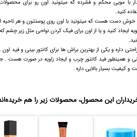
ار با مویی محکم و فشرده که میتونید اون رو برای محصولات
فاده کنید.
ه خوش دست هست که میتونید با اون روی پوستتون و هر ناحیه ای
یه ایجاد کنید و یا از اون برای فیک کردن نواحی مثل زیر چشم
ید.
تی داره و یکی از بهترین براش ها برای کانتور بینی و فید اون ، 
ی و همینطور فید کانتور چرب و ایجاد زاویه در صورت هست . ج
و کیفیت بسیار بالایی داره .
ریداران این محصول، محصولات زیر را هم خریده‌اند