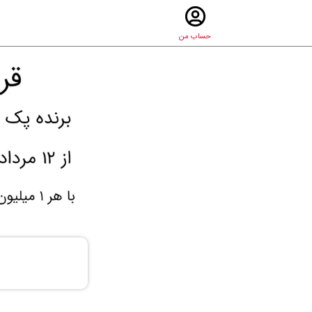
حساب من