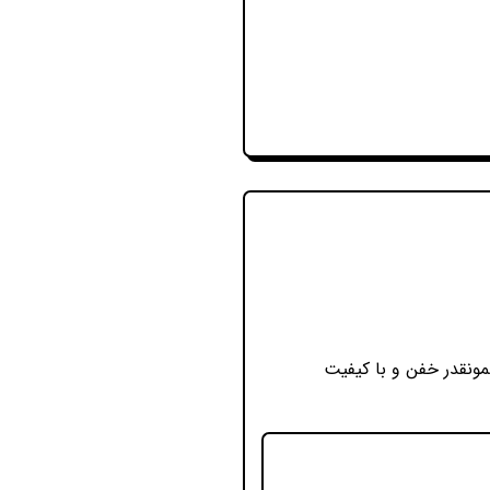
مونقدر خفن و با کیفیت