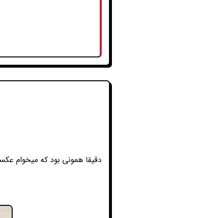
دقیقا همونی بود که میخوام عکس