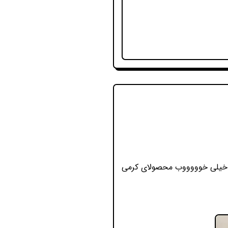
ین خیلی خوووووب محصولای کرمی