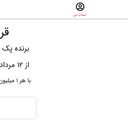
حساب من