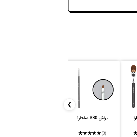
❯
براش S30 صاحارا
براش S27 صاحارا
★★★★★
★★★★★
(3)
(3)