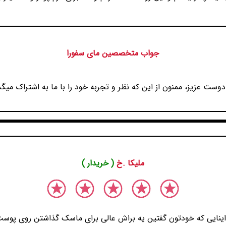
جواب متخصصین مای سفورا
دوست عزیز، ممنون از این که نظر و تجربه خود را با ما به اشتراک میگذ
ملیکا .خ
( خریدار )
 اینایی که خودتون گفتین یه براش عالی برای ماسک گذاشتن روی پ