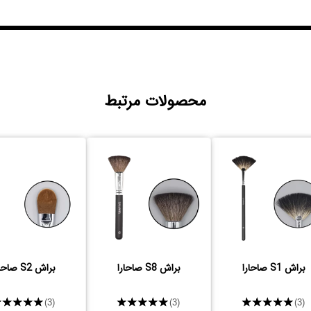
محصولات مرتبط
براش S1 صاحارا
براش S8 صاحارا
براش S2 صاحارا
★★★★★
★★★★★
★★★★★
(3)
(3)
(3)