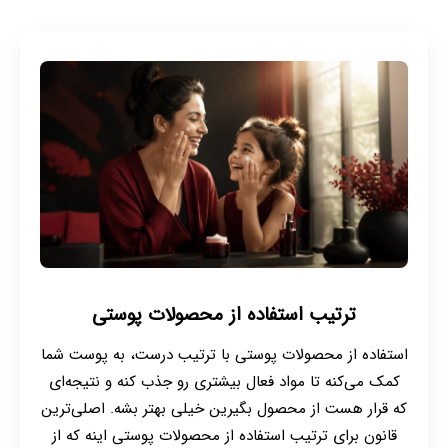
ترتیب استفاده از محصولات پوستی
استفاده از محصولات پوستی با ترتیب درست، به پوست شما
کمک می‌کنه تا مواد فعال بیشتری رو جذب کنه و نتیجه‌ای
که قرار هست از محصول بگیرین خیلی بهتر بشه. اصلی‌ترین
قانون برای ترتیب استفاده از محصولات پوستی اینه که از