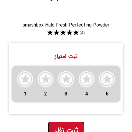
smashbox Halo Fresh Perfecting Powder
★★★★★
(4)
ثبت امتیاز
1
2
3
4
5
ثبت نظر