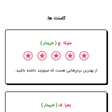
کامنت ها:
ملیکا .ج
( خریدار )
از بهترین برنزرهایی هست که میتونید داشته باشید.
زهرا .ف
( خریدار )