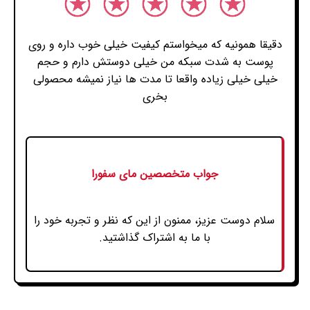
دقیقا همونیه که میخواستم کیفیت خیلی خوب داره و روی
پوست به شدت سبکه من خیلی دوستش دارم و حجم
خیلی خیلی زیاده واقعا تا مدت ها نیاز نمیشه محصولی
بخری
جواب متخصصین مای سفورا
سلام دوست عزیز، ممنون از این که نظر و تجربه خود را
با ما به اشتراک گذاشتید.