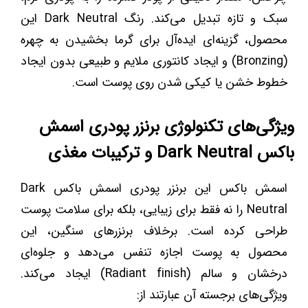
سبک و تازه تبدیل می‌کند. رنگ Dark Neutral این
محصول، گزینه‌ای ایده‌آل برای گرما بخشیدن به چهره
(Bronzing) و ایجاد کانتوری ملایم و طبیعی بدون ایجاد
خطوط خشن یا کیکی شدن روی پوست است.
ویژگی‌های تکنولوژی برنزر پودری اسمش
باکس Dark Neutral و ترکیبات مغذی
اسمش باکس این برنزر پودری اسمش باکس Dark
Neutral را نه فقط برای زیبایی، بلکه برای سلامت پوست
طراحی کرده است. برخلاف برنزرهای سنگین، این
محصول به پوست اجازه تنفس می‌دهد و جلوه‌ای
درخشان و سالم (Radiant finish) ایجاد می‌کند.
ویژگی‌های برجسته آن عبارتند از: