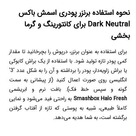
نحوه استفاده برنزر پودری اسمش باکس
Dark Neutral برای کانتورینگ و گرما
بخشی
برای استفاده به عنوان برنزر، درپوش را بچرخانید تا مقدار
کمی پودر تازه تولید شود. با استفاده از یک براش کابوکی
یا براش زاویه‌دار، پودر را برداشته و آن را به شکل عدد '3'
انگلیسی روی صورت اعمال کنید (از پیشانی به سمت
گونه و سپس خط فک). بافت نرم و ابریشمی
Smashbox Halo Fresh
به راحتی فید می‌شود و نمایی
کاملاً طبیعی، شبیه به پوستی که تازه از آفتاب گرفتن
برگشته است، به شما هدیه می‌دهد.