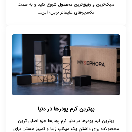
سبک‌ترین و رقیق‌ترین محصول شروع کنید و به سمت
تکسچرهای غلیظ‌تر برین؛ این...
بهترین کرم پودرها در دنیا
بهترین کرم پودرها در دنیا کرم پودرها جزو اصلی ترین
محصولات برای داشتنِ یک میکاپ زیبا و تمییز هستن برای