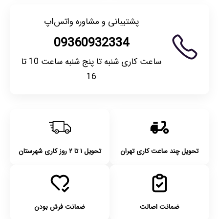
پشتیبانی و مشاوره واتس‌اپ
09360932334
ساعت کاری شنبه تا پنج شنبه ساعت 10 تا
16
تحویل چند ساعت کاری تهران
تحویل ۱ تا ۲ روز کاری شهرستان
ضمانت اصالت
ضمانت فرش بودن