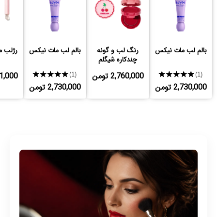
بالم لب مات نیکس
رنگ لب و گونه
بالم لب مات نیکس
رژلب م
چندکاره شیگلم
★★★★★
2,760,000 تومن
★★★★★
,551,000
(1)
(1)
2,730,000 تومن
2,730,000 تومن