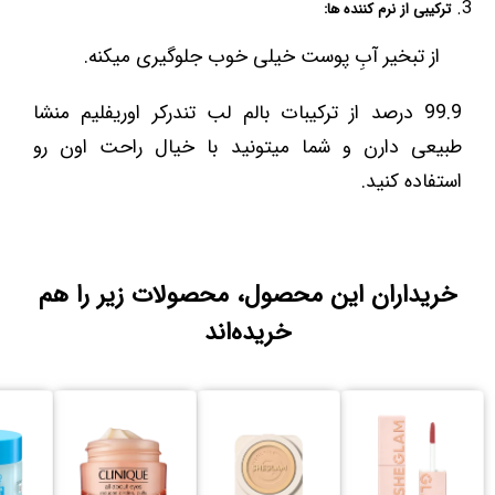
ترکیبی از نرم کننده ها:
از تبخیر آبِ پوست خیلی خوب جلوگیری میکنه.
99.9 درصد از ترکیبات بالم لب تندرکر اوریفلیم منشا
طبیعی دارن و شما میتونید با خیال راحت اون رو
استفاده کنید.
خریداران این محصول، محصولات زیر را هم
خریده‌اند