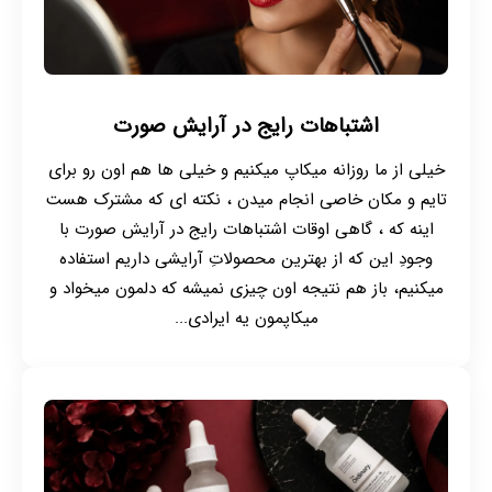
اشتباهات رایج در آرایش صورت
خیلی از ما روزانه میکاپ میکنیم و خیلی ها هم اون رو برای
تایم و مکان خاصی انجام میدن ، نکته ای که مشترک هست
اینه که ، گاهی اوقات اشتباهات رایج در آرایش صورت با
وجودِ این که از بهترین محصولاتِ آرایشی داریم استفاده
میکنیم، باز هم نتیجه اون چیزی نمیشه که دلمون میخواد و
میکاپمون یه ایرادی...