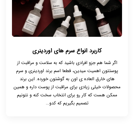
کاربرد انواع سرم های اوردینری
اگر شما هم جزو افرادی باشید که به سلامت و مراقبت از
پوستتون اهمیت میدین، قطعا اسم برند اوردینری و سرم
های خارق العاده ی اون به گوشتون خورده. این برند
محصولات خیلی زیادی برای مراقبت از پوست داره و همین
ممکن هست که کار رو برای انتخاب سخت کنه و نتونیم
تصمیم بگیریم که کدو...