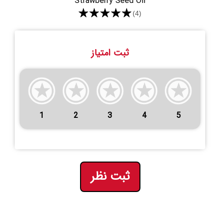
Strawberry Seed Oil
★★★★★
(4)
ثبت امتیاز
1
2
3
4
5
ثبت نظر