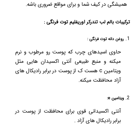
همیشگی در کیف شما و برای مواقع ضروری باشه.
ترکیبات بالم لب تندرکر اوریفلیم توت فرنگی :
روغن دانه توت فرنگی :
حاوی اسیدهای چرب که پوست رو مرطوب و نرم
میکنه و منبع طبیعی آنتی اکسیدان هایی مثل
ویتامین c هست ک از پوست در برابر رادیکال های
آزاد محافظت میکنه.
ویتامین e:
آنتی اکسیدانی قوی برای محافظت از پوست در
برابر رادیکال های آزاد .