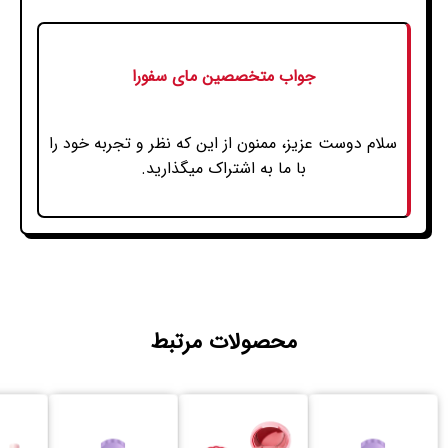
جواب متخصصین مای سفورا
سلام دوست عزیز، ممنون از این که نظر و تجربه خود را
با ما به اشتراک میگذارید.
محصولات مرتبط