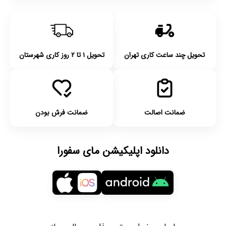
تحویل چند ساعت کاری تهران
تحویل ۱ تا ۲ روز کاری شهرستان
ضمانت اصالت
ضمانت فرش بودن
دانلود اپلیکیشن مای سفورا