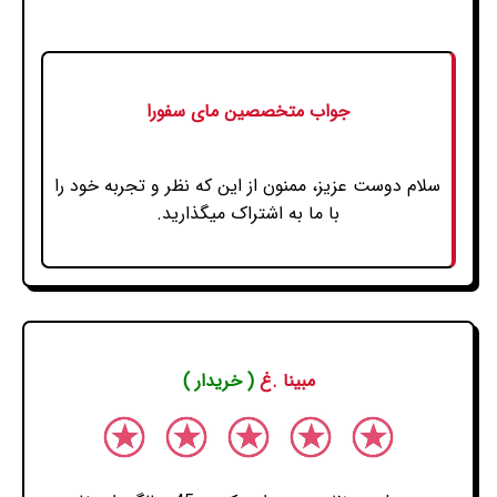
جواب متخصصین مای سفورا
سلام دوست عزیز، ممنون از این که نظر و تجربه خود را
با ما به اشتراک میگذارید.
مبینا .غ
( خریدار )