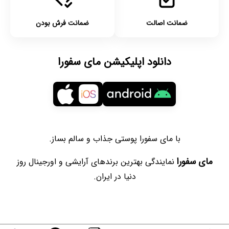
ضمانت اصالت
ضمانت فرش بودن
دانلود اپلیکیشن مای سفورا
با مای سفورا پوستی جذاب و سالم بساز.
مای سفورا
نمایندگی بهترین برندهای آرایشی و اورجینال روز
دنیا در ایران.