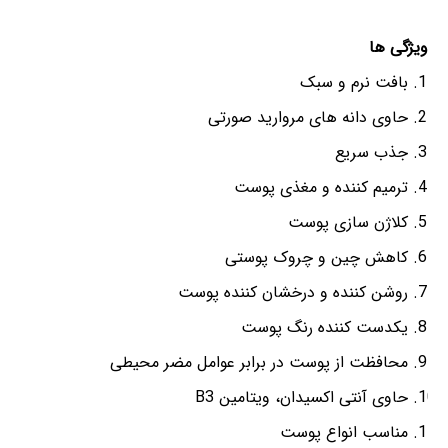
ویژگی ها
بافت نرم و سبک
حاوی دانه های مروارید صورتی
جذب سریع
ترمیم کننده و مغذی پوست
کلاژن سازی پوست
کاهش چین و چروک پوستی
روشن کننده و درخشان کننده پوست
یکدست کننده رنگ پوست
محافظت از پوست در برابر عوامل مضر محیطی
حاوی آنتی اکسیدان، ویتامین B3
مناسب انواع پوست