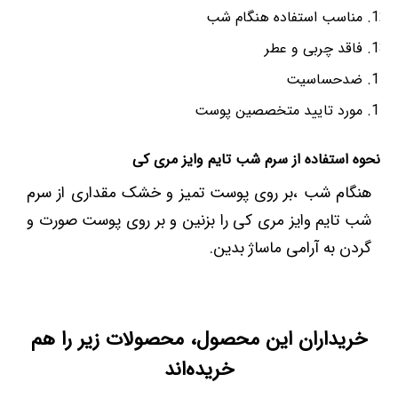
مناسب استفاده هنگام شب
فاقد چربی و عطر
ضدحساسیت
مورد تایید متخصصین پوست
نحوه استفاده از سرم شب تایم وایز مری کی
هنگام شب ،بر روی پوست تمیز و خشک مقداری از سرم
شب تایم وایز مری کی را بزنین و بر روی پوست صورت و
گردن به آرامی ماساژ بدین.
خریداران این محصول، محصولات زیر را هم
خریده‌اند