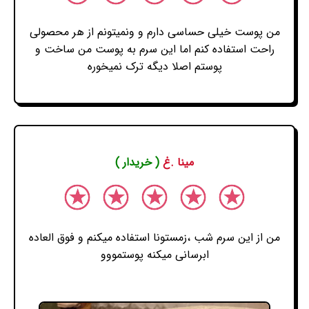
من پوست خیلی حساسی دارم و ونمیتونم از هر محصولی
راحت استفاده کنم اما این سرم به پوست من ساخت و
پوستم اصلا دیگه ترک نمیخوره
مینا .غ
( خریدار )
من از این سرم شب ،زمستونا استفاده میکنم و فوق العاده
ابرسانی میکنه پوستمووو