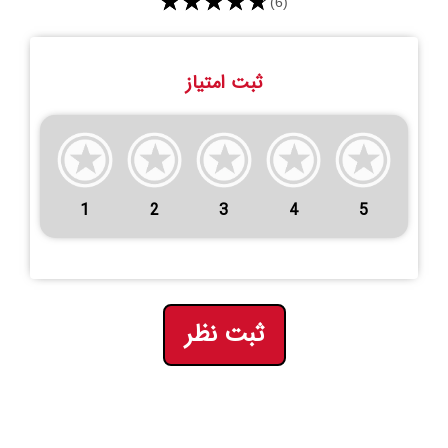
★★★★★
(6)
ثبت امتیاز
1
2
3
4
5
ثبت نظر