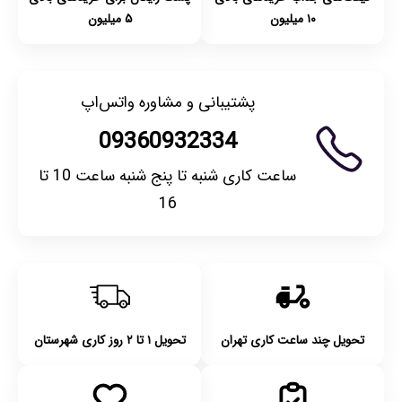
۱۰ میلیون
۵ میلیون
پشتیبانی و مشاوره واتس‌اپ
09360932334
ساعت کاری شنبه تا پنج شنبه ساعت 10 تا
16
تحویل چند ساعت کاری تهران
تحویل ۱ تا ۲ روز کاری شهرستان