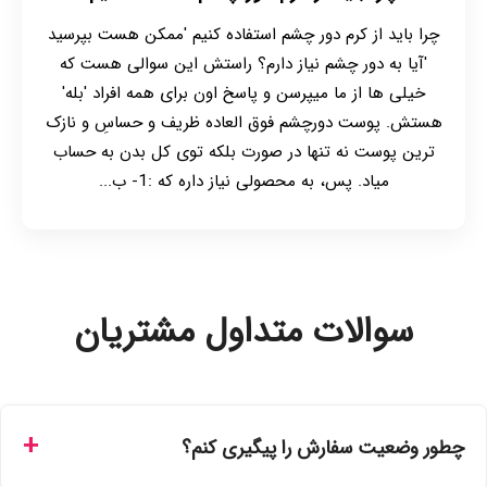
چرا باید از کرم دور چشم استفاده کنیم 'ممکن هست بپرسید
'آیا به دور چشم نیاز دارم؟ راستش این سوالی هست که
خیلی ها از ما میپرسن و پاسخ اون برای همه افراد 'بله'
هستش. پوست دورچشم فوق العاده ظریف و حساسِ و نازک
ترین پوست نه تنها در صورت بلکه توی کل بدن به حساب
میاد. پس، به محصولی نیاز داره که :1- ب...
سوالات متداول مشتریان
چطور وضعیت سفارش را پیگیری کنم؟