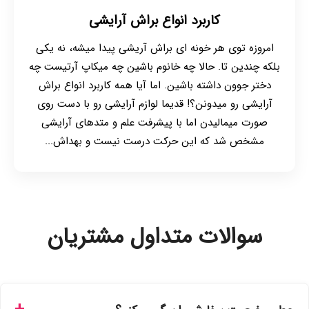
کاربرد انواع براش آرایشی
امروزه توی هر خونه ای براش آریشی پیدا میشه، نه یکی
بلکه چندین تا. حالا چه خانوم باشین چه میکاپ آرتیست چه
دختر جوون داشته باشین. اما آیا همه کاربرد انواع براش
آرایشی رو میدونن؟! قدیما لوازم آرایشی رو با دست روی
صورت میمالیدن اما با پیشرفت علم و متدهای آرایشی
مشخص شد که این حرکت درست نیست و بهداش...
سوالات متداول مشتریان