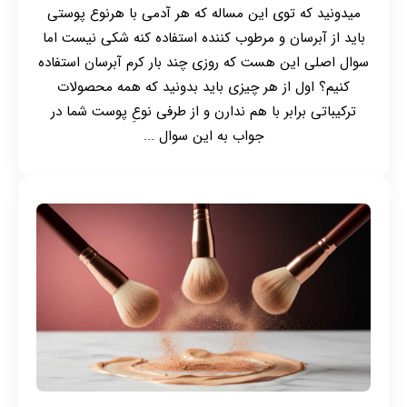
میدونید که توی این مساله که هر آدمی با هرنوع پوستی
باید از آبرسان و مرطوب کننده استفاده کنه شکی نیست اما
سوال اصلی این هست که روزی چند بار کرم آبرسان استفاده
کنیم؟ اول از هر چیزی باید بدونید که همه محصولات
ترکیباتی برابر با هم ندارن و از طرفی نوعِ پوست شما در
جواب به این سوال ...