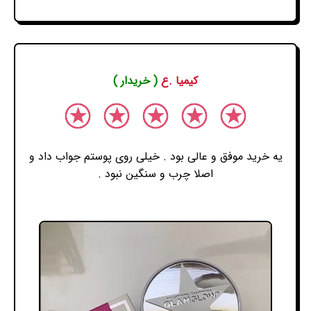
کیمیا .ع
( خریدار )
یه خرید موفق و عالی بود . خیلی روی پوستم جواب داد و
اصلا چرب و سنگین نبود .