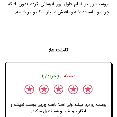
-پوست رو در تمام طول روز آبرسانی کرده بدون اینکه
چرب و ماسیده بشه و بافتش بسیار سبک و ابریشمیه.
کامنت ها:
محدثه .ر
( خریدار )
پوست رو نرم میکنه ولی اصلا باعث چربی پوست نمیشه و
انگار چربیش رو هم کنترل میکنه.