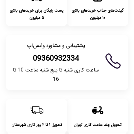
گیفت‌های جذاب خریدهای بالای
پست رایگان برای خریدهای بالای
۱۰ میلیون
۵ میلیون
پشتیبانی و مشاوره واتس‌اپ
09360932334
ساعت کاری شنبه تا پنج شنبه ساعت 10 تا
16
تحویل چند ساعت کاری تهران
تحویل ۱ تا ۲ روز کاری شهرستان