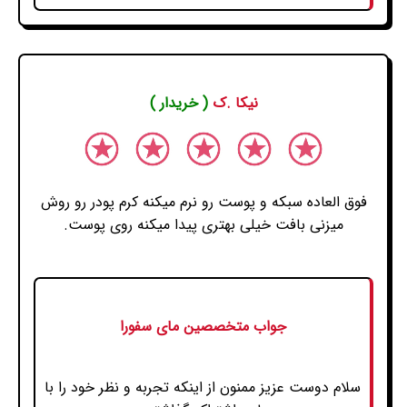
نیکا .ک
( خریدار )
فوق العاده سبکه و پوست رو نرم میکنه کرم پودر رو روش
میزنی بافت خیلی بهتری پیدا میکنه روی پوست.
جواب متخصصین مای سفورا
سلام دوست عزیز ممنون از اینکه تجربه و نظر خود را با