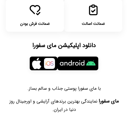
ضمانت اصالت
ضمانت فرش بودن
دانلود اپلیکیشن مای سفورا
با مای سفورا پوستی جذاب و سالم بساز.
مای سفورا
نمایندگی بهترین برندهای آرایشی و اورجینال روز
دنیا در ایران.