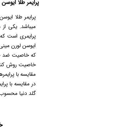
پرایمر طلا ایوسن 
پرایمر طلا ایوسن
میباشد. یکی از
پرایمری است که 
ایوسن لورن مینی م
که خاصیت ضد چرو
خاصیت روش کنندگ
مقایسه با پرایمره
در مقایسه با پرا
گلد دنیا محسوب
خ