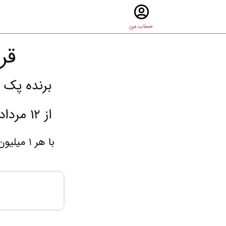
حساب من