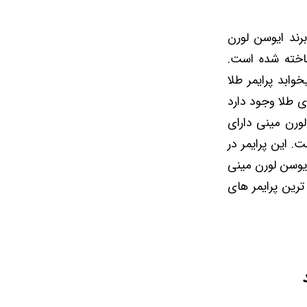
برند ایوسن لورن
اخته شده است.
ابد پرایمر طلا
ای طلا وجود دارد
ورن مینی دارای
 این پرایمر در
 ایوسن لورن مینی
ترین پرایمر های