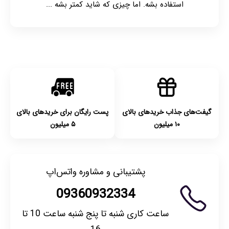
استفاده بشه. اما چیزی که شاید کمتر بشه ...
گیفت‌های جذاب خریدهای بالای
پست رایگان برای خریدهای بالای
۱۰ میلیون
۵ میلیون
پشتیبانی و مشاوره واتس‌اپ
09360932334
ساعت کاری شنبه تا پنج شنبه ساعت 10 تا