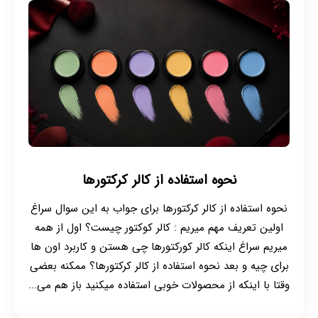
نحوه استفاده از کالر کرکتورها
نحوه استفاده از کالر کرکتورها برای جواب به این سوال سراغ
اولین تعریف مهم میریم : کالر کوکتور چیست؟ اول از همه
میریم سراغ اینکه کالر کورکتورها چی هستن و کاربرد اون ها
برای چیه و بعد نحوه استفاده از کالر کرکتورها؟ ممکنه بعضی
وقتا با اینکه از محصولات خوبی استفاده میکنید باز هم می...