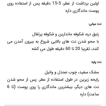
اولین برداشت از عطر، 5-15 دقیقه پس از استفاده روی
پوست ماندگاری داره
نت میانی:
زنبق دره، شکوفه ماندارین و شکوفه پرتقال
با محو شدن نت های بالایی شروع به بیرون آمدن می
کنند، تقریبا 20 تا 60 دقیقه طول می کشه
نت پایه:
مشک سفید، چوب صندل و وانیل
رایحه زیرین در طول استفاده از عطر. پس از محو شدن
نت های دیگر، بیشترین ماندگاری را روی پوست (تا 6
ساعت) داره