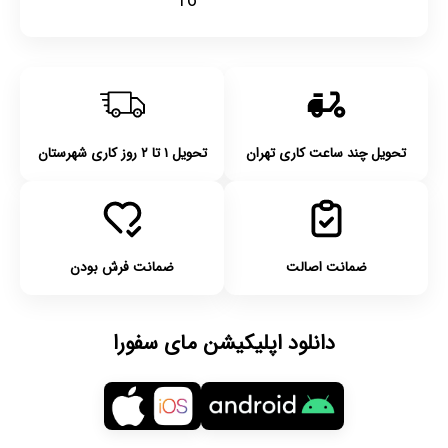
16
تحویل چند ساعت کاری تهران
تحویل ۱ تا ۲ روز کاری شهرستان
ضمانت اصالت
ضمانت فرش بودن
دانلود اپلیکیشن مای سفورا