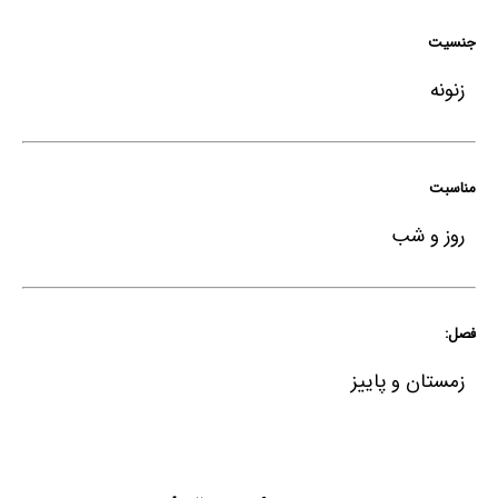
جنسیت
زنونه
مناسبت
روز و شب
فصل:
زمستان و پاییز