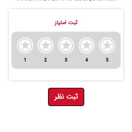
ثبت امتیاز
1
2
3
4
5
ثبت نظر