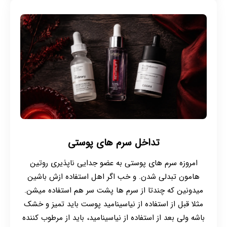
تداخل سرم های پوستی
امروزه سرم های پوستی به عضو جدایی ناپذیری روتین
هامون تبدلی شدن. و خب اگر اهل استفاده ازش باشین
میدونین که چندتا از سرم ها پشت سر هم استفاده میشن.
مثلا قبل از استفاده از نیاسینامید پوست باید تمیز و خشک
باشه ولی بعد از استفاده از نیاسینامید، باید از مرطوب کننده