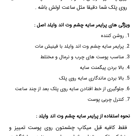
روی پلک شما دقیقا مثل ساعت اولش باشه .
ویژگی های پرایمر سایه چشم وت اند وایلد اصل :
روشن کننده
پرایمر سایه چشم وت اند وایلد با فینیش مات
مناسب پوست های چرب و نرمال و مختلط
بالا بردن پیگمنت سایه
بالا بردن ماندگاری سایه روی پلک
جلوگیری از خط افتادن سایه روی پلک بعد از چند ساعت
کنترل چربی پوست
نحوه استفاده از پرایمر سایه چشم وت اند وایلد :
فقط کافیه قبل میکاپ چشمتون روی پوست تمییز و