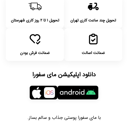
تحویل چند ساعت کاری تهران
تحویل ۱ تا ۲ روز کاری شهرستان
ضمانت اصالت
ضمانت فرش بودن
دانلود اپلیکیشن مای سفورا
با مای سفورا پوستی جذاب و سالم بساز.