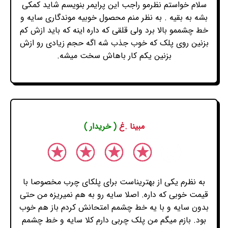
سلام خواستم نظرمو راجب این پرایمر بنویسم شاید کمکی
بشه به بقیه . به نظر منم محصول خوبیه موندگاری سایه و
خط چشممو بالا برد ولی قلقی که داره اینه که باید ازش کم
بزنین روی پلک که خوب جذب شه اگه حجم زیادی رو ازش
بزنین یکم کار باهاش سخت میشه.
مبینا .غ
( خریدار )
به نظرم یکی از بهتریناست برای پلکای چرب مخصوصا با
قیمت خوبی که داره. اصلا سایه رو به هم نمیریزه من حتی
بدون سایه و با یه خط چشمم امتحانش کردم باز هم خوب
بود. بازم میگم من پلک چربی دارم کلا سایه و خط چشمم