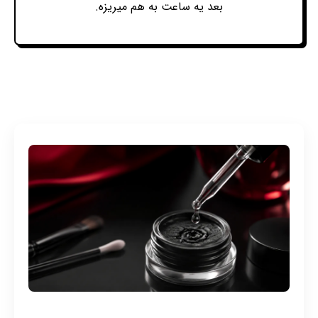
بعد یه ساعت به هم میریزه.