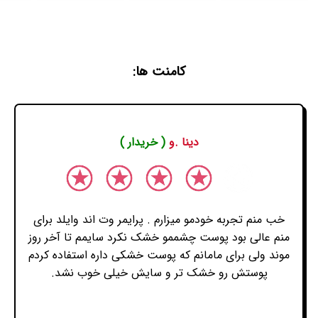
کامنت ها:
دینا .و
( خریدار )
خب منم تجربه خودمو میزارم . پرایمر وت اند وایلد برای
منم عالی بود پوست چشممو خشک نکرد سایمم تا آخر روز
موند ولی برای مامانم که پوست خشکی داره استفاده کردم
پوستش رو خشک تر و سایش خیلی خوب نشد.