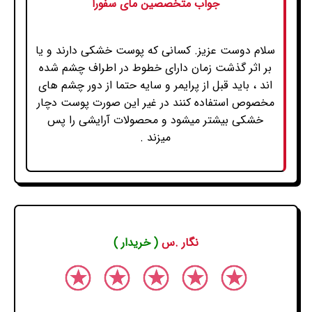
جواب متخصصین مای سفورا
سلام دوست عزیز. کسانی که پوست خشکی دارند و یا
بر اثر گذشت زمان دارای خطوط در اطراف چشم شده
اند ، باید قبل از پرایمر و سایه حتما از دور چشم های
مخصوص استفاده کنند در غیر این صورت پوست دچار
خشکی بیشتر میشود و محصولات آرایشی را پس
میزند .
نگار .س
( خریدار )