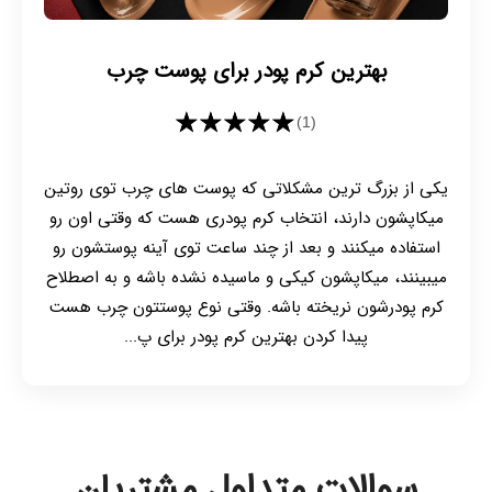
بهترین کرم پودر برای پوست چرب
★★★★★
(1)
یکی از بزرگ ترین مشکلاتی که پوست های چرب توی روتین
میکاپشون دارند، انتخاب کرم پودری هست که وقتی اون رو
استفاده میکنند و بعد از چند ساعت توی آینه پوستشون رو
میبینند، میکاپشون کیکی و ماسیده نشده باشه و به اصطلاح
کرم پودرشون نریخته باشه. وقتی نوع پوستتون چرب هست
پیدا کردن بهترین کرم پودر برای پ...
سوالات متداول مشتریان