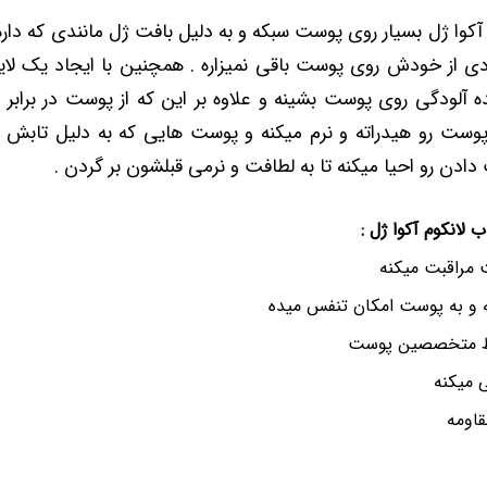
آکوا ژل بسیار روی پوست سبکه و به دلیل بافت ژل مانندی که د
 از خودش روی پوست باقی نمیزاره . همچنین با ایجاد یک لا
 آلودگی روی پوست بشینه و علاوه بر این که از پوست در برابر
ادن رو احیا میکنه تا به لطافت و نرمی قبلشون بر گردن .
لانکوم آکوا ژل :
 مراقبت میکنه
و به پوست امکان تنفس میده
 متخصصین پوست
 میکنه
قاومه