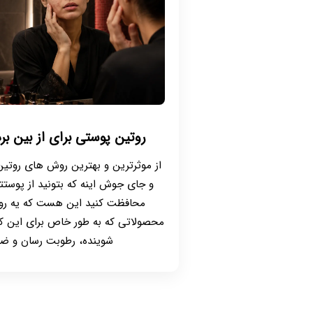
روتین پوستی برای از بین
از موثرترین و بهترین روش های روتی
و جای جوش اینه که بتونید از پوست
محافظت کنید این هست که یه روتین
محصولاتی که به طور خاص برای این ک
شوینده، رطوبت رسان و ضد 