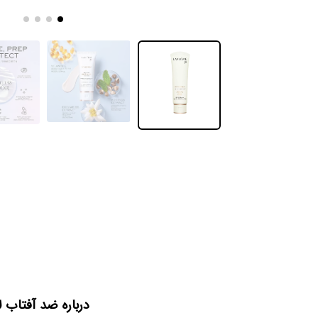
درباره ضد آفتاب لا