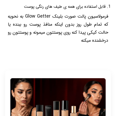
قابل استفاده برای همه ی طیف های رنگی پوست
فرمولاسیون پالت صورت بلینک Glow Getter به نحویه
که تمام طول روز بدون اینکه منافذ پوست رو ببنده یا
حالت کیکی پیدا کنه روی پوستتون میمونه و پوستتون رو
درخشنده میکنه