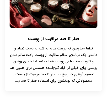
صفر تا صد مراقبت از پوست
قطعا میدونین که پوست سالم یه شبه به دست نمیاد و
داشتن یک برنامه‌ی منظم مراقبت از پوست باعث سالم شدن
و تقویت سد دفاعی پوست شما میشه. اما همین روتین
پوستی برای خیلی از افراد گیج‌کننده هستش برای همین هم
تصمیم گرفتیم که راجع به صفر تا صد مراقبت از پوست و
محصولاتی که بودنشون برای استفاده صفر تا صد م...