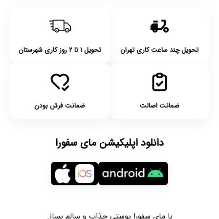
تحویل چند ساعت کاری تهران
تحویل ۱ تا ۲ روز کاری شهرستان
ضمانت اصالت
ضمانت فرش بودن
دانلود اپلیکیشن مای سفورا
با مای سفورا پوستی جذاب و سالم بساز.