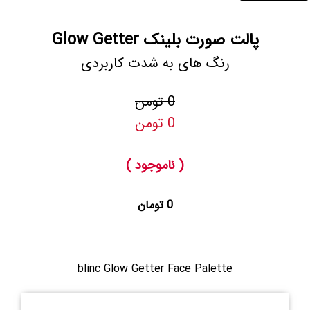
پالت صورت بلینک Glow Getter
رنگ های به شدت کاربردی
0 تومن
0 تومن
( ناموجود )
0 تومان
blinc Glow Getter Face Palette