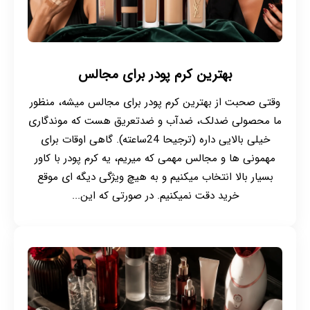
بهترین کرم پودر برای مجالس
وقتی صحبت از بهترین کرم پودر برای مجالس میشه، منظور
ما محصولی ضدلک، ضدآب و ضدتعریق هست که موندگاری
خیلی بالایی داره (ترجیحا 24ساعته). گاهی اوقات برای
مهمونی ها و مجالس مهمی که میریم، یه کرم پودر با کاور
بسیار بالا انتخاب میکنیم و به هیچ ویژگی دیگه ای موقع
خرید دقت نمیکنیم. در صورتی که این...