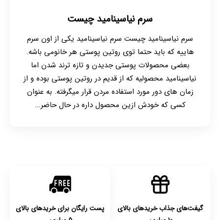
سرم نیاسینامید چیست
سرم نیاسینامید چیست سرم نیاسینامید یکی از اون سرم
هاییه که باید حتما توی روتین پوستی هر خانومی باشه.
بعضی محصولات پوستی جدیدن و تازه ترند شدن اما
نیاسینامید محصولیه که از قدیم در روتین پوستی بوده و از
زمان های دور مورد استفاده مردن قرار میگرفته. به عنوان
کسی که خودش ازین محصول داره در حال حاضر...
گیفت‌های جذاب خریدهای بالای
پست رایگان برای خریدهای بالای