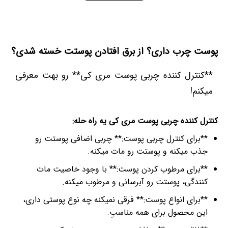
پوست چرب داری؟ از برق افتادن پوستت خسته شدی؟
**کنترل کننده چربی پوست مری کی** رو بهت معرفی
میکنم!
کنترل کننده چربی پوست مری کی یه راه حله:
**برای کنترل چربی پوست:** چربی اضافی پوستت رو
جذب میکنه و پوستت رو مات میکنه.
**برای مرطوب کردن پوست:** با وجود خاصیت مات
کنندگی، پوستت رو آبرسانی و مرطوب میکنه.
**برای انواع پوست:** فرقی نمیکنه چه نوع پوستی داری،
این محصول برای همه مناسبِ.