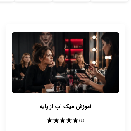
آموزش میک آپ از پایه
★★★★★
(1)