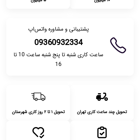
۱۰ میلیون
۵ میلیون
پشتیبانی و مشاوره واتس‌اپ
09360932334
ساعت کاری شنبه تا پنج شنبه ساعت 10 تا
16
تحویل چند ساعت کاری تهران
تحویل ۱ تا ۲ روز کاری شهرستان