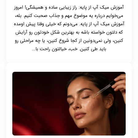
آموزش میک آپ از پایه: راز زیبایی ساده و همیشگی! امروز
می‌خوایم درباره یه موضوع مهم و جذاب صحبت کنیم. بله،
آموزش میک آپ از پایه. می‌دونم که خیلی وقتا پیش اومده
که دلتون خواسته باشه به بهترین شکل خودتون رو آرایش
کنین، ولی نمی‌دونین از کجا شروع کنین، یا چه مراحلی رو
باید طی کنین. خب، خیالتون راحت با...