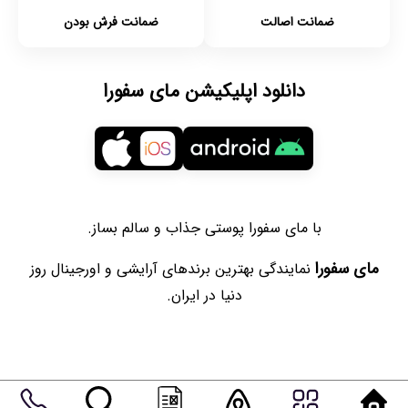
ضمانت اصالت
ضمانت فرش بودن
دانلود اپلیکیشن مای سفورا
با مای سفورا پوستی جذاب و سالم بساز.
مای سفورا
نمایندگی بهترین برندهای آرایشی و اورجینال روز
دنیا در ایران.