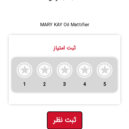
MARY KAY Oil Mattifier
ثبت امتیاز
1
2
3
4
5
ثبت نظر