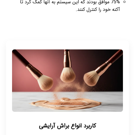
75% موافق بودند که این سیستم به آنها کمک کرد تا
آکنه خود را کنترل کنند.
کاربرد انواع براش آرایشی