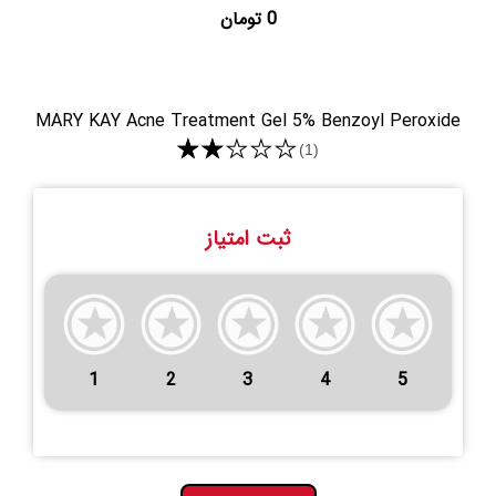
0 تومان
MARY KAY Acne Treatment Gel 5% Benzoyl Peroxide
★★★★★
(1)
ثبت امتیاز
1
2
3
4
5