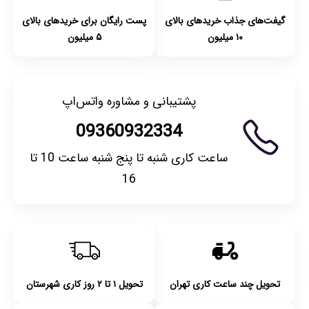
گیفت‌های جذاب خریدهای بالای
پست رایگان برای خریدهای بالای
۱۰ میلیون
۵ میلیون
پشتیبانی و مشاوره واتس‌اپ
09360932334
ساعت کاری شنبه تا پنج شنبه ساعت 10 تا
16
تحویل چند ساعت کاری تهران
تحویل ۱ تا ۲ روز کاری شهرستان