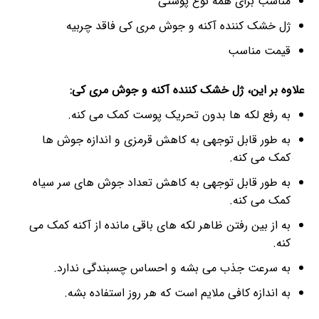
مناسب برای همه نوع پوستی
ژل خشک کننده آکنه و جوش مری کی فاقد چربیه
قیمت مناسب
علاوه بر این، ژل خشک کننده آکنه و جوش مری کی:
به رفع لکه ها بدون تحریک پوست کمک می کنه.
به طور قابل توجهی به کاهش قرمزی و اندازه جوش ها
کمک می کنه.
به طور قابل توجهی به کاهش تعداد جوش های سر سیاه
کمک می کنه.
به از بین رفتن ظاهر لکه های باقی مانده از آکنه کمک می
کنه.
به سرعت جذب می بشه و احساس چسبندگی ندارد.
به اندازه کافی ملایم است که هر روز استفاده بشه.