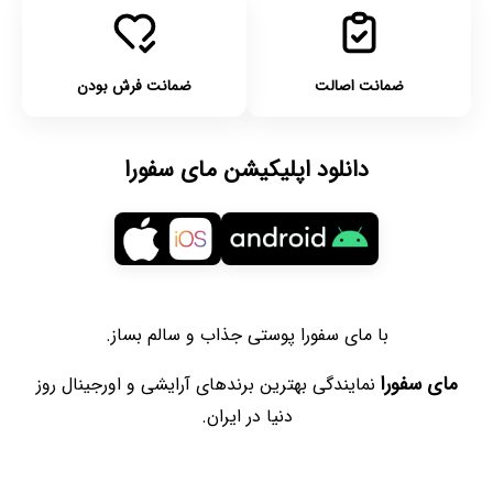
ضمانت اصالت
ضمانت فرش بودن
دانلود اپلیکیشن مای سفورا
با مای سفورا پوستی جذاب و سالم بساز.
مای سفورا
نمایندگی بهترین برندهای آرایشی و اورجینال روز
دنیا در ایران.