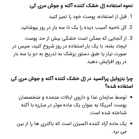
نحوه استفاده ژل خشک کننده آکنه و جوش مری کی:
قبل از استفاده، پوست خود را تمیز کنید.
کل ناحیه آسیب دیده را یک تا سه بار در روز بپوشانید.
از آنجایی که ممکن است خشکی بیش از حد پوست
ایجاد بشه، با یک بار استفاده در روز شروع کنید، سپس در
صورت نیاز یا طبق دستور پزشک به تدریج به دو یا سه بار
در روز افزایش دهید.
چرا بنزوئیل پراکسید در ژل خشک کننده آکنه و جوش مری کی
استفاده شده؟
توسط سازمان غذا و داروی ایالات متحده و متخصصان
پوست آمریکا به عنوان یک ماده موثر در مبارزه با آکنه
شناخته شده است.
یک ماده آزاد کننده اکسیژن است که باکتری ها را از بین
می برد.