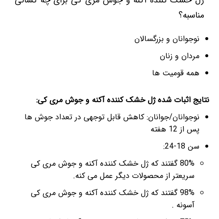
ژل خشک کننده آکنه و جوش مری کی برای چه کسانی
مناسبه؟
نوجوانان و بزرگسالان
مردان و زنان
همه قومیت ها
نتایج اثبات شده ژل خشک کننده آکنه و جوش مری کی:
نوجوانان/جوانان: کاهش قابل توجهی در تعداد جوش ها
پس از 12 هفته
سن 18-24:
80% گفتند که ژل خشک کننده آکنه و جوش مری کی
سریعتر از محصولات دیگر عمل می کنه.
98% گفتند که ژل خشک کننده آکنه و جوش مری کی
آسونه .