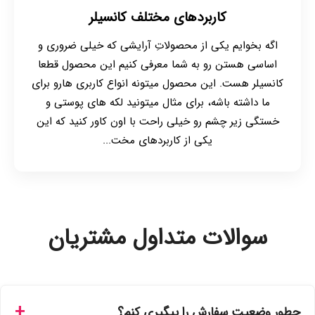
کاربردهای مختلف کانسیلر
اگه بخوایم یکی از محصولاتِ آرایشی که خیلی ضروری و
اساسی هستن رو به شما معرفی کنیم این محصول قطعا
کانسیلر هست. این محصول میتونه انواع کاربری هارو برای
ما داشته باشه، برای مثال میتونید لکه های پوستی و
خستگی زیر چشم رو خیلی راحت با اون کاور کنید که این
یکی از کاربردهای مخت...
سوالات متداول مشتریان
چطور وضعیت سفارش را پیگیری کنم؟