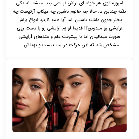
امروزه توی هر خونه ای براش آریشی پیدا میشه، نه یکی
بلکه چندین تا. حالا چه خانوم باشین چه میکاپ آرتیست چه
دختر جوون داشته باشین. اما آیا همه کاربرد انواع براش
آرایشی رو میدونن؟! قدیما لوازم آرایشی رو با دست روی
صورت میمالیدن اما با پیشرفت علم و متدهای آرایشی
مشخص شد که این حرکت درست نیست و بهداش...