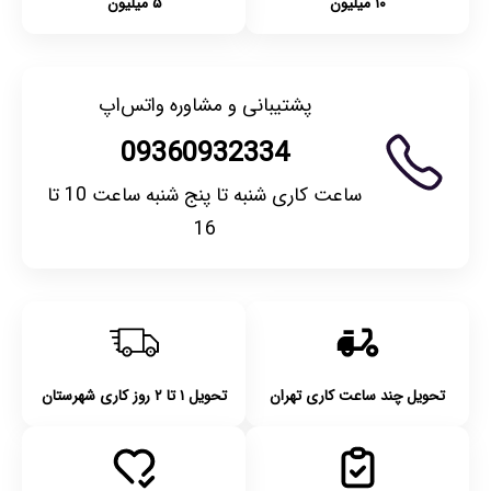
۱۰ میلیون
۵ میلیون
پشتیبانی و مشاوره واتس‌اپ
09360932334
ساعت کاری شنبه تا پنج شنبه ساعت 10 تا
16
تحویل چند ساعت کاری تهران
تحویل ۱ تا ۲ روز کاری شهرستان