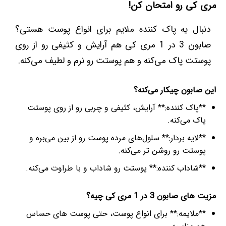
مری کی رو امتحان کن!
دنبال یه پاک کننده ملایم برای انواع پوست هستی؟
صابون 3 در 1 مری کی هم آرایش و کثیفی رو از روی
پوستت پاک می‌کنه و هم پوستت رو نرم و لطیف می‌کنه.
این صابون چیکار می‌کنه؟
**پاک کننده:** آرایش، کثیفی و چربی رو از روی پوستت
پاک می‌کنه.
**لایه بردار:** سلول‌های مرده پوست رو از بین می‌بره و
پوستت رو روشن تر می‌کنه.
**شاداب کننده:** پوستت رو شاداب و با طراوت می‌کنه.
مزیت های صابون 3 در 1 مری کی چیه؟
**ملایمه:** برای انواع پوست، حتی پوست های حساس