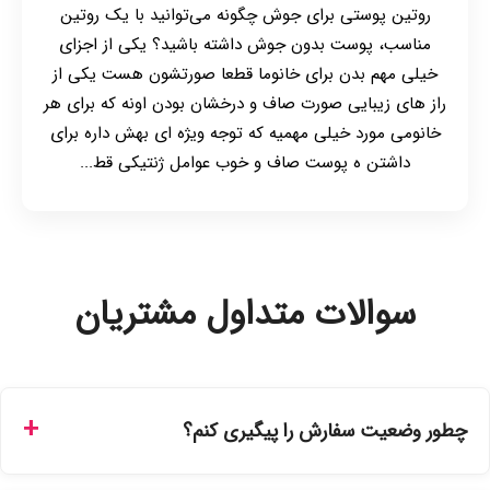
روتین پوستی برای جوش چگونه می‌توانید با یک روتین
مناسب، پوست بدون جوش داشته باشید؟ یکی از اجزای
خیلی مهم بدن برای خانوما قطعا صورتشون هست یکی از
راز های زیبایی صورت صاف و درخشان بودن اونه که برای هر
خانومی مورد خیلی مهمیه که توجه ویژه ای بهش داره برای
داشتن ه پوست صاف و خوب عوامل ژنتیکی قط...
سوالات متداول مشتریان
چطور وضعیت سفارش را پیگیری کنم؟
شما می‌توانید با ورود به حساب کاربری خود در بخش "سفارش‌های