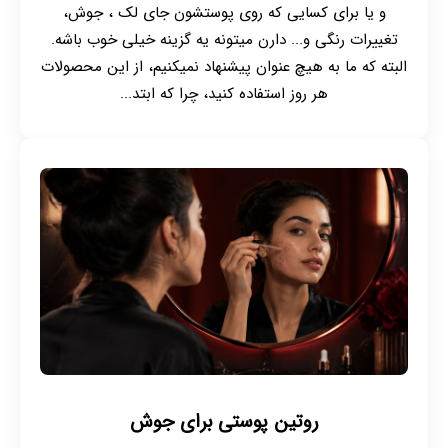
و یا برای کسایی که روی پوستشون جای لک ، جوش،
تغییرات رنگی و... دارن میتونه یه گزینه خیلی خوب باشه.
البته که ما به هیچ عنوان پیشنهاد نمیکنیم، از این محصولات
هر روز استفاده کنید، چرا که ابتد...
روتین پوستی برای جوش