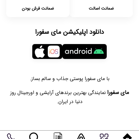
ضمانت اصالت
ضمانت فرش بودن
دانلود اپلیکیشن مای سفورا
با مای سفورا پوستی جذاب و سالم بساز.
مای سفورا
نمایندگی بهترین برندهای آرایشی و اورجینال روز
دنیا در ایران.