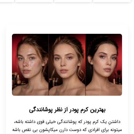
بهترین کرم پودر از نظر پوشانندگی
داشتنِ یک کرم پودر که پوشانندگی خیلی قوی داشته باشه،
میتونه برای افرادی که دوست دارن میکاپشون بی نقص باشه