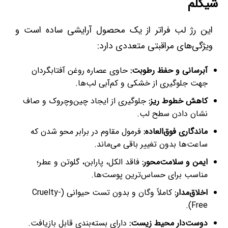
شیگلم
این رژ لب فراتر از یک محصول آرایشی ساده است و
ویژگی‌های مراقبتی متعددی دارد:
آبرسانی و حفظ رطوبت:
حاوی عصاره روغن آفتابگردان
جهت جلوگیری از خشکی و کم‌آبی لب‌ها.
کاهش خطوط ریز:
جلوگیری از ایجاد چین‌وچروک و صاف
نشان دادن سطح لب.
ماندگاری فوق‌العاده:
فرمول مقاوم در برابر محو شدن که
ساعت‌ها بدون تغییر باقی می‌ماند.
ایمن و سلامت‌محور:
فاقد الکل، پارابن، گلوتن و عطر؛
مناسب برای حساس‌ترین پوست‌ها.
اخلاق‌مدار:
کاملاً وگان و بدون تست حیوانی (Cruelty-
Free).
دوست‌دار محیط زیست:
دارای بسته‌بندی قابل بازیافت.