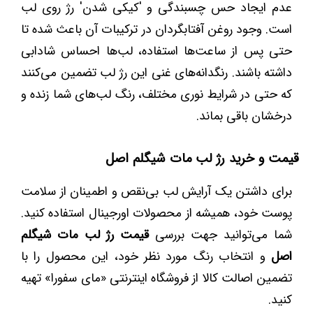
عدم ایجاد حس چسبندگی و 'کیکی شدن' رژ روی لب
است. وجود روغن آفتابگردان در ترکیبات آن باعث شده تا
حتی پس از ساعت‌ها استفاده، لب‌ها احساس شادابی
داشته باشند. رنگدانه‌های غنی این رژ لب تضمین می‌کنند
که حتی در شرایط نوری مختلف، رنگ لب‌های شما زنده و
درخشان باقی بماند.
قیمت و خرید رژ لب مات شیگلم اصل
برای داشتن یک آرایش لب بی‌نقص و اطمینان از سلامت
پوست خود، همیشه از محصولات اورجینال استفاده کنید.
شما می‌توانید جهت بررسی
قیمت رژ لب مات شیگلم
اصل
و انتخاب رنگ مورد نظر خود، این محصول را با
تضمین اصالت کالا از فروشگاه اینترنتی «مای سفورا» تهیه
کنید.