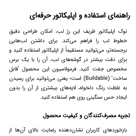
راهنمای استفاده و اپلیکاتور حرفه‌ای
نوک اپلیکاتور ظریف این رژ لب، امکان طراحی دقیق
خطوط لب را فراهم می‌کند. برای داشتن لب‌هایی
برجسته‌تر، می‌توانید مستقیماً از اپلیکاتور استفاده کنید و
برای دقت بیشتر در گوشه‌های لب، آن را با یک برس
مخصوص جفت کنید. فرمولاسیون این محصول 'قابل
ساخت' (Buildable) است؛ یعنی می‌توانید برای رسیدن
به غلظت رنگ دلخواه، لایه‌های بیشتری از آن را بدون
ایجاد حس سنگینی روی هم استفاده کنید.
تجربه مصرف‌کنندگان و کیفیت محصول
بازخوردهای کاربران نشان‌دهنده رضایت بالای آن‌ها از