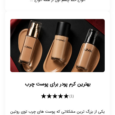
انواع خط چشم اول از همه انواع ...
بهترین کرم پودر برای پوست چرب
★★★★★
(1)
یکی از بزرگ ترین مشکلاتی که پوست های چرب توی روتین