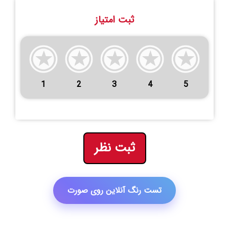
ثبت امتیاز
1
2
3
4
5
ثبت نظر
تست رنگ آنلاین روی صورت