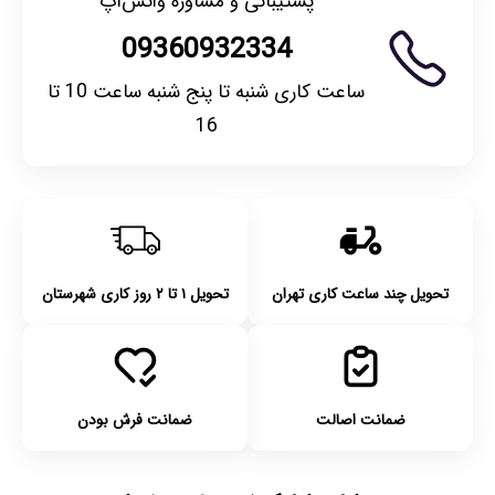
پشتیبانی و مشاوره واتس‌اپ
09360932334
ساعت کاری شنبه تا پنج شنبه ساعت 10 تا
16
تحویل چند ساعت کاری تهران
تحویل ۱ تا ۲ روز کاری شهرستان
ضمانت اصالت
ضمانت فرش بودن