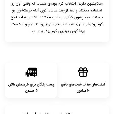
میکاپشون دارند، انتخاب کرم پودری هست که وقتی اون رو
استفاده میکنند و بعد از چند ساعت توی آینه پوستشون رو
میبینند، میکاپشون کیکی و ماسیده نشده باشه و به اصطلاح
کرم پودرشون نریخته باشه. وقتی نوع پوستتون چرب هست
پیدا کردن بهترین کرم پودر برای پ...
گیفت‌های جذاب خریدهای بالای
پست رایگان برای خریدهای بالای
۱۰ میلیون
۵ میلیون