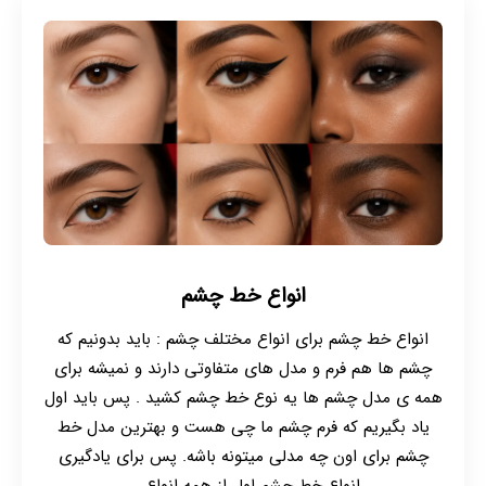
انواع خط چشم
انواع خط چشم برای انواع مختلف چشم : باید بدونیم که
چشم ها هم فرم و مدل های متفاوتی دارند و نمیشه برای
همه ی مدل چشم ها یه نوع خط چشم کشید . پس باید اول
یاد بگیریم که فرم چشم ما چی هست و بهترین مدل خط
چشم برای اون چه مدلی میتونه باشه. پس برای یادگیری