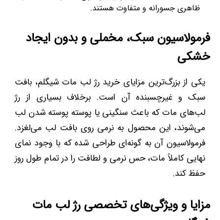
ظاهری جسورانه و متفاوت هستند.
فرمولاسیون سبک، مخملی و بدون ایجاد
خشکی
یکی از بزرگ‌ترین مزایای خرید رژ لب مات شیگلم، بافت
سبک و غیرچسبنده آن است. برخلاف بسیاری از رژ
لب‌های مات که باعث سنگینی یا پوسته پوسته شدن لب
می‌شوند، این محصول به نرمی روی بافت لب می‌لغزد.
فرمولاسیون آن به گونه‌ای طراحی شده که با وجود نمای
نهایی کاملاً مات، حس نرمی و لطافت را در تمام طول روز
حفظ کند.
مزایا و ویژگی‌های تخصصی رژ لب مات