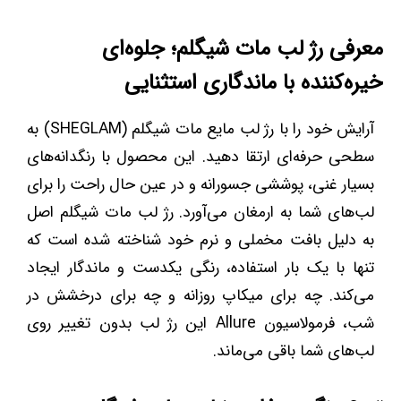
معرفی رژ لب مات شیگلم؛ جلوه‌ای
خیره‌کننده با ماندگاری استثنایی
آرایش خود را با رژ لب مایع مات شیگلم (SHEGLAM) به
سطحی حرفه‌ای ارتقا دهید. این محصول با رنگدانه‌های
بسیار غنی، پوششی جسورانه و در عین حال راحت را برای
لب‌های شما به ارمغان می‌آورد. رژ لب مات شیگلم اصل
به دلیل بافت مخملی و نرم خود شناخته شده است که
تنها با یک بار استفاده، رنگی یکدست و ماندگار ایجاد
می‌کند. چه برای میکاپ روزانه و چه برای درخشش در
شب، فرمولاسیون Allure این رژ لب بدون تغییر روی
لب‌های شما باقی می‌ماند.