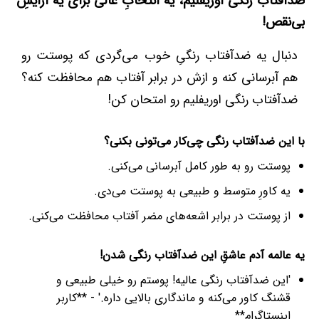
ضدآفتاب رنگی اوریفلیم، یه انتخابِ عالی برای یه آرایشِ
بی‌نقص!
دنبال یه ضدآفتاب رنگیِ خوب می‌گردی که پوستت رو
هم آبرسانی کنه و ازش در برابر آفتاب هم محافظت کنه؟
ضدآفتاب رنگی اوریفلیم رو امتحان کن!
با این ضدآفتاب رنگی چی‌کار می‌تونی بکنی؟
پوستت رو به طور کامل آبرسانی می‌کنی.
یه کاورِ متوسط و طبیعی به پوستت می‌دی.
از پوستت در برابر اشعه‌های مضر آفتاب محافظت می‌کنی.
یه عالمه آدم عاشقِ این ضدآفتاب رنگی شدن!
'این ضدآفتاب رنگی عالیه! پوستم رو خیلی طبیعی و
قشنگ کاور می‌کنه و ماندگاری بالایی داره.' - **کاربر
اینستاگرام**