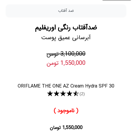
ضد آفتاب
ضدآفتاب رنگی اوریفلیم
آبرسانی عمیق پوست
3,100,000 تومن
1,550,000 تومن
ORIFLAME THE ONE AZ Cream Hydra SPF 30
★★★★★
(2)
( ناموجود )
1,550,000 تومان