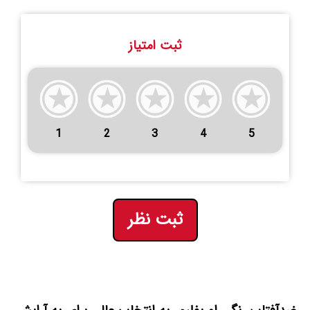
ثبت امتیاز
1
2
3
4
5
ثبت نظر