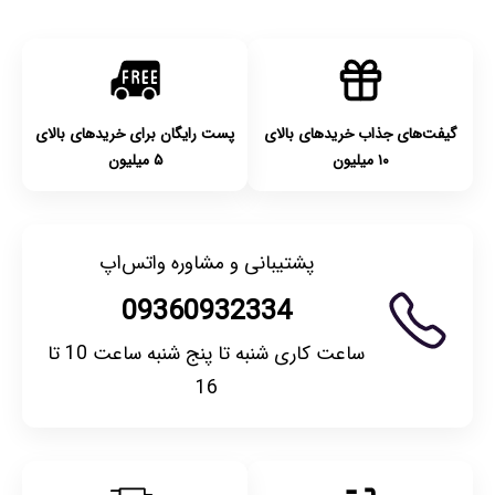
گیفت‌های جذاب خریدهای بالای
پست رایگان برای خریدهای بالای
۱۰ میلیون
۵ میلیون
پشتیبانی و مشاوره واتس‌اپ
09360932334
ساعت کاری شنبه تا پنج شنبه ساعت 10 تا
16