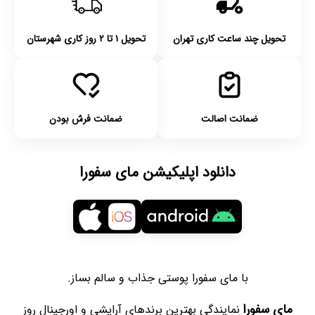
تحویل چند ساعت کاری تهران
تحویل ۱ تا ۲ روز کاری شهرستان
ضمانت اصالت
ضمانت فرش بودن
دانلود اپلیکیشن مای سفورا
با مای سفورا پوستی جذاب و سالم بساز.
مای سفورا
نمایندگی بهترین برندهای آرایشی و اورجینال روز