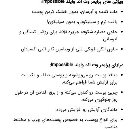
ویژگی های پرایمر وت اند وایلد Impossible:
مات کننده و آبرسان، بدون خشک کردن پوست
بافت نرم و سیلیکونی، بدون سیلیکون!
حاوی عصاره شکوفه جزیره Jeju برای روشن کنندگی و
آبرسانی
حاوی انگور فرنگی غنی از ویتامین C و آنتی اکسیدان
مزایای پرایمر وت اند وایلد Impossible:
منافذ پوست رو می‌پوشونه و پوستی صاف و یکدست
برای آرایش شما فراهم می‌کنه.
چربی پوست رو کنترل می‌کنه و از برق افتادن آن در طول
روز جلوگیری می‌کنه.
ماندگاری آرایش رو افزایش می‌ده.
برای انواع پوست، به خصوص پوست‌های چرب و مختلط
مناسب