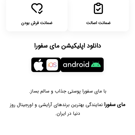
ضمانت اصالت
ضمانت فرش بودن
دانلود اپلیکیشن مای سفورا
با مای سفورا پوستی جذاب و سالم بساز.
مای سفورا
نمایندگی بهترین برندهای آرایشی و اورجینال روز
دنیا در ایران.