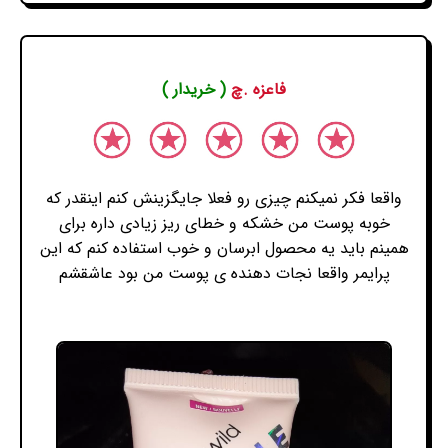
فاعزه .چ
( خریدار )
واقعا فکر نمیکنم چیزی رو فعلا جایگزینش کنم اینقدر که
خوبه پوست من خشکه و خطای ریز زیادی داره برای
همینم باید یه محصول ابرسان و خوب استفاده کنم که این
پرایمر واقعا نجات دهنده ی پوست من بود عاشقشم