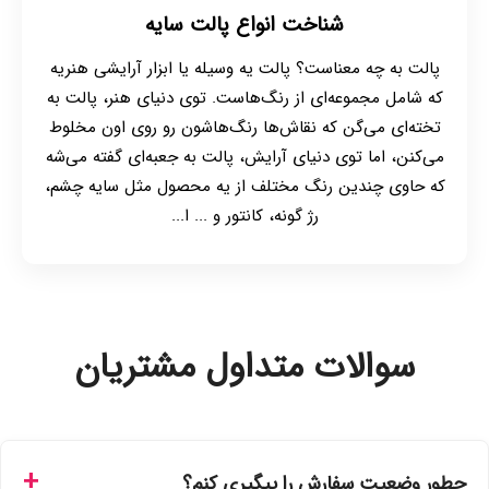
شناخت انواع پالت سایه
پالت به چه معناست؟ پالت یه وسیله یا ابزار آرایشی‌ هنریه
که شامل مجموعه‌ای از رنگ‌هاست. توی دنیای هنر، پالت به
تخته‌ای می‌گن که نقاش‌ها رنگ‌هاشون رو روی اون مخلوط
می‌کنن، اما توی دنیای آرایش، پالت به جعبه‌ای گفته می‌شه
که حاوی چندین رنگ مختلف از یه محصول مثل سایه چشم،
رژ گونه، کانتور و ... ا...
سوالات متداول مشتریان
چطور وضعیت سفارش را پیگیری کنم؟