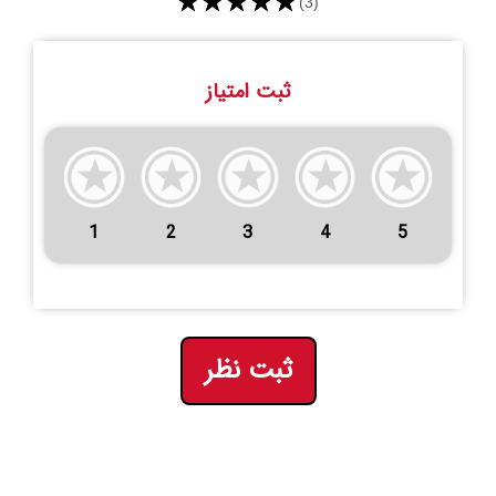
★★★★★
(3)
ثبت امتیاز
1
2
3
4
5
ثبت نظر