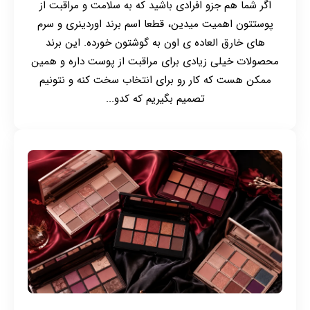
اگر شما هم جزو افرادی باشید که به سلامت و مراقبت از
پوستتون اهمیت میدین، قطعا اسم برند اوردینری و سرم
های خارق العاده ی اون به گوشتون خورده. این برند
محصولات خیلی زیادی برای مراقبت از پوست داره و همین
ممکن هست که کار رو برای انتخاب سخت کنه و نتونیم
تصمیم بگیریم که کدو...