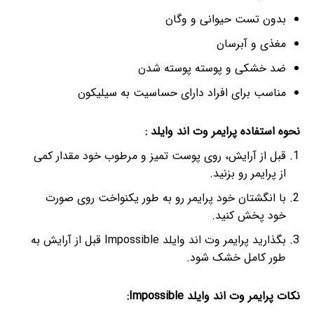
بدون تست حیوانی و وگان
مغذی و آبرسان
ضد خشکی و پوسته پوسته شدن
مناسب برای افراد دارای حساسیت به سیلیکون
نحوه استفاده پرایمر وت اند وایلد :
قبل از آرایش، روی پوست تمیز و مرطوب خود مقدار کمی
از پرایمر رو بزنید.
با انگشتان خود پرایمر رو به طور یکنواخت روی صورت
خود پخش کنید.
بگذارید پرایمر وت اند وایلد Impossible قبل از آرایش به
طور کامل خشک شود.
نکات پرایمر وت اند وایلد Impossible: