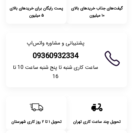
گیفت‌های جذاب خریدهای بالای
پست رایگان برای خریدهای بالای
۱۰ میلیون
۵ میلیون
پشتیبانی و مشاوره واتس‌اپ
09360932334
ساعت کاری شنبه تا پنج شنبه ساعت 10 تا
16
تحویل چند ساعت کاری تهران
تحویل ۱ تا ۲ روز کاری شهرستان