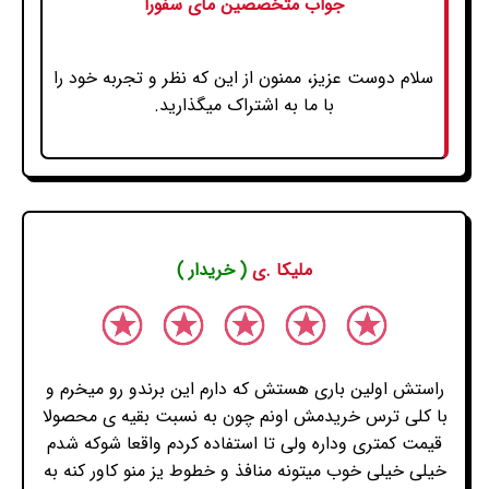
جواب متخصصین مای سفورا
سلام دوست عزیز، ممنون از این که نظر و تجربه خود را
با ما به اشتراک میگذارید.
ملیکا .ی
( خریدار )
راستش اولین باری هستش که دارم این برندو رو میخرم و
با کلی ترس خریدمش اونم چون به نسبت بقیه ی محصولا
قیمت کمتری وداره ولی تا استفاده کردم واقعا شوکه شدم
خیلی خیلی خوب میتونه منافذ و خطوط یز منو کاور کنه به