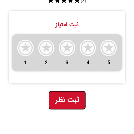
★★★★★
(3)
ثبت امتیاز
1
2
3
4
5
ثبت نظر