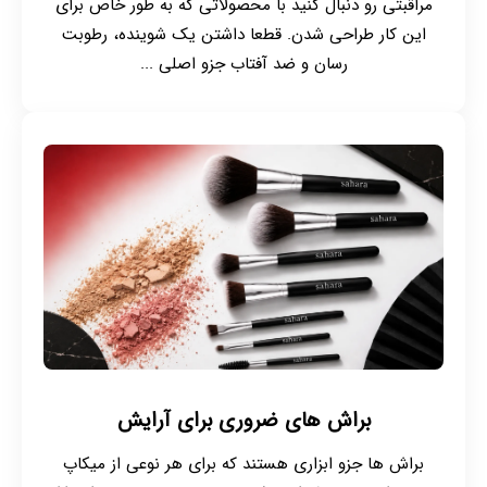
مراقبتی رو دنبال کنید با محصولاتی که به طور خاص برای
این کار طراحی شدن. قطعا داشتن یک شوینده، رطوبت
رسان و ضد آفتاب جزو اصلی ...
براش های ضروری برای آرایش
براش ها جزو ابزاری هستند که برای هر نوعی از میکاپ