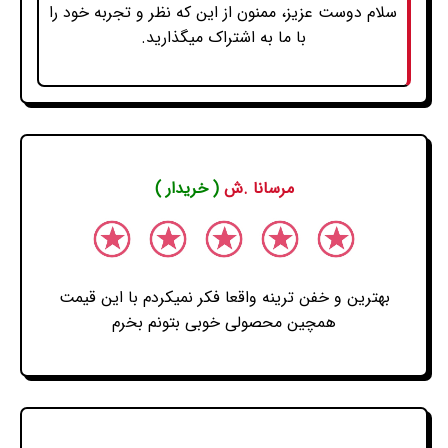
سلام دوست عزیز، ممنون از این که نظر و تجربه خود را
با ما به اشتراک میگذارید.
مرسانا .ش
( خریدار )
بهترین و خفن ترینه واقعا فکر نمیکردم با این قیمت
همچین محصولی خوبی بتونم بخرم