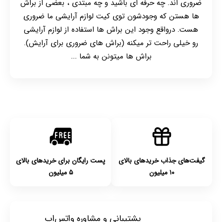
ضروری اند. چه حرفه ای باشید و چه مبتدی ، بعضی از براش
ها هستن که وجودشون توی کیت لوازم آرایشی ما ضروری
هست. درواقع وجود این براش ها استفاده از لوازم آرایشی
رو خیلی راحت تر میکنه (براش های ضروری برای آرایش).
براش ها میتونن به شما ...
گیفت‌های جذاب خریدهای بالای
پست رایگان برای خریدهای بالای
۱۰ میلیون
۵ میلیون
پشتیبانی و مشاوره واتس‌اپ