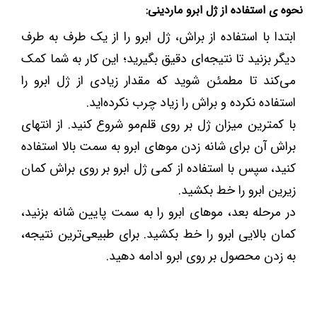
نحوه ی استفاده از ژل ابرو ماردینی:
ابتدا با استفاده از براش، ژل ابرو را از یک طرف به طرف
دیگر بزنید تا نتیجه‌ای دقیق بگیرید؛ این کار به شما کمک
می‌کند تا مطمئن شوید که مقدار زیادی از ژل ابرو را
استفاده نکرده و براش را زیاد چرب نکرده‌اید.
با کمترین میزان ژل بر روی قلم‌مو شروع کنید. از انتهای
براش آن برای شانه زدن موهای ابرو به سمت بالا استفاده
کنید، سپس با استفاده از کمی ژل ابرو بر روی براش کمان
زیرین ابرو را خط بکشید.
در مرحله بعد، موهای ابرو را به سمت پایین شانه بزنید،
کمان بالایی ابرو را خط بکشید. برای طبیعی‌ترین نتیجه،
به زدن محصول بر روی ابرو ادامه دهید.