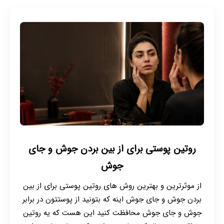
روتین پوستی برای از بین بردن جوش و جای
جوش
از موثرترین و بهترین روش های روتین پوستی برای از بین
بردن جوش و جای جوش اینه که بتونید از پوستتون در برابر
جوش و جای جوش محافظت کنید این هست که یه روتین