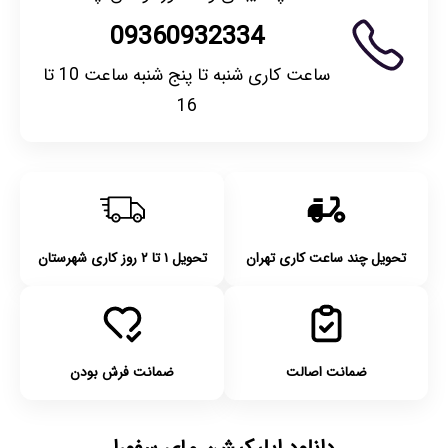
09360932334
ساعت کاری شنبه تا پنج شنبه ساعت 10 تا
16
تحویل چند ساعت کاری تهران
تحویل ۱ تا ۲ روز کاری شهرستان
ضمانت اصالت
ضمانت فرش بودن