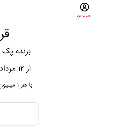
حساب من