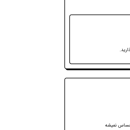
ارید.
 حساس نمیشه