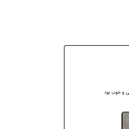
لی و خوب بود